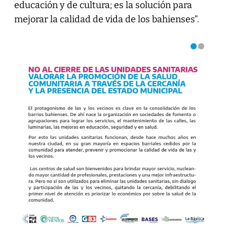
educación y de cultura; es la solución para
mejorar la calidad de vida de los bahienses”.