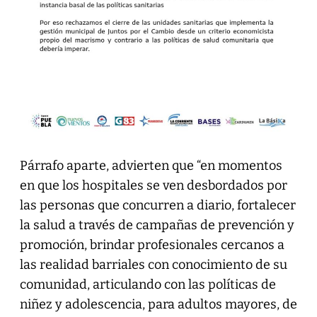
Párrafo aparte, advierten que “en momentos
en que los hospitales se ven desbordados por
las personas que concurren a diario, fortalecer
la salud a través de campañas de prevención y
promoción, brindar profesionales cercanos a
las realidad barriales con conocimiento de su
comunidad, articulando con las políticas de
niñez y adolescencia, para adultos mayores, de