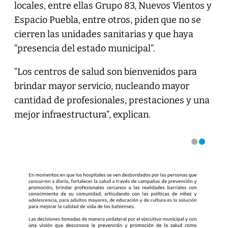
locales, entre ellas Grupo 83, Nuevos Vientos y
Espacio Puebla, entre otros, piden que no se
cierren las unidades sanitarias y que haya
“presencia del estado municipal”.
“Los centros de salud son bienvenidos para
brindar mayor servicio, nucleando mayor
cantidad de profesionales, prestaciones y una
mejor infraestructura”, explican.