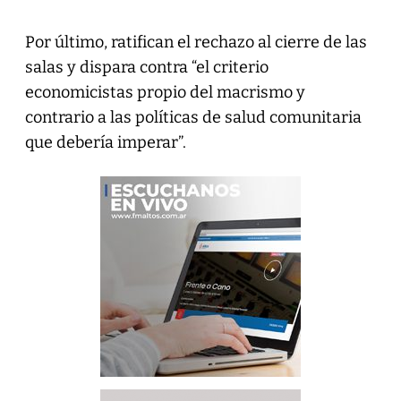
Por último, ratifican el rechazo al cierre de las
salas y dispara contra “el criterio
economicistas propio del macrismo y
contrario a las políticas de salud comunitaria
que debería imperar”.