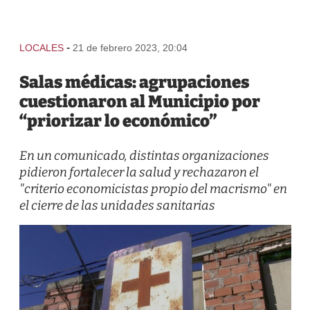
-
LOCALES
21 de febrero 2023, 20:04
Salas médicas: agrupaciones
cuestionaron al Municipio por
“priorizar lo económico”
En un comunicado, distintas organizaciones
pidieron fortalecer la salud y rechazaron el
"criterio economicistas propio del macrismo" en
el cierre de las unidades sanitarias