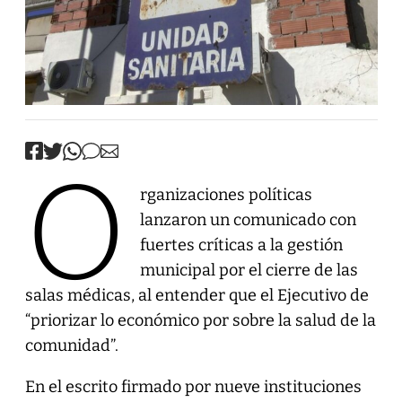
O
rganizaciones políticas
lanzaron un comunicado con
fuertes críticas a la gestión
municipal por el cierre de las
salas médicas, al entender que el Ejecutivo de
“priorizar lo económico por sobre la salud de la
comunidad”.
En el escrito firmado por nueve instituciones