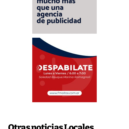
Otras noticias Locales