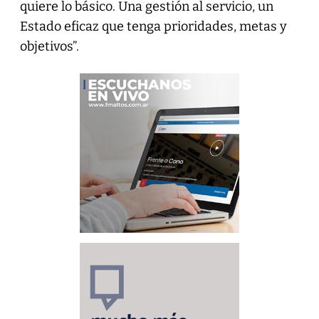
quiere lo básico. Una gestión al servicio, un
Estado eficaz que tenga prioridades, metas y
objetivos”.