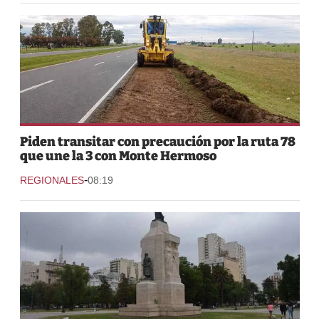
Piden transitar con precaución por la ruta 78
que une la 3 con Monte Hermoso
-
REGIONALES
08:19