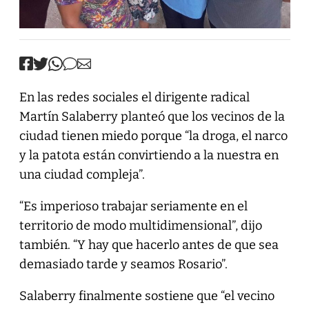
En las redes sociales el dirigente radical
Martín Salaberry planteó que los vecinos de la
ciudad tienen miedo porque “la droga, el narco
y la patota están convirtiendo a la nuestra en
una ciudad compleja”.
“Es imperioso trabajar seriamente en el
territorio de modo multidimensional”, dijo
también. “Y hay que hacerlo antes de que sea
demasiado tarde y seamos Rosario”.
Salaberry finalmente sostiene que “el vecino