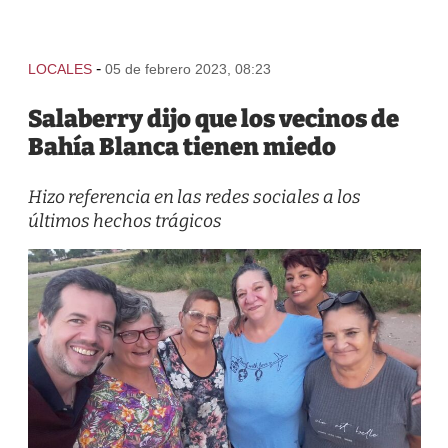
-
LOCALES
05 de febrero 2023, 08:23
Salaberry dijo que los vecinos de
Bahía Blanca tienen miedo
Hizo referencia en las redes sociales a los
últimos hechos trágicos