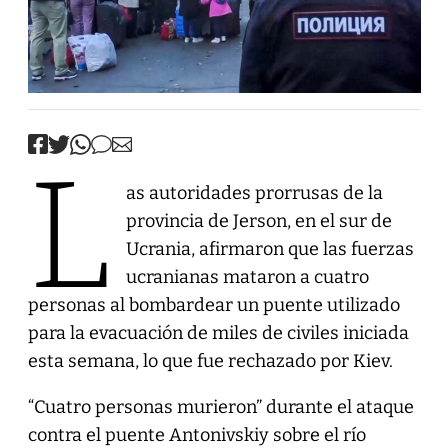
L
as autoridades prorrusas de la
provincia de Jerson, en el sur de
Ucrania, afirmaron que las fuerzas
ucranianas mataron a cuatro
personas al bombardear un puente utilizado
para la evacuación de miles de civiles iniciada
esta semana, lo que fue rechazado por Kiev.
“Cuatro personas murieron” durante el ataque
contra el puente Antonivskiy sobre el río