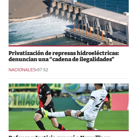
Privatización de represas hidroeléctricas:
denuncian una “cadena de ilegalidades”
-
NACIONALES
07:52