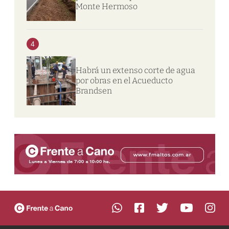
Monte Hermoso
4
Habrá un extenso corte de agua
por obras en el Acueducto
Brandsen