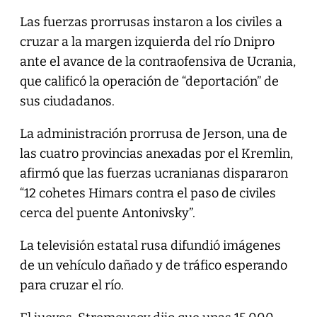
Las fuerzas prorrusas instaron a los civiles a
cruzar a la margen izquierda del río Dnipro
ante el avance de la contraofensiva de Ucrania,
que calificó la operación de “deportación” de
sus ciudadanos.
La administración prorrusa de Jerson, una de
las cuatro provincias anexadas por el Kremlin,
afirmó que las fuerzas ucranianas dispararon
“12 cohetes Himars contra el paso de civiles
cerca del puente Antonivsky”.
La televisión estatal rusa difundió imágenes
de un vehículo dañado y de tráfico esperando
para cruzar el río.