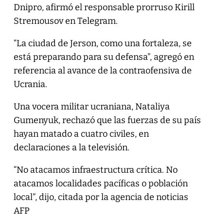
Dnipro, afirmó el responsable prorruso Kirill
Stremousov en Telegram.
“La ciudad de Jerson, como una fortaleza, se
está preparando para su defensa”, agregó en
referencia al avance de la contraofensiva de
Ucrania.
Una vocera militar ucraniana, Nataliya
Gumenyuk, rechazó que las fuerzas de su país
hayan matado a cuatro civiles, en
declaraciones a la televisión.
“No atacamos infraestructura crítica. No
atacamos localidades pacíficas o población
local”, dijo, citada por la agencia de noticias
AFP