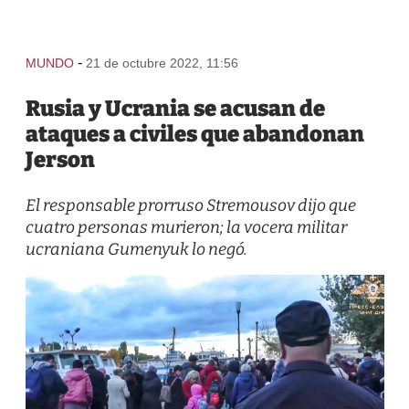
-
MUNDO
21 de octubre 2022, 11:56
Rusia y Ucrania se acusan de
ataques a civiles que abandonan
Jerson
El responsable prorruso Stremousov dijo que
cuatro personas murieron; la vocera militar
ucraniana Gumenyuk lo negó.