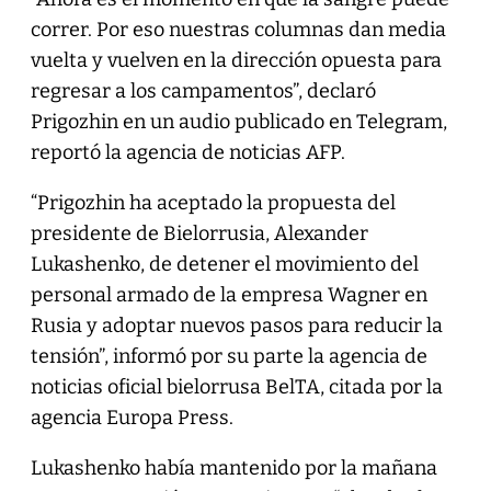
correr. Por eso nuestras columnas dan media
vuelta y vuelven en la dirección opuesta para
regresar a los campamentos”, declaró
Prigozhin en un audio publicado en Telegram,
reportó la agencia de noticias AFP.
“Prigozhin ha aceptado la propuesta del
presidente de Bielorrusia, Alexander
Lukashenko, de detener el movimiento del
personal armado de la empresa Wagner en
Rusia y adoptar nuevos pasos para reducir la
tensión”, informó por su parte la agencia de
noticias oficial bielorrusa BelTA, citada por la
agencia Europa Press.
Lukashenko había mantenido por la mañana