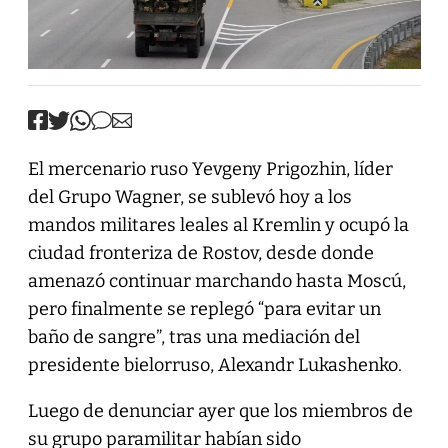
El mercenario ruso Yevgeny Prigozhin, líder
del Grupo Wagner, se sublevó hoy a los
mandos militares leales al Kremlin y ocupó la
ciudad fronteriza de Rostov, desde donde
amenazó continuar marchando hasta Moscú,
pero finalmente se replegó “para evitar un
baño de sangre”, tras una mediación del
presidente bielorruso, Alexandr Lukashenko.
Luego de denunciar ayer que los miembros de
su grupo paramilitar habían sido