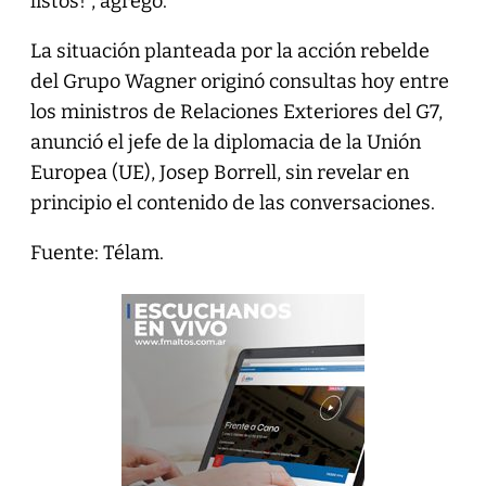
listos!”, agregó.
La situación planteada por la acción rebelde
del Grupo Wagner originó consultas hoy entre
los ministros de Relaciones Exteriores del G7,
anunció el jefe de la diplomacia de la Unión
Europea (UE), Josep Borrell, sin revelar en
principio el contenido de las conversaciones.
Fuente: Télam.