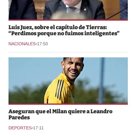
Luis Juez, sobre el capítulo de Tierras:
“Perdimos porque no fuimos inteligentes”
-
NACIONALES
17:50
Aseguran que el Milan quiere a Leandro
Paredes
-
DEPORTES
17:11