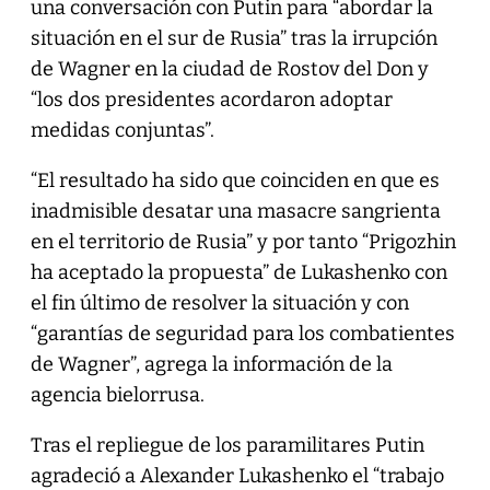
una conversación con Putin para “abordar la
situación en el sur de Rusia” tras la irrupción
de Wagner en la ciudad de Rostov del Don y
“los dos presidentes acordaron adoptar
medidas conjuntas”.
“El resultado ha sido que coinciden en que es
inadmisible desatar una masacre sangrienta
en el territorio de Rusia” y por tanto “Prigozhin
ha aceptado la propuesta” de Lukashenko con
el fin último de resolver la situación y con
“garantías de seguridad para los combatientes
de Wagner”, agrega la información de la
agencia bielorrusa.
Tras el repliegue de los paramilitares Putin
agradeció a Alexander Lukashenko el “trabajo