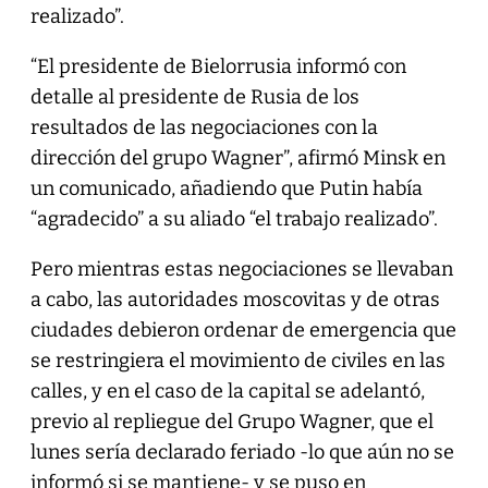
realizado”.
“El presidente de Bielorrusia informó con
detalle al presidente de Rusia de los
resultados de las negociaciones con la
dirección del grupo Wagner”, afirmó Minsk en
un comunicado, añadiendo que Putin había
“agradecido” a su aliado “el trabajo realizado”.
Pero mientras estas negociaciones se llevaban
a cabo, las autoridades moscovitas y de otras
ciudades debieron ordenar de emergencia que
se restringiera el movimiento de civiles en las
calles, y en el caso de la capital se adelantó,
previo al repliegue del Grupo Wagner, que el
lunes sería declarado feriado -lo que aún no se
informó si se mantiene- y se puso en