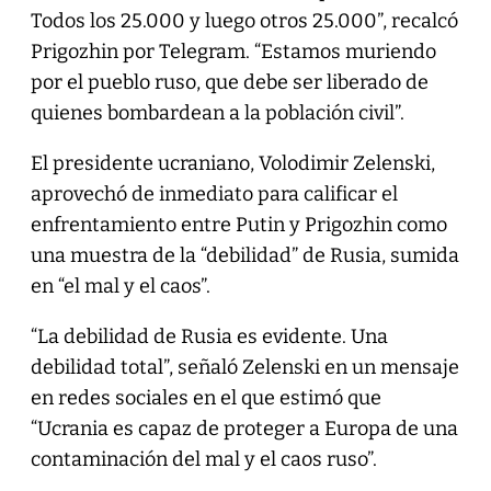
Todos los 25.000 y luego otros 25.000”, recalcó
Prigozhin por Telegram. “Estamos muriendo
por el pueblo ruso, que debe ser liberado de
quienes bombardean a la población civil”.
El presidente ucraniano, Volodimir Zelenski,
aprovechó de inmediato para calificar el
enfrentamiento entre Putin y Prigozhin como
una muestra de la “debilidad” de Rusia, sumida
en “el mal y el caos”.
“La debilidad de Rusia es evidente. Una
debilidad total”, señaló Zelenski en un mensaje
en redes sociales en el que estimó que
“Ucrania es capaz de proteger a Europa de una
contaminación del mal y el caos ruso”.