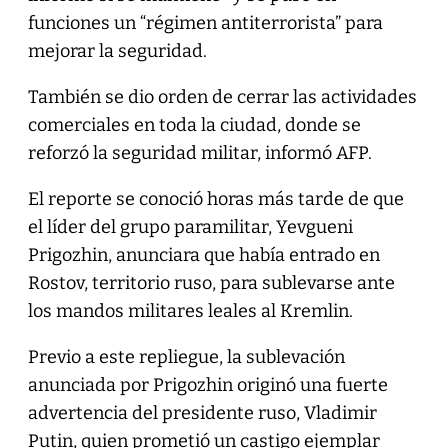
funciones un “régimen antiterrorista” para
mejorar la seguridad.
También se dio orden de cerrar las actividades
comerciales en toda la ciudad, donde se
reforzó la seguridad militar, informó AFP.
El reporte se conoció horas más tarde de que
el líder del grupo paramilitar, Yevgueni
Prigozhin, anunciara que había entrado en
Rostov, territorio ruso, para sublevarse ante
los mandos militares leales al Kremlin.
Previo a este repliegue, la sublevación
anunciada por Prigozhin originó una fuerte
advertencia del presidente ruso, Vladimir
Putin, quien prometió un castigo ejemplar