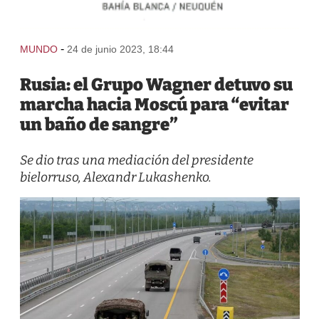
-
MUNDO
24 de junio 2023, 18:44
Rusia: el Grupo Wagner detuvo su
marcha hacia Moscú para “evitar
un baño de sangre”
Se dio tras una mediación del presidente
bielorruso, Alexandr Lukashenko.