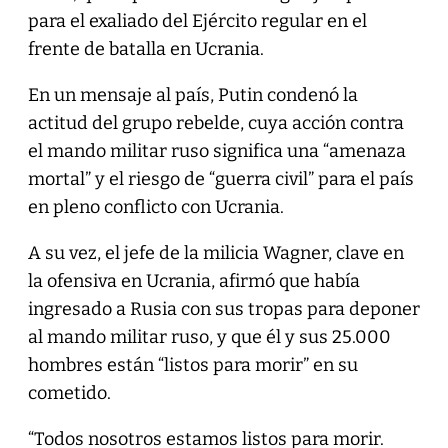
para el exaliado del Ejército regular en el
frente de batalla en Ucrania.
En un mensaje al país, Putin condenó la
actitud del grupo rebelde, cuya acción contra
el mando militar ruso significa una “amenaza
mortal” y el riesgo de “guerra civil” para el país
en pleno conflicto con Ucrania.
A su vez, el jefe de la milicia Wagner, clave en
la ofensiva en Ucrania, afirmó que había
ingresado a Rusia con sus tropas para deponer
al mando militar ruso, y que él y sus 25.000
hombres están “listos para morir” en su
cometido.
“Todos nosotros estamos listos para morir.