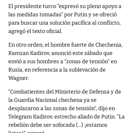
El presidente turco “expresó su pleno apoyo a
las medidas tomadas” por Putin y se ofreció
para buscar una solución pacífica al conflicto,
agregó el texto oficial.
En otro orden, el hombre fuerte de Chechenia,
Ramzan Kadirov, anunció este sábado que
envió a sus hombres a “zonas de tensión” en
Rusia, en referencia a la sublevación de
Wagner.
“Combatientes del Ministerio de Defensa y de
la Guardia Nacional chechena ya se
desplazaron a las zonas de tensión”, dijo en
Telegram Kadirov, estrecho aliado de Putin. “La
rebelión debe ser sofocada (…) ¡estamos