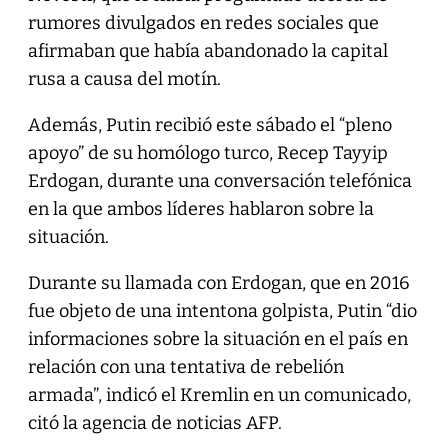
rumores divulgados en redes sociales que
afirmaban que había abandonado la capital
rusa a causa del motín.
Además, Putin recibió este sábado el “pleno
apoyo” de su homólogo turco, Recep Tayyip
Erdogan, durante una conversación telefónica
en la que ambos líderes hablaron sobre la
situación.
Durante su llamada con Erdogan, que en 2016
fue objeto de una intentona golpista, Putin “dio
informaciones sobre la situación en el país en
relación con una tentativa de rebelión
armada”, indicó el Kremlin en un comunicado,
citó la agencia de noticias AFP.