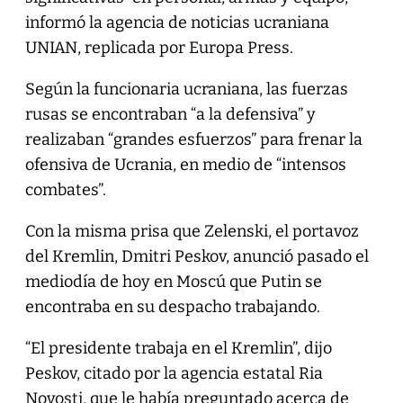
informó la agencia de noticias ucraniana
UNIAN, replicada por Europa Press.
Según la funcionaria ucraniana, las fuerzas
rusas se encontraban “a la defensiva” y
realizaban “grandes esfuerzos” para frenar la
ofensiva de Ucrania, en medio de “intensos
combates”.
Con la misma prisa que Zelenski, el portavoz
del Kremlin, Dmitri Peskov, anunció pasado el
mediodía de hoy en Moscú que Putin se
encontraba en su despacho trabajando.
“El presidente trabaja en el Kremlin”, dijo
Peskov, citado por la agencia estatal Ria
Novosti, que le había preguntado acerca de