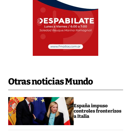
Otras noticias Mundo
España impuso
controles fronterizos
a Italia