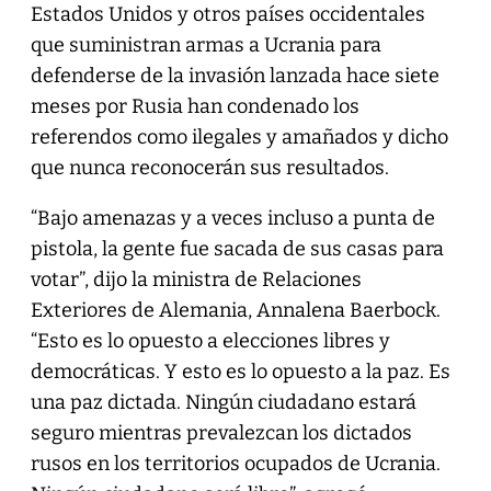
Estados Unidos y otros países occidentales
que suministran armas a Ucrania para
defenderse de la invasión lanzada hace siete
meses por Rusia han condenado los
referendos como ilegales y amañados y dicho
que nunca reconocerán sus resultados.
“Bajo amenazas y a veces incluso a punta de
pistola, la gente fue sacada de sus casas para
votar”, dijo la ministra de Relaciones
Exteriores de Alemania, Annalena Baerbock.
“Esto es lo opuesto a elecciones libres y
democráticas. Y esto es lo opuesto a la paz. Es
una paz dictada. Ningún ciudadano estará
seguro mientras prevalezcan los dictados
rusos en los territorios ocupados de Ucrania.