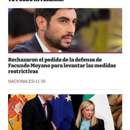
Rechazaron el pedido de la defensa de
Facundo Moyano para levantar las medidas
restrictivas
-
NACIONALES
11:39