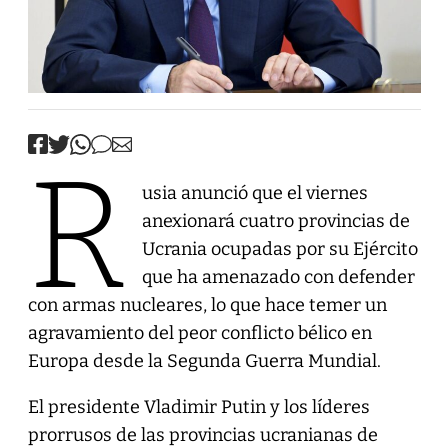
R
usia anunció que el viernes
anexionará cuatro provincias de
Ucrania ocupadas por su Ejército
que ha amenazado con defender
con armas nucleares, lo que hace temer un
agravamiento del peor conflicto bélico en
Europa desde la Segunda Guerra Mundial.
El presidente Vladimir Putin y los líderes
prorrusos de las provincias ucranianas de