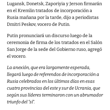
Lugansk, Donetsk, Zaporiyia y Jerson firmarán
en el Kremlin tratados de incorporación a
Rusia mañana por la tarde, dijo a periodistas
Dmitri Peskov, vocero de Putin.
Putin pronunciará un discurso luego de la
ceremonia de firma de los tratados en el Salón
San Jorge de la sede del Gobierno ruso, agregó
el vocero.
La anexión, que era largamente esperada,
llegará luego de referendos de incorporación a
Rusia celebrados en los últimos días en esas
cuatro provincias del este y sur de Ucrania, que
según sus líderes terminaron con un abrumador
triunfo del “sí”.