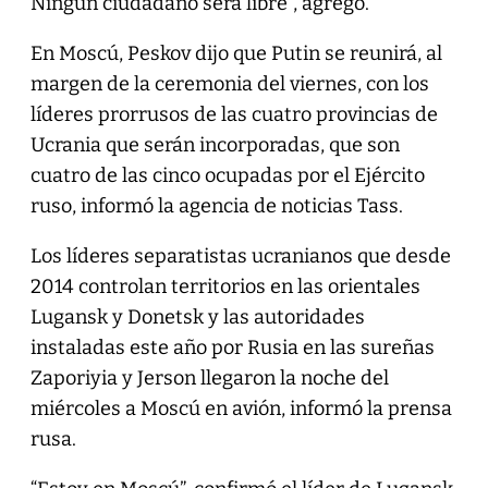
Ningún ciudadano será libre”, agregó.
En Moscú, Peskov dijo que Putin se reunirá, al
margen de la ceremonia del viernes, con los
líderes prorrusos de las cuatro provincias de
Ucrania que serán incorporadas, que son
cuatro de las cinco ocupadas por el Ejército
ruso, informó la agencia de noticias Tass.
Los líderes separatistas ucranianos que desde
2014 controlan territorios en las orientales
Lugansk y Donetsk y las autoridades
instaladas este año por Rusia en las sureñas
Zaporiyia y Jerson llegaron la noche del
miércoles a Moscú en avión, informó la prensa
rusa.