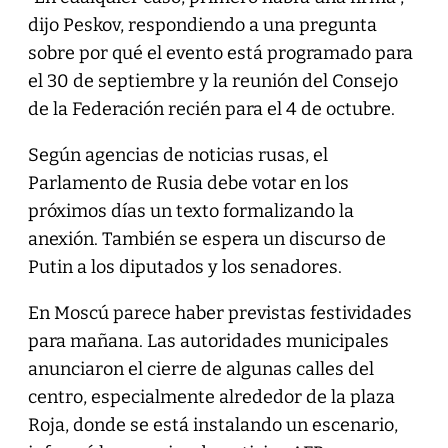
dijo Peskov, respondiendo a una pregunta
sobre por qué el evento está programado para
el 30 de septiembre y la reunión del Consejo
de la Federación recién para el 4 de octubre.
Según agencias de noticias rusas, el
Parlamento de Rusia debe votar en los
próximos días un texto formalizando la
anexión. También se espera un discurso de
Putin a los diputados y los senadores.
En Moscú parece haber previstas festividades
para mañana. Las autoridades municipales
anunciaron el cierre de algunas calles del
centro, especialmente alrededor de la plaza
Roja, donde se está instalando un escenario,