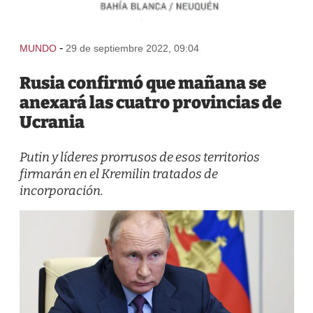
-
MUNDO
29 de septiembre 2022, 09:04
Rusia confirmó que mañana se
anexará las cuatro provincias de
Ucrania
Putin y líderes prorrusos de esos territorios
firmarán en el Kremilin tratados de
incorporación.