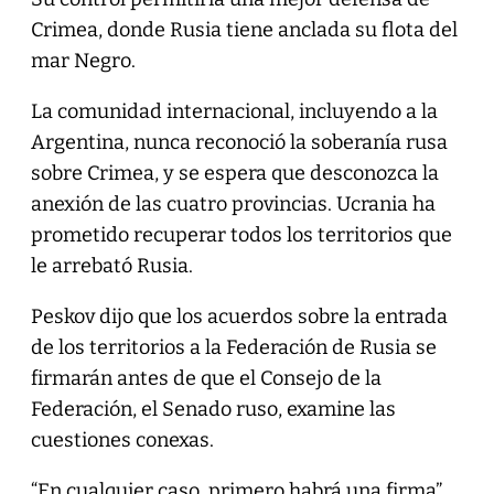
Crimea, donde Rusia tiene anclada su flota del
mar Negro.
La comunidad internacional, incluyendo a la
Argentina, nunca reconoció la soberanía rusa
sobre Crimea, y se espera que desconozca la
anexión de las cuatro provincias. Ucrania ha
prometido recuperar todos los territorios que
le arrebató Rusia.
Peskov dijo que los acuerdos sobre la entrada
de los territorios a la Federación de Rusia se
firmarán antes de que el Consejo de la
Federación, el Senado ruso, examine las
cuestiones conexas.
“En cualquier caso, primero habrá una firma”,