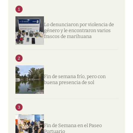
1
Lo denunciaron por violencia de
género y le encontraron varios
frascos de marihuana
2
Fin de semana frío, pero con
buena presencia de sol
3
Fin de Semana en el Paseo
Portuario