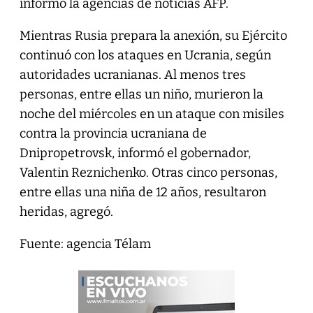
informó la agencias de noticias AFP.
Mientras Rusia prepara la anexión, su Ejército
continuó con los ataques en Ucrania, según
autoridades ucranianas. Al menos tres
personas, entre ellas un niño, murieron la
noche del miércoles en un ataque con misiles
contra la provincia ucraniana de
Dnipropetrovsk, informó el gobernador,
Valentin Reznichenko. Otras cinco personas,
entre ellas una niña de 12 años, resultaron
heridas, agregó.
Fuente: agencia Télam