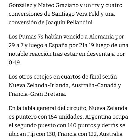
González y Mateo Graziano y un try y cuatro
conversiones de Santiago Vera Feld y una
conversión de Joaquín Pellandini.
Los Pumas 7s habían vencido a Alemania por
29 a 7 y luego a España por 21a 19 luego de una
notable reacción tras estar en desventaja por
0-19.
Los otros cotejos en cuartos de final serán
Nueva Zelanda-Irlanda, Australia-Canadá y
Francia-Gran Bretaña.
En la tabla general del circuito, Nueva Zelanda
es puntero con 164 unidades, Argentina ocupa
el segundo puesto con 140 puntos y detrás se
ubican Fiji con 130, Francia con 122, Australia