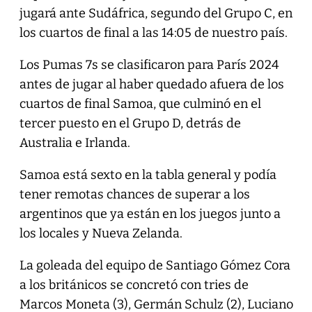
jugará ante Sudáfrica, segundo del Grupo C, en
los cuartos de final a las 14:05 de nuestro país.
Los Pumas 7s se clasificaron para París 2024
antes de jugar al haber quedado afuera de los
cuartos de final Samoa, que culminó en el
tercer puesto en el Grupo D, detrás de
Australia e Irlanda.
Samoa está sexto en la tabla general y podía
tener remotas chances de superar a los
argentinos que ya están en los juegos junto a
los locales y Nueva Zelanda.
La goleada del equipo de Santiago Gómez Cora
a los británicos se concretó con tries de
Marcos Moneta (3), Germán Schulz (2), Luciano