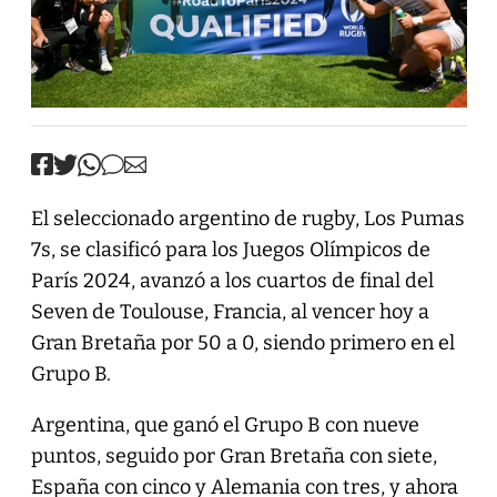
El seleccionado argentino de rugby, Los Pumas
7s, se clasificó para los Juegos Olímpicos de
París 2024, avanzó a los cuartos de final del
Seven de Toulouse, Francia, al vencer hoy a
Gran Bretaña por 50 a 0, siendo primero en el
Grupo B.
Argentina, que ganó el Grupo B con nueve
puntos, seguido por Gran Bretaña con siete,
España con cinco y Alemania con tres, y ahora