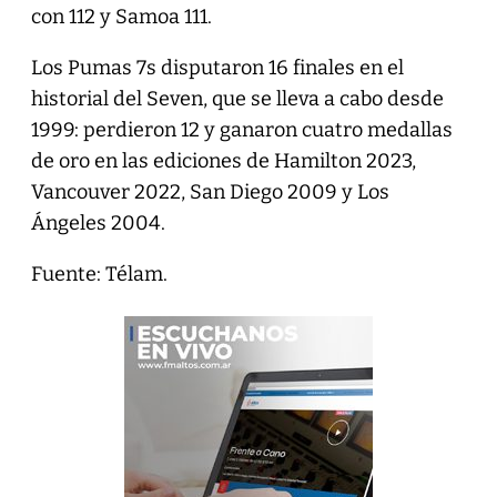
con 112 y Samoa 111.
Los Pumas 7s disputaron 16 finales en el
historial del Seven, que se lleva a cabo desde
1999: perdieron 12 y ganaron cuatro medallas
de oro en las ediciones de Hamilton 2023,
Vancouver 2022, San Diego 2009 y Los
Ángeles 2004.
Fuente: Télam.