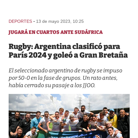
-
DEPORTES
13 de mayo 2023, 10:25
JUGARÁ EN CUARTOS ANTE SUDÁFRICA
Rugby: Argentina clasificó para
París 2024 y goleó a Gran Bretaña
El seleccionado argentino de rugby se impuso
por 50-0 en la fase de grupos. Un rato antes,
había cerrado su pasaje a los JJOO.