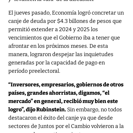
El jueves pasado, Economía logró concretar un
canje de deuda por $4.3 billones de pesos que
permitió extender a 2024 y 2025 los
vencimientos que el Gobierno iba a tener que
afrontar en los próximos meses. De esta
manera, lograron despejar las inquietudes
generadas por la capacidad de pago en
período preelectoral.
“Inversores, empresarios, gobiernos de otros
países, grandes ahorristas, digamos, “el
mercado” en general, recibió muy bien este
logro”, dijo Rubinstein.
Sin embargo, no todos
destacaron el éxito del canje ya que desde
sectores de Juntos por el Cambio volvieron a la