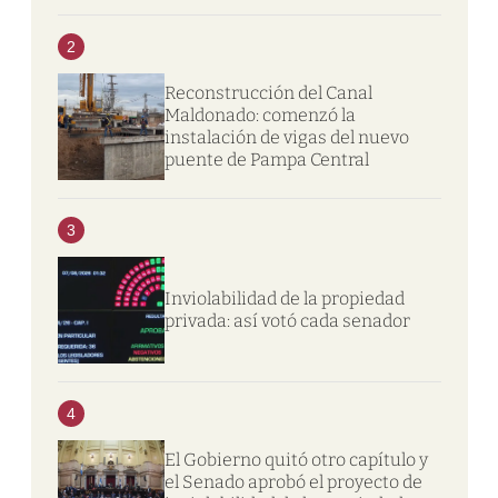
2
Reconstrucción del Canal
Maldonado: comenzó la
instalación de vigas del nuevo
puente de Pampa Central
3
Inviolabilidad de la propiedad
privada: así votó cada senador
4
El Gobierno quitó otro capítulo y
el Senado aprobó el proyecto de