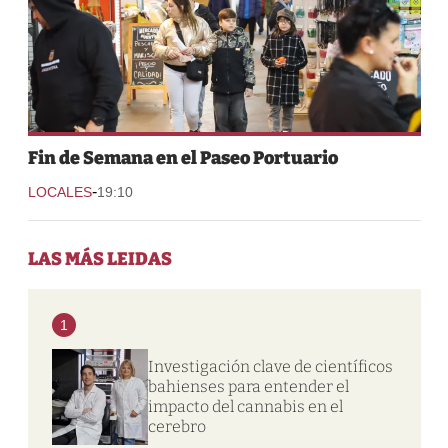
Fin de Semana en el Paseo Portuario
-
LOCALES
19:10
LAS MÁS LEIDAS
1
Investigación clave de científicos
bahienses para entender el
impacto del cannabis en el
cerebro