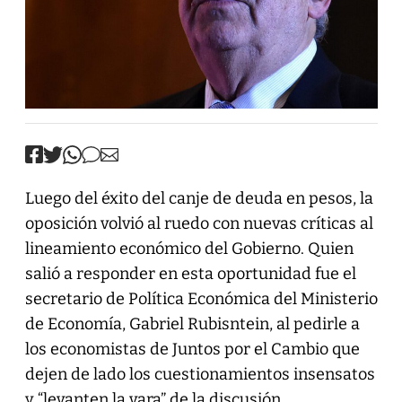
Luego del éxito del canje de deuda en pesos, la
oposición volvió al ruedo con nuevas críticas al
lineamiento económico del Gobierno. Quien
salió a responder en esta oportunidad fue el
secretario de Política Económica del Ministerio
de Economía, Gabriel Rubisntein, al pedirle a
los economistas de Juntos por el Cambio que
dejen de lado los cuestionamientos insensatos
y “levanten la vara” de la discusión.