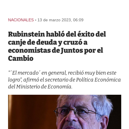
-
NACIONALES
13 de marzo 2023, 06:09
Rubinstein habló del éxito del
canje de deuda y cruzó a
economistas de Juntos por el
Cambio
"´El mercado´ en general, recibió muy bien este
logro”, afirmó el secretario de Política Económica
del Ministerio de Economía.