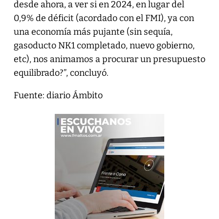
desde ahora, a ver si en 2024, en lugar del
0,9% de déficit (acordado con el FMI), ya con
una economía más pujante (sin sequía,
gasoducto NK1 completado, nuevo gobierno,
etc), nos animamos a procurar un presupuesto
equilibrado?”, concluyó.
Fuente: diario Ámbito