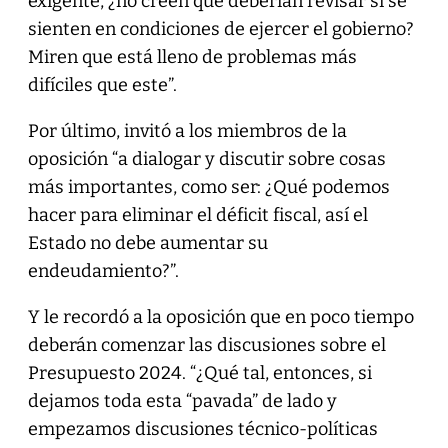
exigente, ¿no creen que deberían revisar si se
sienten en condiciones de ejercer el gobierno?
Miren que está lleno de problemas más
difíciles que este”.
Por último, invitó a los miembros de la
oposición “a dialogar y discutir sobre cosas
más importantes, como ser: ¿Qué podemos
hacer para eliminar el déficit fiscal, así el
Estado no debe aumentar su
endeudamiento?”.
Y le recordó a la oposición que en poco tiempo
deberán comenzar las discusiones sobre el
Presupuesto 2024. “¿Qué tal, entonces, si
dejamos toda esta “pavada” de lado y
empezamos discusiones técnico-políticas