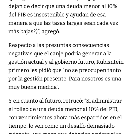
dejan de decir que una deuda menor al 10%
del PIB es insostenible y ayudan de esa
manera a que las tasas largas sean cada vez
más bajas?)”, agregó.
Respecto a las presuntas consecuencias
negativas que el canje podría generar a la
gestión actual y al gobierno futuro, Rubisntein
primero les pidió que “no se preocupen tanto
por la gestión presente. Para nosotros es una
muy buena medida”.
Y en cuanto al futuro, retrucó: “Si administrar
el rolleo de una deuda menor al 10% del PIB,
con vencimientos ahora más esparcidos en el
tiempo, lo ven como un desafío demasiado