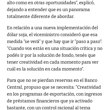
alto como en otras oportunidades”, explicó,
dejando a entender que es un panorama
totalmente diferente de abordar.
En relación a una nueva implementación del
dólar soja, el viceministro consideró que esa
medida “se verá” y que hay que ir “paso a paso”:
“Cuando vos estás en una situación crítica y no
podés ir por la solución de fondo, tenés que
tener creatividad en cada momento para ver
cuál es la solución en cada momento”.
Para que no se pierdan reservas en el Banco
Central, propuso que se necesita: “Creatividad
en los programas de exportación, con ingresos
de préstamos financieros que ya activado
bastante, con un control racional al tema