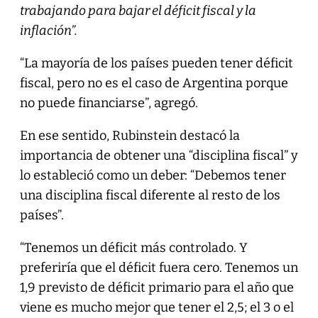
trabajando para bajar el déficit fiscal y la
inflación”.
“La mayoría de los países pueden tener déficit
fiscal, pero no es el caso de Argentina porque
no puede financiarse”, agregó.
En ese sentido, Rubinstein destacó la
importancia de obtener una “disciplina fiscal” y
lo estableció como un deber: “Debemos tener
una disciplina fiscal diferente al resto de los
países”.
“Tenemos un déficit más controlado. Y
preferiría que el déficit fuera cero. Tenemos un
1,9 previsto de déficit primario para el año que
viene es mucho mejor que tener el 2,5; el 3 o el