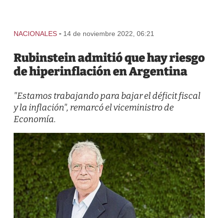
-
NACIONALES
14 de noviembre 2022, 06:21
Rubinstein admitió que hay riesgo
de hiperinflación en Argentina
"Estamos trabajando para bajar el déficit fiscal
y la inflación", remarcó el viceministro de
Economía.