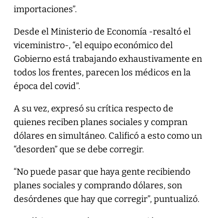
importaciones”.
Desde el Ministerio de Economía -resaltó el
viceministro-, “el equipo económico del
Gobierno está trabajando exhaustivamente en
todos los frentes, parecen los médicos en la
época del covid”.
A su vez, expresó su crítica respecto de
quienes reciben planes sociales y compran
dólares en simultáneo. Calificó a esto como un
“desorden” que se debe corregir.
“No puede pasar que haya gente recibiendo
planes sociales y comprando dólares, son
desórdenes que hay que corregir”, puntualizó.