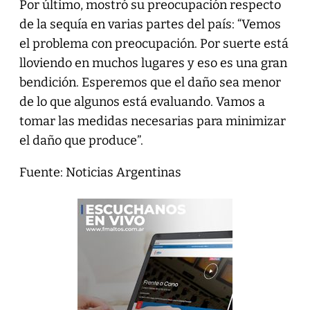
Por último, mostró su preocupación respecto
de la sequía en varias partes del país: “Vemos
el problema con preocupación. Por suerte está
lloviendo en muchos lugares y eso es una gran
bendición. Esperemos que el daño sea menor
de lo que algunos está evaluando. Vamos a
tomar las medidas necesarias para minimizar
el daño que produce”.
Fuente: Noticias Argentinas