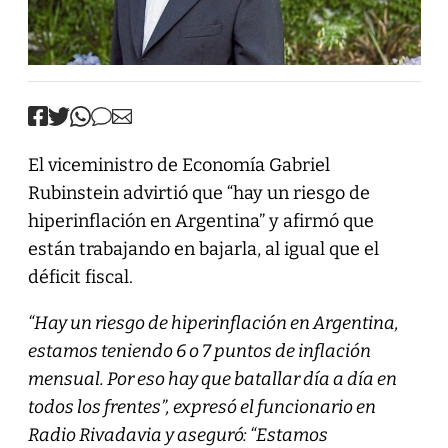
El viceministro de Economía Gabriel
Rubinstein advirtió que “hay un riesgo de
hiperinflación en Argentina” y afirmó que
están trabajando en bajarla, al igual que el
déficit fiscal.
“Hay un riesgo de hiperinflación en Argentina,
estamos teniendo 6 o 7 puntos de inflación
mensual. Por eso hay que batallar día a día en
todos los frentes”, expresó el funcionario en
Radio Rivadavia y aseguró: “Estamos