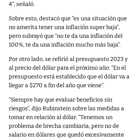
4”, señaló.
Sobre esto, destacó que “es una situación que
no amerita tener una inflación super baja”,
pero subrayó que “no te da una inflación del
100%, te da una inflación mucho más baja”.
Por otro lado, se refirió al presupuesto 2023 y
al precio del dólar para el próximo año: “En el
presupuesto está establecido que el dólar va a
llegar a $270 a fin del año que viene”.
“Siempre hay que evaluar beneficios sin
riesgos”, dijo Rubinstein sobre las medidas a
tomar en relación al dólar. “Tenemos un
problema de brecha cambiaria, pero no de
salario en dólares que quedó excesivamente