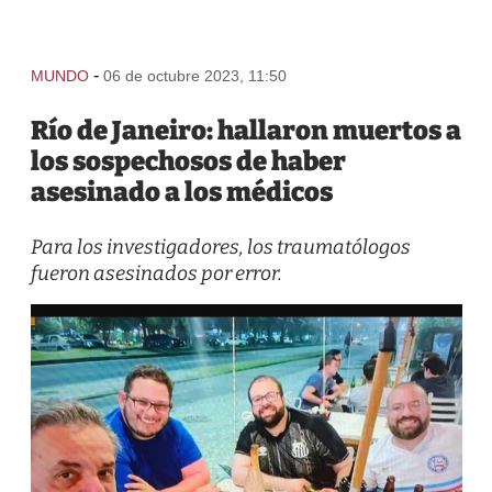
-
MUNDO
06 de octubre 2023, 11:50
Río de Janeiro: hallaron muertos a
los sospechosos de haber
asesinado a los médicos
Para los investigadores, los traumatólogos
fueron asesinados por error.