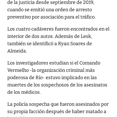
de la justicia desde septiembre de 2019,
cuando se emitió una orden de arresto
preventivo por asociación para el tráfico.
Los cuatro cadáveres fueron encontrados en el
interior de dos autos. Además de Lesk,
también se identificó a Ryan Soares de
Almeida.
Los investigadores estudian si el Comando
Vermelho -la organización criminal más
poderosa de Río- estuvo implicado en las
muertes de los sospechosos de los asesinatos
de los médicos.
La policía sospecha que fueron asesinados por
su propia facción después de haber matado a