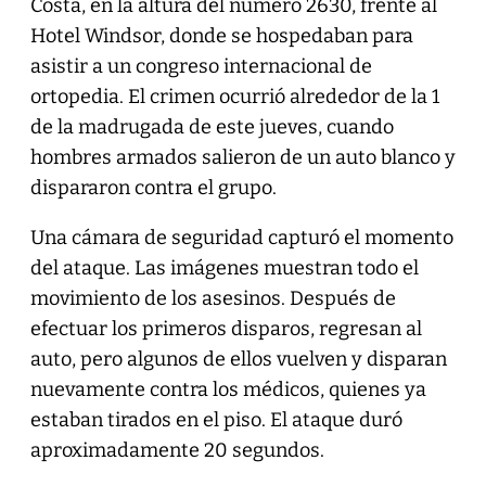
Costa, en la altura del número 2630, frente al
Hotel Windsor, donde se hospedaban para
asistir a un congreso internacional de
ortopedia. El crimen ocurrió alrededor de la 1
de la madrugada de este jueves, cuando
hombres armados salieron de un auto blanco y
dispararon contra el grupo.
Una cámara de seguridad capturó el momento
del ataque. Las imágenes muestran todo el
movimiento de los asesinos. Después de
efectuar los primeros disparos, regresan al
auto, pero algunos de ellos vuelven y disparan
nuevamente contra los médicos, quienes ya
estaban tirados en el piso. El ataque duró
aproximadamente 20 segundos.