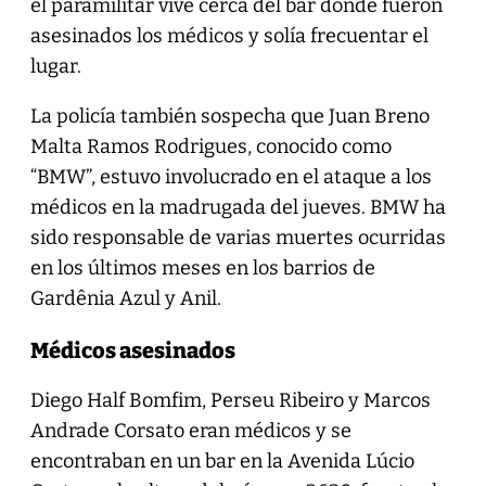
el paramilitar vive cerca del bar donde fueron
asesinados los médicos y solía frecuentar el
lugar.
La policía también sospecha que Juan Breno
Malta Ramos Rodrigues, conocido como
“BMW”, estuvo involucrado en el ataque a los
médicos en la madrugada del jueves. BMW ha
sido responsable de varias muertes ocurridas
en los últimos meses en los barrios de
Gardênia Azul y Anil.
Médicos asesinados
Diego Half Bomfim, Perseu Ribeiro y Marcos
Andrade Corsato eran médicos y se
encontraban en un bar en la Avenida Lúcio