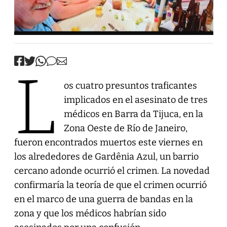
L
os cuatro presuntos traficantes
implicados en el asesinato de tres
médicos en Barra da Tijuca, en la
Zona Oeste de Río de Janeiro,
fueron encontrados muertos este viernes en
los alrededores de Gardênia Azul, un barrio
cercano adonde ocurrió el crimen. La novedad
confirmaría la teoría de que el crimen ocurrió
en el marco de una guerra de bandas en la
zona y que los médicos habrían sido