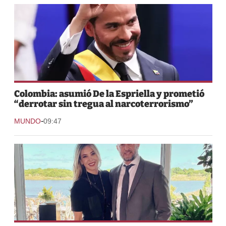
Colombia: asumió De la Espriella y prometió
“derrotar sin tregua al narcoterrorismo”
-
MUNDO
09:47