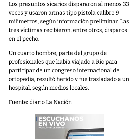
Los presuntos sicarios dispararon al menos 33
veces y usaron armas tipo pistola calibre 9
milímetros, según información preliminar. Las
tres víctimas recibieron, entre otros, disparos
en el pecho.
Un cuarto hombre, parte del grupo de
profesionales que había viajado a Río para
participar de un congreso internacional de
ortopedia, resultó herido y fue trasladado a un
hospital, según medios locales.
Fuente: diario La Nación