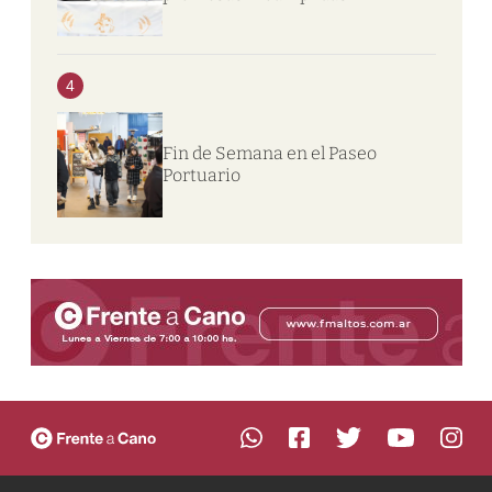
4
Fin de Semana en el Paseo
Portuario