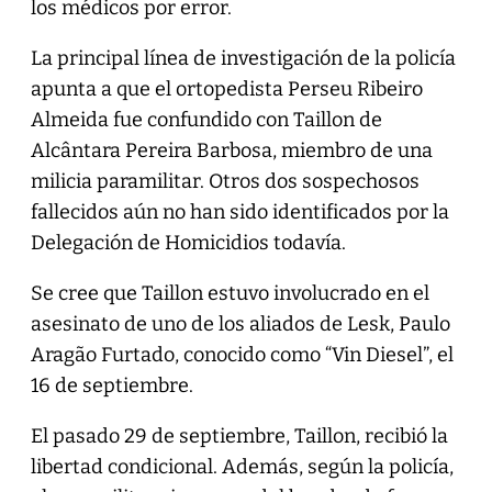
los médicos por error.
La principal línea de investigación de la policía
apunta a que el ortopedista Perseu Ribeiro
Almeida fue confundido con Taillon de
Alcântara Pereira Barbosa, miembro de una
milicia paramilitar. Otros dos sospechosos
fallecidos aún no han sido identificados por la
Delegación de Homicidios todavía.
Se cree que Taillon estuvo involucrado en el
asesinato de uno de los aliados de Lesk, Paulo
Aragão Furtado, conocido como “Vin Diesel”, el
16 de septiembre.
El pasado 29 de septiembre, Taillon, recibió la
libertad condicional. Además, según la policía,