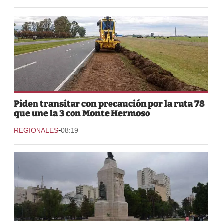
Piden transitar con precaución por la ruta 78
que une la 3 con Monte Hermoso
-
REGIONALES
08:19