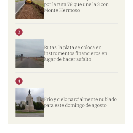
por la ruta 78 que une la 3 con
Monte Hermoso
3
Rutas: la plata se coloca en
instrumentos financieros en
lugar de hacer asfalto
4
Frío y cielo parcialmente nublado
para este domingo de agosto