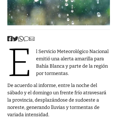
E
l Servicio Meteorológico Nacional
emitió una alerta amarilla para
Bahía Blanca y parte de la región
por tormentas.
De acuerdo al informe, entre la noche del
sábado y el domingo un frente frío atravesará
la provincia, desplazándose de sudoeste a
noreste, generando lluvias y tormentas de
variada intensidad.