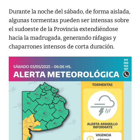
Durante la noche del sábado, de forma aislada,
algunas tormentas pueden ser intensas sobre
el sudoeste de la Provincia extendiéndose
hacia la madrugada, generando ráfagas y
chaparrones intensos de corta duración.