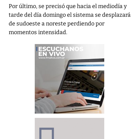
Por último, se precisó que hacia el mediodía y
tarde del día domingo el sistema se desplazará
de sudoeste a noreste perdiendo por
momentos intensidad.