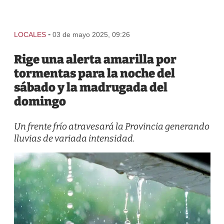
-
LOCALES
03 de mayo 2025, 09:26
Rige una alerta amarilla por
tormentas para la noche del
sábado y la madrugada del
domingo
Un frente frío atravesará la Provincia generando
lluvias de variada intensidad.