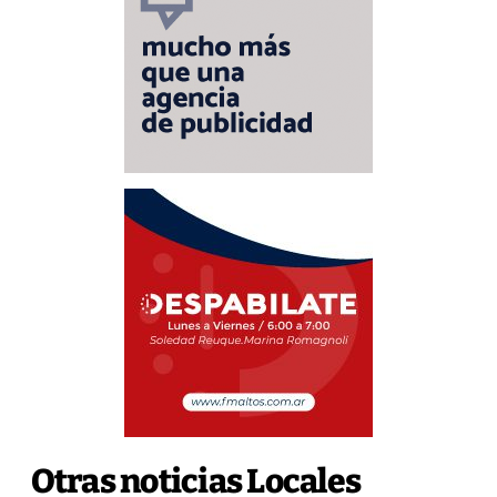
Otras noticias Locales