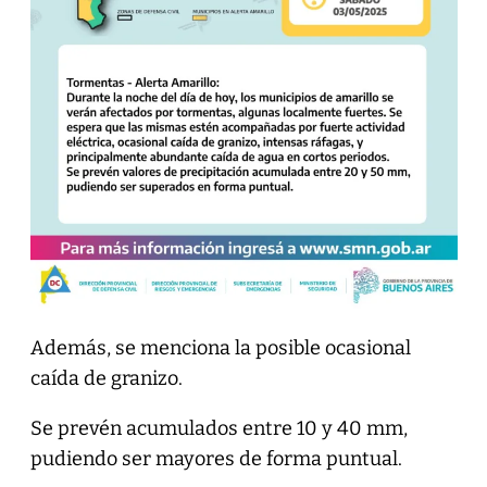
Además, se menciona la posible ocasional
caída de granizo.
Se prevén acumulados entre 10 y 40 mm,
pudiendo ser mayores de forma puntual.