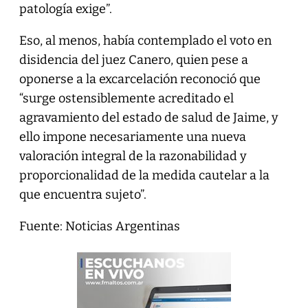
patología exige”.
Eso, al menos, había contemplado el voto en
disidencia del juez Canero, quien pese a
oponerse a la excarcelación reconoció que
“surge ostensiblemente acreditado el
agravamiento del estado de salud de Jaime, y
ello impone necesariamente una nueva
valoración integral de la razonabilidad y
proporcionalidad de la medida cautelar a la
que encuentra sujeto”.
Fuente: Noticias Argentinas