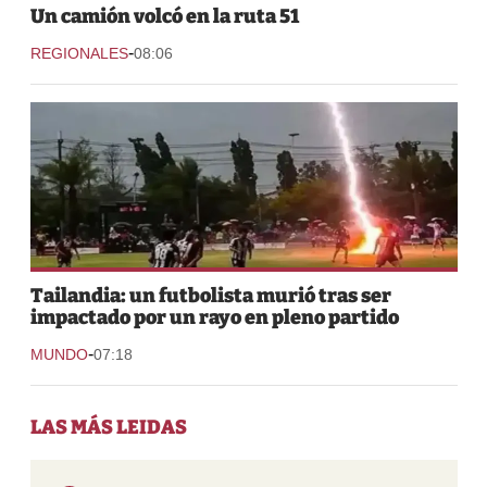
Un camión volcó en la ruta 51
-
REGIONALES
08:06
Tailandia: un futbolista murió tras ser
impactado por un rayo en pleno partido
-
MUNDO
07:18
LAS MÁS LEIDAS