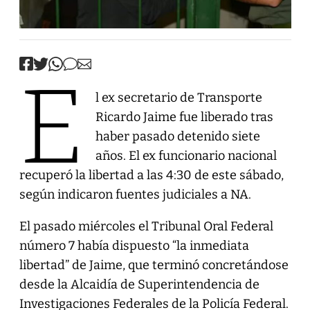
E
l ex secretario de Transporte
Ricardo Jaime fue liberado tras
haber pasado detenido siete
años. El ex funcionario nacional
recuperó la libertad a las 4:30 de este sábado,
según indicaron fuentes judiciales a NA.
El pasado miércoles el Tribunal Oral Federal
número 7 había dispuesto “la inmediata
libertad” de Jaime, que terminó concretándose
desde la Alcaidía de Superintendencia de
Investigaciones Federales de la Policía Federal.