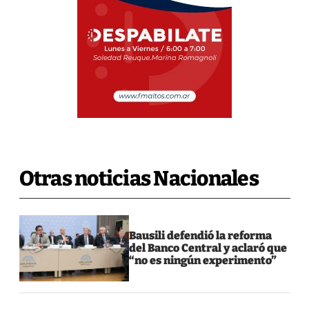
Otras noticias Nacionales
Bausili defendió la reforma
del Banco Central y aclaró que
“no es ningún experimento”