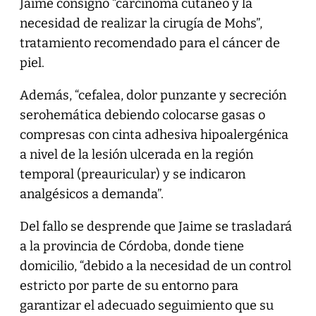
Jaime consignó “carcinoma cutáneo y la
necesidad de realizar la cirugía de Mohs”,
tratamiento recomendado para el cáncer de
piel.
Además, “cefalea, dolor punzante y secreción
serohemática debiendo colocarse gasas o
compresas con cinta adhesiva hipoalergénica
a nivel de la lesión ulcerada en la región
temporal (preauricular) y se indicaron
analgésicos a demanda”.
Del fallo se desprende que Jaime se trasladará
a la provincia de Córdoba, donde tiene
domicilio, “debido a la necesidad de un control
estricto por parte de su entorno para
garantizar el adecuado seguimiento que su