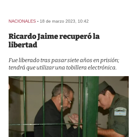
-
NACIONALES
18 de marzo 2023, 10:42
Ricardo Jaime recuperó la
libertad
Fue liberado tras pasar siete años en prisión;
tendrá que utilizar una tobillera electrónica.