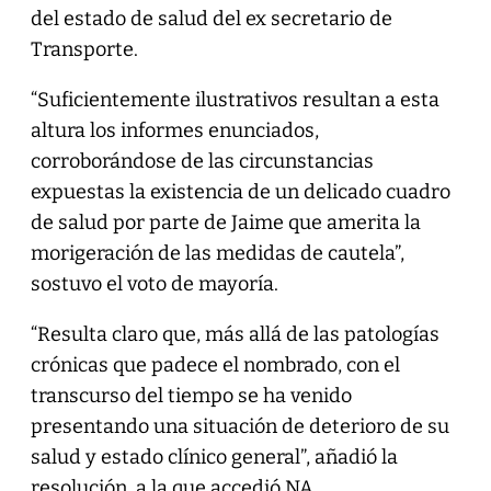
del estado de salud del ex secretario de
Transporte.
“Suficientemente ilustrativos resultan a esta
altura los informes enunciados,
corroborándose de las circunstancias
expuestas la existencia de un delicado cuadro
de salud por parte de Jaime que amerita la
morigeración de las medidas de cautela”,
sostuvo el voto de mayoría.
“Resulta claro que, más allá de las patologías
crónicas que padece el nombrado, con el
transcurso del tiempo se ha venido
presentando una situación de deterioro de su
salud y estado clínico general”, añadió la
resolución, a la que accedió NA.