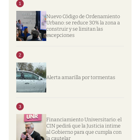
1
Nuevo Código de Ordenamiento
Urbano: se reduce 30% la zona a
construir y se limitan las
excepciones
2
Alerta amarilla por tormentas
3
Financiamiento Universitario: el
CIN pedirá que la Justicia intime
al Gobierno para que cumpla con
la cautelar