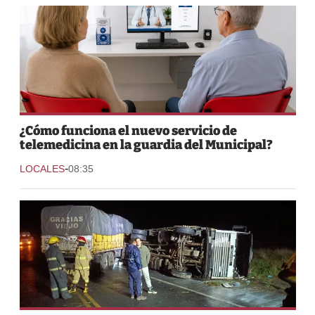
¿Cómo funciona el nuevo servicio de
telemedicina en la guardia del Municipal?
-
LOCALES
08:35