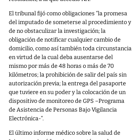
El tribunal fijó como obligaciones “la promesa
del imputado de someterse al procedimiento y
de no obstaculizar la investigación; la
obligación de notificar cualquier cambio de
domicilio, como así también toda circunstancia
en virtud de la cual deba ausentarse del
mismo por más de 48 horas o más de 70
kilómetros; la prohibición de salir del país sin
autorización previa; la entrega del pasaporte
que tuviere en su poder y la colocación de un
dispositivo de monitoreo de GPS –Programa
de Asistencia de Personas Bajo Vigilancia
Electrónica-“.
El último informe médico sobre la salud de