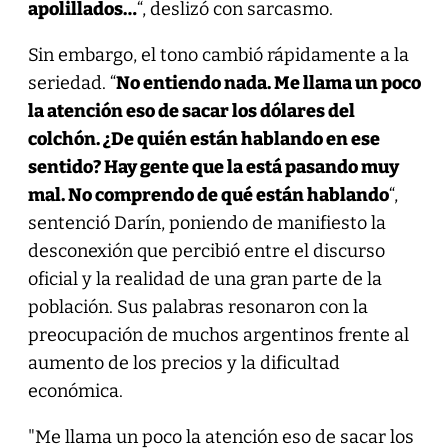
apolillados…
“, deslizó con sarcasmo.
Sin embargo, el tono cambió rápidamente a la
seriedad. “
No entiendo nada. Me llama un poco
la atención eso de sacar los dólares del
colchón. ¿De quién están hablando en ese
sentido? Hay gente que la está pasando muy
mal. No comprendo de qué están hablando
“,
sentenció Darín, poniendo de manifiesto la
desconexión que percibió entre el discurso
oficial y la realidad de una gran parte de la
población. Sus palabras resonaron con la
preocupación de muchos argentinos frente al
aumento de los precios y la dificultad
económica.
"Me llama un poco la atención eso de sacar los