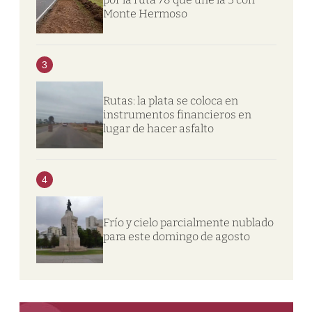
Monte Hermoso
3
Rutas: la plata se coloca en
instrumentos financieros en
lugar de hacer asfalto
4
Frío y cielo parcialmente nublado
para este domingo de agosto