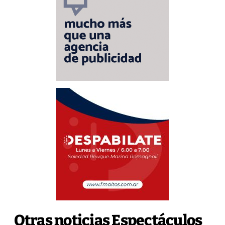
Otras noticias Espectáculos