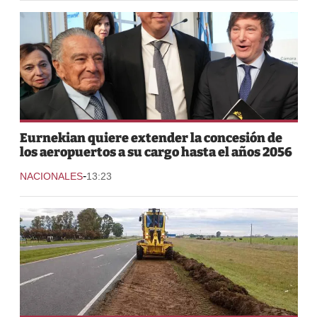
Eurnekian quiere extender la concesión de
los aeropuertos a su cargo hasta el años 2056
-
NACIONALES
13:23