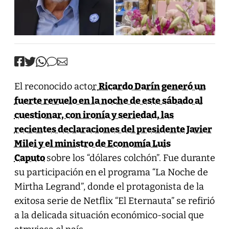
El reconocido acto
r
Ricardo Darín generó un
fuerte revuelo en la noche de este sábado al
cuestionar, con ironía y seriedad, las
recientes declaraciones del presidente Javier
Milei y el ministro de Economía Luis
Caputo
sobre los “dólares colchón”. Fue durante
su participación en el programa “La Noche de
Mirtha Legrand”, donde el protagonista de la
exitosa serie de Netflix “El Eternauta” se refirió
a la delicada situación económico-social que