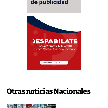
Otras noticias Nacionales