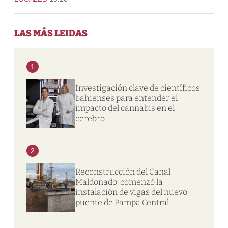
LAS MÁS LEIDAS
1
Investigación clave de científicos
bahienses para entender el
impacto del cannabis en el
cerebro
2
Reconstrucción del Canal
Maldonado: comenzó la
instalación de vigas del nuevo
puente de Pampa Central