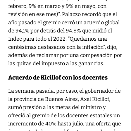
febrero, 9% en marzo y 9% en mayo, con
revisión en ese mes)”. Palazzo recordó que el
año pasado el gremio cerró un acuerdo global
de 94,1% por detrás del 94,8% que midió el
Indec para todo el 2022. “Quedamos una
centésimas desfasados con la inflación”, dijo,
además de reclamar por una compesación por
las quitas del impuesto a las ganancias.
Acuerdo de Kicillof con los docentes
La semana pasada, por caso, el gobernador de
la provincia de Buenos Aires, Axel Kicillof,
sumó presión a las metas del ministro y
ofreció al gremio de los docentes estatales un
incremento de 40% hasta julio, una oferta que