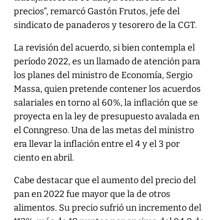
precios”, remarcó Gastón Frutos, jefe del
sindicato de panaderos y tesorero de la CGT.
La revisión del acuerdo, si bien contempla el
período 2022, es un llamado de atención para
los planes del ministro de Economía, Sergio
Massa, quien pretende contener los acuerdos
salariales en torno al 60%, la inflación que se
proyecta en la ley de presupuesto avalada en
el Conngreso. Una de las metas del ministro
era llevar la inflación entre el 4 y el 3 por
ciento en abril.
Cabe destacar que el aumento del precio del
pan en 2022 fue mayor que la de otros
alimentos. Su precio sufrió un incremento del