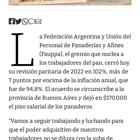
L
a Federación Argentina y Unión del
Personal de Panaderías y Afines
(Fauppa), el gremio que nuclea a
los trabajadores del pan, cerró hoy
su revisión paritaria de 2022 en 102%, más de
7 puntos por encima de la inflación anual, que
fue de 94,8%. El acuerdo se circunscribe a la
provincia de Buenos Aires y dejó en $170.000
el piso salarial de los panaderos.
“Vamos a seguir trabajando y luchando para
que el poder adquisitivo de nuestros
trabajadores no se diluya con la suba de