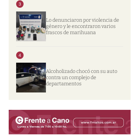
3
Lo denunciaron por violencia de
género y le encontraron varios
frascos de marihuana
4
Alcoholizado chocó con su auto
contra un complejo de
departamentos