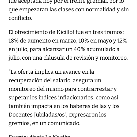
fue aceptada hoy por el frente gremial, por lo
que empezaran las clases con normalidad y sin
conflicto.
El ofrecimiento de Kicillof fue en tres tramos:
18% de aumento en marzo, 10% en mayo y 12%
en julio, para alcanzar un 40% acumulado a
julio, con una cláusula de revisión y monitoreo.
“La oferta implica un avance en la
recuperación del salario, asegura un
monitoreo del mismo para contrarrestar y
superar los índices inflacionarios; como así
también impacta en los haberes de las y los
Docentes Jubiladas/os”, expresaron los
gremios, en un comunicado.