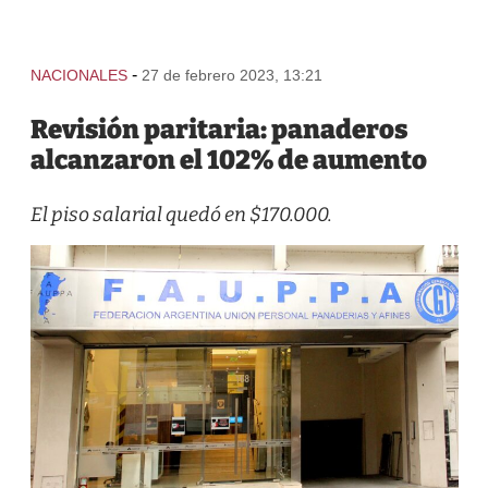
-
NACIONALES
27 de febrero 2023, 13:21
Revisión paritaria: panaderos
alcanzaron el 102% de aumento
El piso salarial quedó en $170.000.