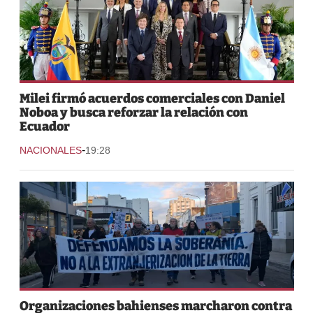
Milei firmó acuerdos comerciales con Daniel
Noboa y busca reforzar la relación con
Ecuador
-
NACIONALES
19:28
Organizaciones bahienses marcharon contra