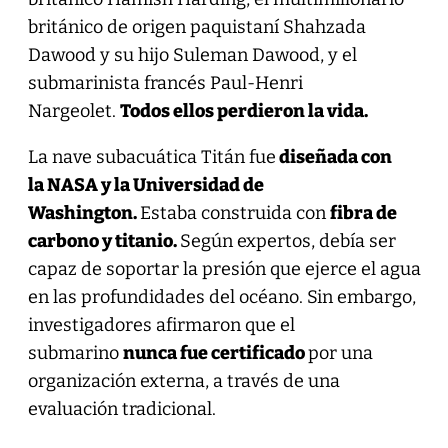
británico de origen paquistaní Shahzada
Dawood y su hijo Suleman Dawood, y el
submarinista francés Paul-Henri
Nargeolet.
Todos ellos perdieron la vida.
La nave subacuática Titán fue
diseñada con
la NASA y la Universidad de
Washington.
Estaba construida con
fibra de
carbono y titanio.
Según expertos, debía ser
capaz de soportar la presión que ejerce el agua
en las profundidades del océano. Sin embargo,
investigadores afirmaron que el
submarino
nunca fue certificado
por una
organización externa, a través de una
evaluación tradicional.