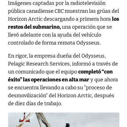
Imágenes captadas por la radiotelevisión
pública canadiense
CBC
muestran las grúas del
Horizon Arctic descargando a primera hora
los
restos del submarino,
una operación que se
llevó adelante con la ayuda del vehículo
controlado de forma remota Odysseus.
En rigor, la empresa dueña del Odysseus,
Pelagic Research Services, informó a través de
un comunicado que el equipo
completó “con
éxito” las operaciones en alta mar
y que ahora
se encuentra llevando a cabo su “proceso de
desmovilización” del Horizon Arctic, después
de diez días de trabajo.