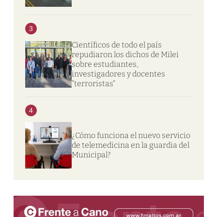
3
Científicos de todo el país
repudiaron los dichos de Milei
sobre estudiantes,
investigadores y docentes
“terroristas”
4
¿Cómo funciona el nuevo servicio
de telemedicina en la guardia del
Municipal?