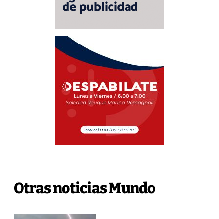
Otras noticias Mundo