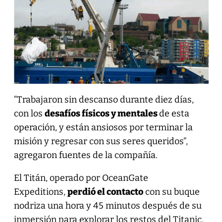
“Trabajaron sin descanso durante diez días,
con los
desafíos físicos y mentales
de esta
operación, y están ansiosos por terminar la
misión y regresar con sus seres queridos”,
agregaron fuentes de la compañía.
El Titán, operado por OceanGate
Expeditions,
perdió el contacto
con su buque
nodriza una hora y 45 minutos después de su
inmersión para explorar los restos del Titanic,