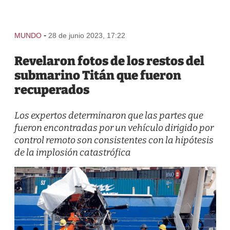
-
MUNDO
28 de junio 2023, 17:22
Revelaron fotos de los restos del
submarino Titán que fueron
recuperados
Los expertos determinaron que las partes que
fueron encontradas por un vehículo dirigido por
control remoto son consistentes con la hipótesis
de la implosión catastrófica