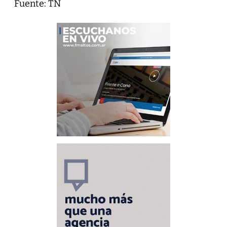
Fuente: TN