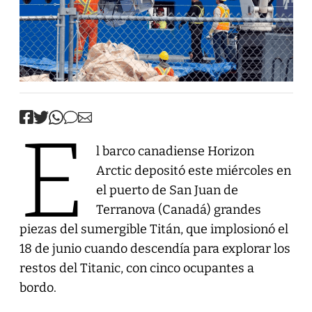
E
l barco canadiense Horizon
Arctic depositó este miércoles en
el puerto de San Juan de
Terranova (Canadá) grandes
piezas del sumergible Titán, que implosionó el
18 de junio cuando descendía para explorar los
restos del Titanic, con cinco ocupantes a
bordo.