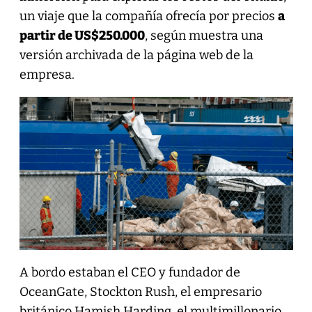
un viaje que la compañía ofrecía por precios
a
partir de US$250.000
, según muestra una
versión archivada de la página web de la
empresa.
A bordo estaban el CEO y fundador de
OceanGate, Stockton Rush, el empresario
británico Hamish Harding, el multimillonario