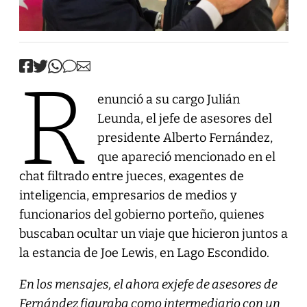
R
enunció a su cargo Julián
Leunda, el jefe de asesores del
presidente Alberto Fernández,
que apareció mencionado en el
chat filtrado entre jueces, exagentes de
inteligencia, empresarios de medios y
funcionarios del gobierno porteño, quienes
buscaban ocultar un viaje que hicieron juntos a
la estancia de Joe Lewis, en Lago Escondido.
En los mensajes, el ahora exjefe de asesores de
Fernández figuraba como intermediario con un