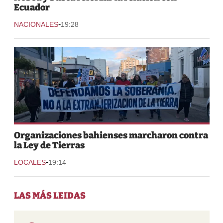
Ecuador
-
NACIONALES
19:28
Organizaciones bahienses marcharon contra
la Ley de Tierras
-
LOCALES
19:14
LAS MÁS LEIDAS