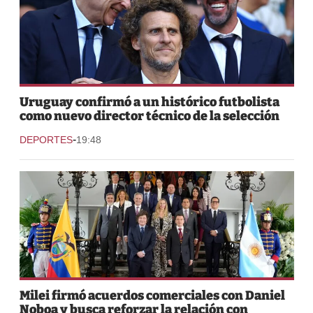
Uruguay confirmó a un histórico futbolista
como nuevo director técnico de la selección
-
DEPORTES
19:48
Milei firmó acuerdos comerciales con Daniel
Noboa y busca reforzar la relación con