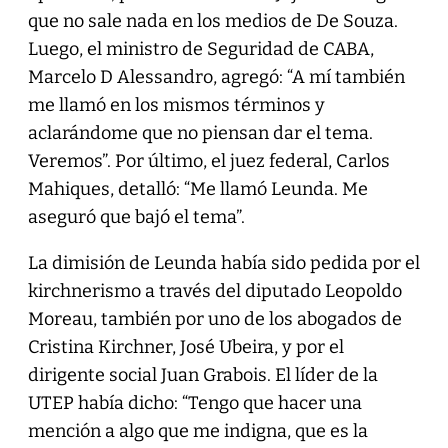
que no sale nada en los medios de De Souza.
Luego, el ministro de Seguridad de CABA,
Marcelo D Alessandro, agregó: “A mí también
me llamó en los mismos términos y
aclarándome que no piensan dar el tema.
Veremos”. Por último, el juez federal, Carlos
Mahiques, detalló: “Me llamó Leunda. Me
aseguró que bajó el tema”.
La dimisión de Leunda había sido pedida por el
kirchnerismo a través del diputado Leopoldo
Moreau, también por uno de los abogados de
Cristina Kirchner, José Ubeira, y por el
dirigente social Juan Grabois. El líder de la
UTEP había dicho: “Tengo que hacer una
mención a algo que me indigna, que es la