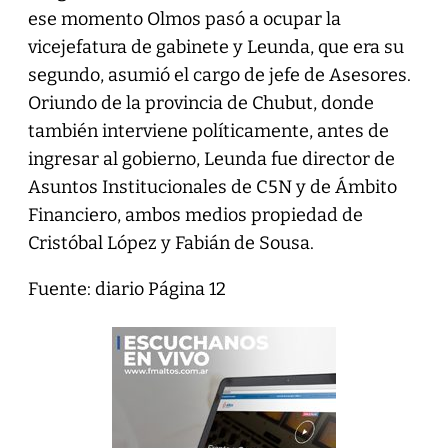
ese momento Olmos pasó a ocupar la
vicejefatura de gabinete y Leunda, que era su
segundo, asumió el cargo de jefe de Asesores.
Oriundo de la provincia de Chubut, donde
también interviene políticamente, antes de
ingresar al gobierno, Leunda fue director de
Asuntos Institucionales de C5N y de Ámbito
Financiero, ambos medios propiedad de
Cristóbal López y Fabián de Sousa.
Fuente: diario Página 12