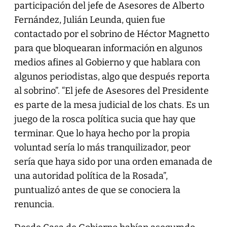
participación del jefe de Asesores de Alberto
Fernández, Julián Leunda, quien fue
contactado por el sobrino de Héctor Magnetto
para que bloquearan información en algunos
medios afines al Gobierno y que hablara con
algunos periodistas, algo que después reporta
al sobrino”. “El jefe de Asesores del Presidente
es parte de la mesa judicial de los chats. Es un
juego de la rosca política sucia que hay que
terminar. Que lo haya hecho por la propia
voluntad sería lo más tranquilizador, peor
sería que haya sido por una orden emanada de
una autoridad política de la Rosada”,
puntualizó antes de que se conociera la
renuncia.