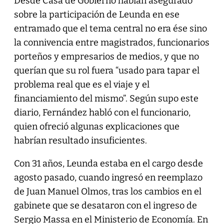
Desde Casa de Gobierno habían asegurado
sobre la participación de Leunda en ese
entramado que el tema central no era ése sino
la connivencia entre magistrados, funcionarios
porteños y empresarios de medios, y que no
querían que su rol fuera “usado para tapar el
problema real que es el viaje y el
financiamiento del mismo”. Según supo este
diario, Fernández habló con el funcionario,
quien ofreció algunas explicaciones que
habrían resultado insuficientes.
Con 31 años, Leunda estaba en el cargo desde
agosto pasado, cuando ingresó en reemplazo
de Juan Manuel Olmos, tras los cambios en el
gabinete que se desataron con el ingreso de
Sergio Massa en el Ministerio de Economía. En