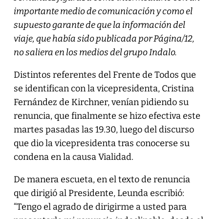
importante medio de comunicación y como el
supuesto garante de que la información del
viaje, que había sido publicada por Página/12,
no saliera en los medios del grupo Indalo.
Distintos referentes del Frente de Todos que
se identifican con la vicepresidenta, Cristina
Fernández de Kirchner, venían pidiendo su
renuncia, que finalmente se hizo efectiva este
martes pasadas las 19.30, luego del discurso
que dio la vicepresidenta tras conocerse su
condena en la causa Vialidad.
De manera escueta, en el texto de renuncia
que dirigió al Presidente, Leunda escribió:
“Tengo el agrado de dirigirme a usted para