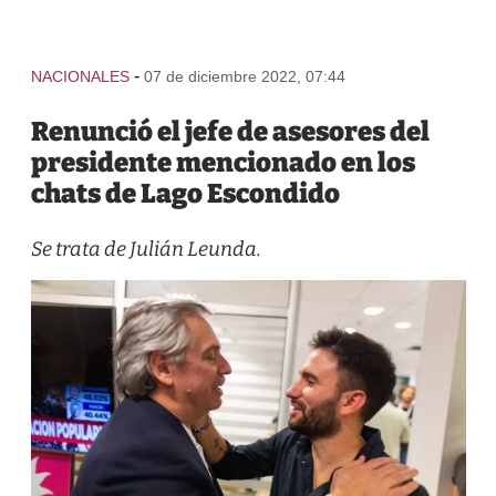
-
NACIONALES
07 de diciembre 2022, 07:44
Renunció el jefe de asesores del
presidente mencionado en los
chats de Lago Escondido
Se trata de Julián Leunda.