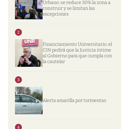
Urbano: se reduce 30% la zona a
construir y se limitan las
excepciones
2
Financiamiento Universitario: el
CIN pedirá que la Justicia intime
al Gobierno para que cumpla con
la cautelar
3
Alerta amarilla por tormentas
4