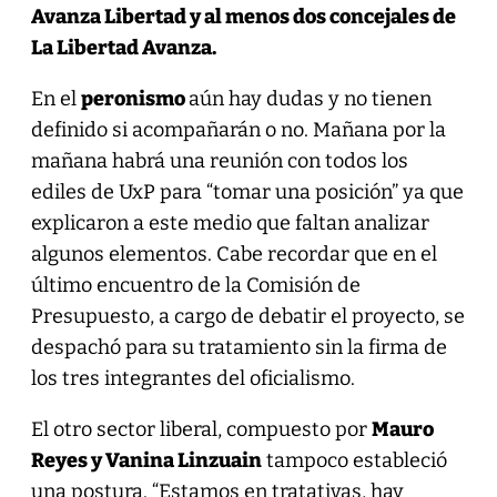
Avanza Libertad y al menos dos concejales de
La Libertad Avanza.
En el
peronismo
aún hay dudas y no tienen
definido si acompañarán o no. Mañana por la
mañana habrá una reunión con todos los
ediles de UxP para “tomar una posición” ya que
explicaron a este medio que faltan analizar
algunos elementos. Cabe recordar que en el
último encuentro de la Comisión de
Presupuesto, a cargo de debatir el proyecto, se
despachó para su tratamiento sin la firma de
los tres integrantes del oficialismo.
El otro sector liberal, compuesto por
Mauro
Reyes y Vanina Linzuain
tampoco estableció
una postura. “Estamos en tratativas, hay