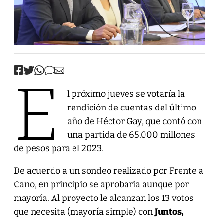
E
l próximo jueves se votaría la
rendición de cuentas del último
año de Héctor Gay, que contó con
una partida de 65.000 millones
de pesos para el 2023.
De acuerdo a un sondeo realizado por Frente a
Cano, en principio se aprobaría aunque por
mayoría. Al proyecto le alcanzan los 13 votos
que necesita (mayoría simple) con
Juntos,