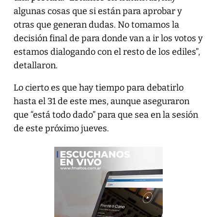
algunas cosas que si están para aprobar y
otras que generan dudas. No tomamos la
decisión final de para donde van a ir los votos y
estamos dialogando con el resto de los ediles”,
detallaron.
Lo cierto es que hay tiempo para debatirlo
hasta el 31 de este mes, aunque aseguraron
que “está todo dado” para que sea en la sesión
de este próximo jueves.