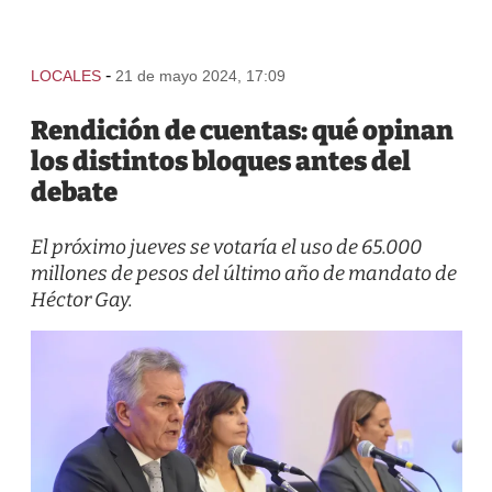
-
LOCALES
21 de mayo 2024, 17:09
Rendición de cuentas: qué opinan
los distintos bloques antes del
debate
El próximo jueves se votaría el uso de 65.000
millones de pesos del último año de mandato de
Héctor Gay.