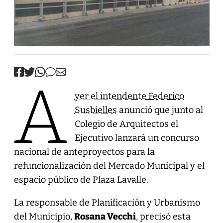
A
yer el intendente Federico
Susbielles
anunció que junto al
Colegio de Arquitectos el
Ejecutivo lanzará un concurso
nacional de anteproyectos para la
refuncionalización del Mercado Municipal y el
espacio público de Plaza Lavalle.
La responsable de Planificación y Urbanismo
del Municipio,
Rosana Vecchi
, precisó esta