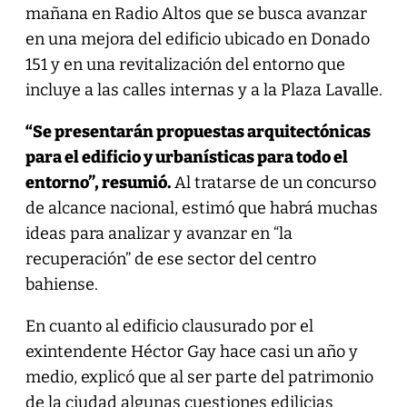
mañana en Radio Altos que se busca avanzar
en una mejora del edificio ubicado en Donado
151 y en una revitalización del entorno que
incluye a las calles internas y a la Plaza Lavalle.
“Se presentarán propuestas arquitectónicas
para el edificio y urbanísticas para todo el
entorno”, resumió.
Al tratarse de un concurso
de alcance nacional, estimó que habrá muchas
ideas para analizar y avanzar en “la
recuperación” de ese sector del centro
bahiense.
En cuanto al edificio clausurado por el
exintendente Héctor Gay hace casi un año y
medio, explicó que al ser parte del patrimonio
de la ciudad algunas cuestiones edilicias