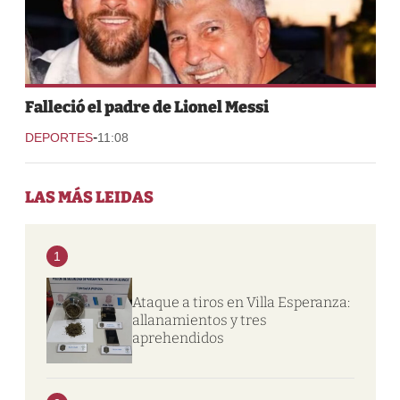
Falleció el padre de Lionel Messi
-
DEPORTES
11:08
LAS MÁS LEIDAS
1
Ataque a tiros en Villa Esperanza:
allanamientos y tres
aprehendidos