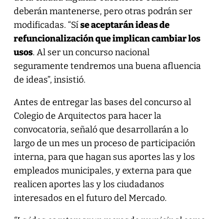
deberán mantenerse, pero otras podrán ser
modificadas. “Sí
se aceptarán ideas de
refuncionalización que implican cambiar los
usos
. Al ser un concurso nacional
seguramente tendremos una buena afluencia
de ideas”, insistió.
Antes de entregar las bases del concurso al
Colegio de Arquitectos para hacer la
convocatoria, señaló que desarrollarán a lo
largo de un mes un proceso de participación
interna, para que hagan sus aportes las y los
empleados municipales, y externa para que
realicen aportes las y los ciudadanos
interesados en el futuro del Mercado.