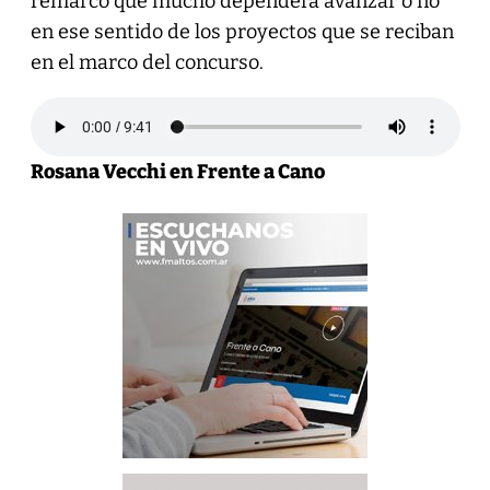
remarcó que mucho dependerá avanzar o no
en ese sentido de los proyectos que se reciban
en el marco del concurso.
Rosana Vecchi en Frente a Cano