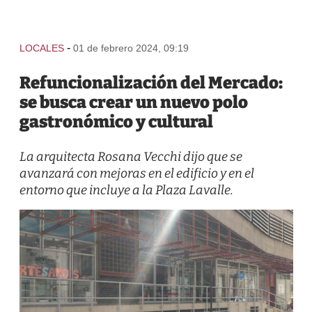
-
LOCALES
01 de febrero 2024, 09:19
Refuncionalización del Mercado:
se busca crear un nuevo polo
gastronómico y cultural
La arquitecta Rosana Vecchi dijo que se
avanzará con mejoras en el edificio y en el
entorno que incluye a la Plaza Lavalle.