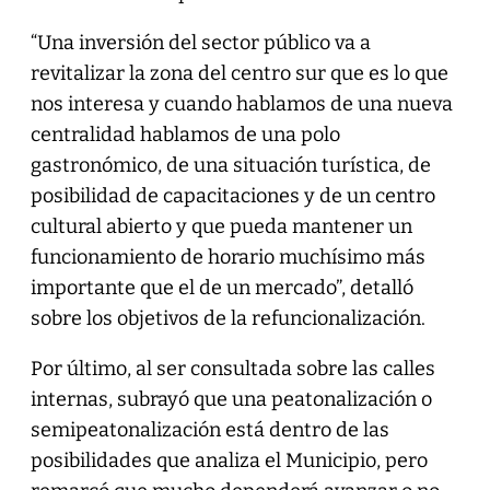
“Una inversión del sector público va a
revitalizar la zona del centro sur que es lo que
nos interesa y cuando hablamos de una nueva
centralidad hablamos de una polo
gastronómico, de una situación turística, de
posibilidad de capacitaciones y de un centro
cultural abierto y que pueda mantener un
funcionamiento de horario muchísimo más
importante que el de un mercado”, detalló
sobre los objetivos de la refuncionalización.
Por último, al ser consultada sobre las calles
internas, subrayó que una peatonalización o
semipeatonalización está dentro de las
posibilidades que analiza el Municipio, pero