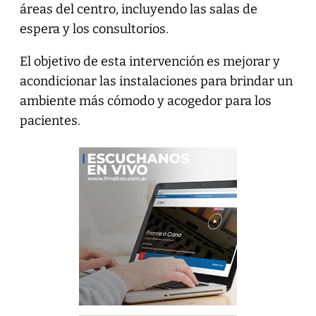
áreas del centro, incluyendo las salas de
espera y los consultorios.
El objetivo de esta intervención es mejorar y
acondicionar las instalaciones para brindar un
ambiente más cómodo y acogedor para los
pacientes.