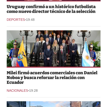
Uruguay confirmó a un histórico futbolista
como nuevo director técnico de la selección
-
DEPORTES
19:48
Milei firmó acuerdos comerciales con Daniel
Noboa y busca reforzar la relación con
Ecuador
-
NACIONALES
19:28