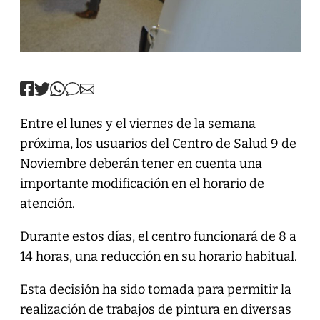
Entre el lunes y el viernes de la semana
próxima, los usuarios del Centro de Salud 9 de
Noviembre deberán tener en cuenta una
importante modificación en el horario de
atención.
Durante estos días, el centro funcionará de 8 a
14 horas, una reducción en su horario habitual.
Esta decisión ha sido tomada para permitir la
realización de trabajos de pintura en diversas