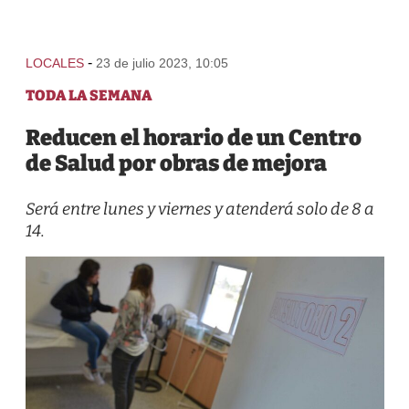
-
LOCALES
23 de julio 2023, 10:05
TODA LA SEMANA
Reducen el horario de un Centro
de Salud por obras de mejora
Será entre lunes y viernes y atenderá solo de 8 a
14.