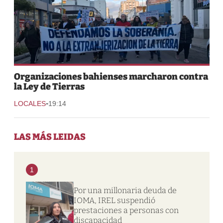
Organizaciones bahienses marcharon contra
la Ley de Tierras
-
LOCALES
19:14
LAS MÁS LEIDAS
1
Por una millonaria deuda de
IOMA, IREL suspendió
prestaciones a personas con
discapacidad