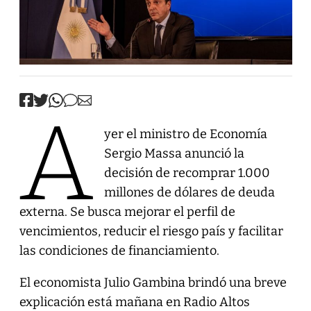
A
yer el ministro de Economía
Sergio Massa anunció la
decisión de recomprar 1.000
millones de dólares de deuda
externa. Se busca mejorar el perfil de
vencimientos, reducir el riesgo país y facilitar
las condiciones de financiamiento.
El economista Julio Gambina brindó una breve
explicación está mañana en Radio Altos