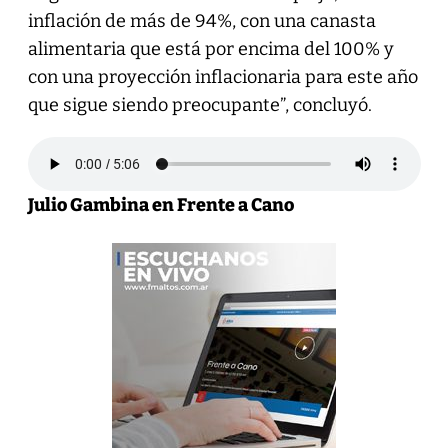
inflación de más de 94%, con una canasta
alimentaria que está por encima del 100% y
con una proyección inflacionaria para este año
que sigue siendo preocupante”, concluyó.
Julio Gambina en Frente a Cano