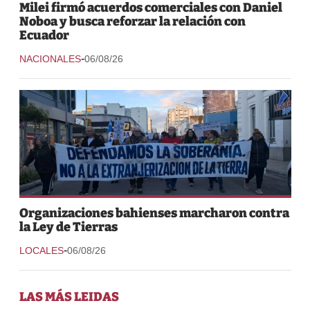
Milei firmó acuerdos comerciales con Daniel
Noboa y busca reforzar la relación con
Ecuador
-
NACIONALES
06/08/26
Organizaciones bahienses marcharon contra
la Ley de Tierras
-
LOCALES
06/08/26
LAS MÁS LEIDAS