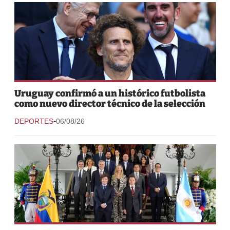
Uruguay confirmó a un histórico futbolista
como nuevo director técnico de la selección
-
DEPORTES
06/08/26