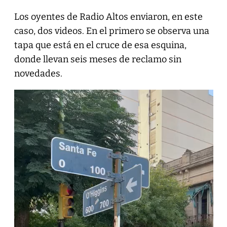
Los oyentes de Radio Altos enviaron, en este
caso, dos videos. En el primero se observa una
tapa que está en el cruce de esa esquina,
donde llevan seis meses de reclamo sin
novedades.