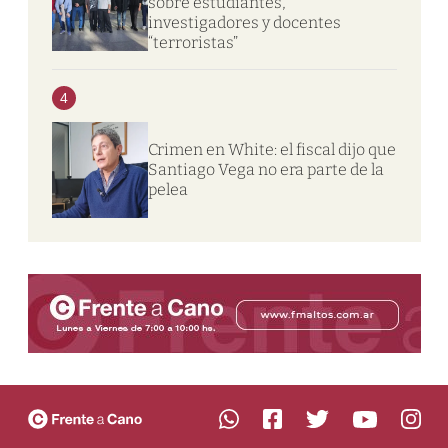
sobre estudiantes,
investigadores y docentes
“terroristas”
4
Crimen en White: el fiscal dijo que
Santiago Vega no era parte de la
pelea