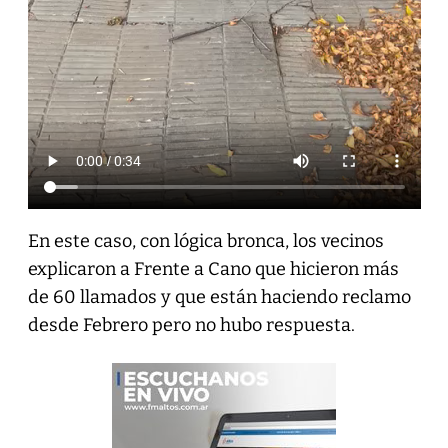
En este caso, con lógica bronca, los vecinos
explicaron a Frente a Cano que hicieron más
de 60 llamados y que están haciendo reclamo
desde Febrero pero no hubo respuesta.