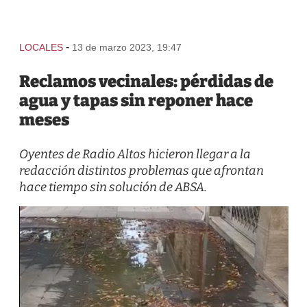
-
LOCALES
13 de marzo 2023, 19:47
Reclamos vecinales: pérdidas de
agua y tapas sin reponer hace
meses
Oyentes de Radio Altos hicieron llegar a la
redacción distintos problemas que afrontan
hace tiempo sin solución de ABSA.