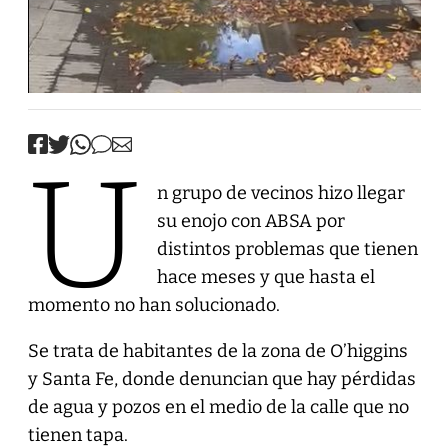
U
n grupo de vecinos hizo llegar
su enojo con ABSA por
distintos problemas que tienen
hace meses y que hasta el
momento no han solucionado.
Se trata de habitantes de la zona de O’higgins
y Santa Fe, donde denuncian que hay pérdidas
de agua y pozos en el medio de la calle que no
tienen tapa.