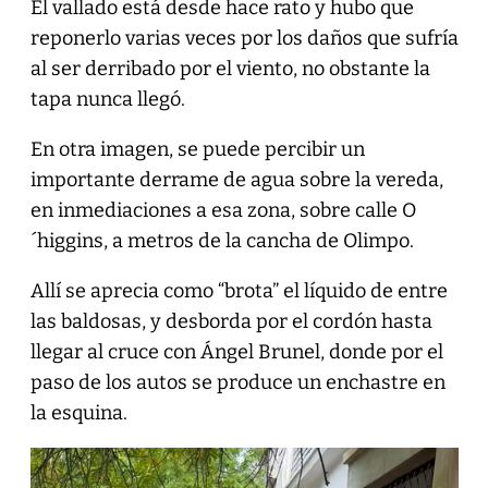
El vallado está desde hace rato y hubo que
reponerlo varias veces por los daños que sufría
al ser derribado por el viento, no obstante la
tapa nunca llegó.
En otra imagen, se puede percibir un
importante derrame de agua sobre la vereda,
en inmediaciones a esa zona, sobre calle O
´higgins, a metros de la cancha de Olimpo.
Allí se aprecia como “brota” el líquido de entre
las baldosas, y desborda por el cordón hasta
llegar al cruce con Ángel Brunel, donde por el
paso de los autos se produce un enchastre en
la esquina.