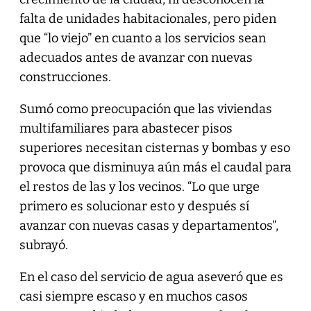
falta de unidades habitacionales, pero piden
que “lo viejo” en cuanto a los servicios sean
adecuados antes de avanzar con nuevas
construcciones.
Sumó como preocupación que las viviendas
multifamiliares para abastecer pisos
superiores necesitan cisternas y bombas y eso
provoca que disminuya aún más el caudal para
el restos de las y los vecinos. “Lo que urge
primero es solucionar esto y después sí
avanzar con nuevas casas y departamentos”,
subrayó.
En el caso del servicio de agua aseveró que es
casi siempre escaso y en muchos casos