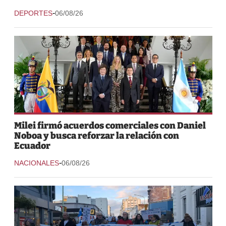
-
DEPORTES
06/08/26
Milei firmó acuerdos comerciales con Daniel
Noboa y busca reforzar la relación con
Ecuador
-
NACIONALES
06/08/26