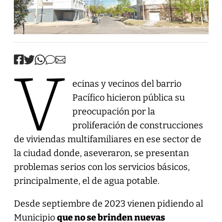
V
ecinas y vecinos del barrio
Pacífico hicieron pública su
preocupación por la
proliferación de construcciones
de viviendas multifamiliares en ese sector de
la ciudad donde, aseveraron, se presentan
problemas serios con los servicios básicos,
principalmente, el de agua potable.
Desde septiembre de 2023 vienen pidiendo al
Municipio
que no se brinden nuevas