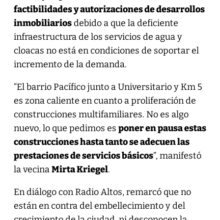
factibilidades y autorizaciones de desarrollos
inmobiliarios
debido a que la deficiente
infraestructura de los servicios de agua y
cloacas no está en condiciones de soportar el
incremento de la demanda.
“El barrio Pacífico junto a Universitario y Km 5
es zona caliente en cuanto a proliferación de
construcciones multifamiliares. No es algo
nuevo, lo que pedimos es
poner en pausa estas
construcciones hasta tanto se adecuen las
prestaciones de servicios básicos
”, manifestó
la vecina
Mirta Kriegel
.
En diálogo con Radio Altos, remarcó que no
están en contra del embellecimiento y del
crecimiento de la ciudad, ni desconocen la