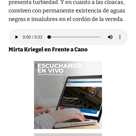
presenta turbiedad. Y en cuanto a las cloacas,
conviven con permanente existencia de aguas
negras e insalubres en el cordón de la vereda.
Mirta Kriegel en Frente a Cano