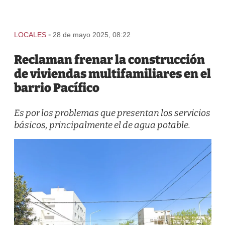
-
LOCALES
28 de mayo 2025, 08:22
Reclaman frenar la construcción
de viviendas multifamiliares en el
barrio Pacífico
Es por los problemas que presentan los servicios
básicos, principalmente el de agua potable.