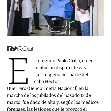
E
l fotógrafo Pablo Grillo, quien
recibió un disparo de gas
lacrimógeno por parte del
cabo Héctor
Guerrero (Gendarmería Nacional) en la
marcha de los jubilados del pasado 12 de
marzo, fue dado de alta y, según los médicos
forenses, las lesiones que le provocó el