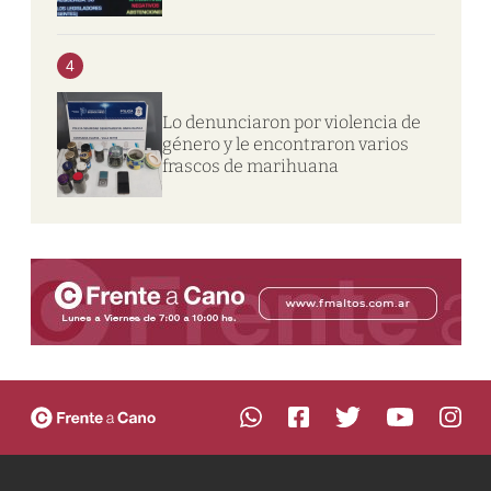
4
Lo denunciaron por violencia de
género y le encontraron varios
frascos de marihuana