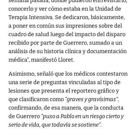
semana pasada, donde pudieron entrevistarlo,
conocerlo y ver cómo estaba en la Unidad de
Terapia Intensiva. Se dedicaron, básicamente,
a poner en común sus impresiones sobre del
cuadro de salud luego del impacto del disparo
recibido por parte de Guerrero, sumado a un
análisis de su historia clínica y documentación
médica”, manifestó Lloret.
Asimismo, señaló que los médicos contestaron
una serie de preguntas vinculadas al tipo de
lesiones que presenta el reportero gráfico y
que clasificaron como
“graves y gravísimas”
,
confirmando, de esa manera, que la conducta
de Guerrero
“puso a Pablo en un riesgo cierto y
serio de vida, que todavía se sostiene”
.