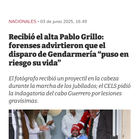
-
NACIONALES
03 de junio 2025, 16:49
Recibió el alta Pablo Grillo:
forenses advirtieron que el
disparo de Gendarmería “puso en
riesgo su vida”
El fotógrafo recibió un proyectil en la cabeza
durante la marcha de los jubilados; el CELS pidió
la indagatoria del cabo Guerrero por lesiones
gravísimas.