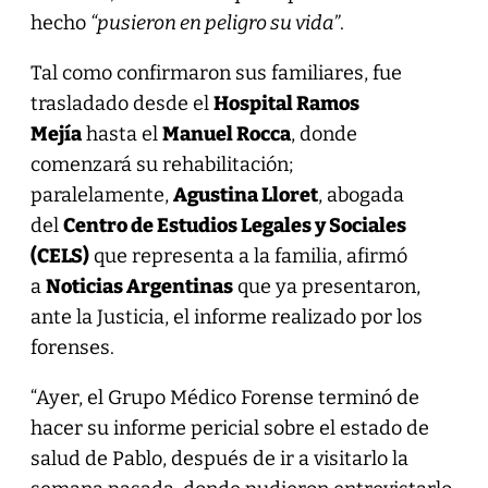
hecho
“pusieron en peligro su vida”
.
Tal como confirmaron sus familiares, fue
trasladado desde el
Hospital Ramos
Mejía
hasta el
Manuel Rocca
, donde
comenzará su rehabilitación;
paralelamente,
Agustina Lloret
, abogada
del
Centro de Estudios Legales y Sociales
(CELS)
que representa a la familia, afirmó
a
Noticias Argentinas
que ya presentaron,
ante la Justicia, el informe realizado por los
forenses.
“Ayer, el Grupo Médico Forense terminó de
hacer su informe pericial sobre el estado de
salud de Pablo, después de ir a visitarlo la