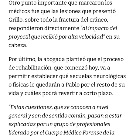
Otro punto importante que marcaron los
médicos fue que las lesiones que presentó
Grillo, sobre todo la fractura del cráneo,
respondieron directamente
“al impacto del
proyectil que recibió por alta velocidad”
en su
cabeza.
Por último, la abogada planteó que el proceso
de rehabilitación, que comenzó hoy, va a
permitir establecer qué secuelas neurológicas
o físicas le quedarán a Pablo por el resto de su
vida y cuáles podrá revertir a corto plazo.
“Estas cuestiones, que se conocen a nivel
general y son de sentido común, pasan a estar
explicadas por un grupo de profesionales
liderado por el Cuerpo Médico Forense de la