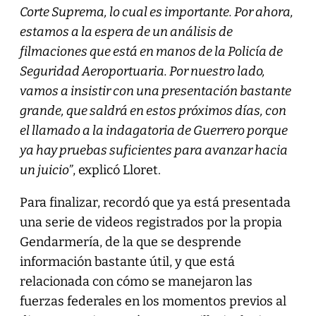
Corte Suprema, lo cual es importante. Por ahora,
estamos a la espera de un análisis de
filmaciones que está en manos de la Policía de
Seguridad Aeroportuaria. Por nuestro lado,
vamos a insistir con una presentación bastante
grande, que saldrá en estos próximos días, con
el llamado a la indagatoria de Guerrero porque
ya hay pruebas suficientes para avanzar hacia
un juicio”
, explicó Lloret.
Para finalizar, recordó que ya está presentada
una serie de videos registrados por la propia
Gendarmería, de la que se desprende
información bastante útil, y que está
relacionada con cómo se manejaron las
fuerzas federales en los momentos previos al