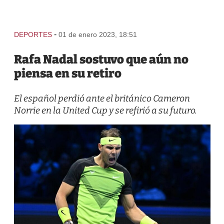
-
DEPORTES
01 de enero 2023, 18:51
Rafa Nadal sostuvo que aún no
piensa en su retiro
El español perdió ante el británico Cameron
Norrie en la United Cup y se refirió a su futuro.