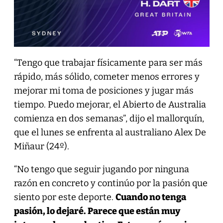
“Tengo que trabajar físicamente para ser más
rápido, más sólido, cometer menos errores y
mejorar mi toma de posiciones y jugar más
tiempo. Puedo mejorar, el Abierto de Australia
comienza en dos semanas”, dijo el mallorquín,
que el lunes se enfrenta al australiano Alex De
Miñaur (24º).
“No tengo que seguir jugando por ninguna
razón en concreto y continúo por la pasión que
siento por este deporte.
Cuando no tenga
pasión, lo dejaré.
Parece que están muy