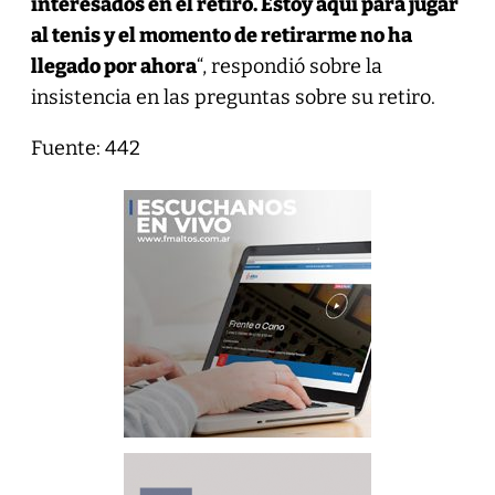
interesados en el retiro. Estoy aquí para jugar
al tenis y el momento de retirarme no ha
llegado por ahora
“, respondió sobre la
insistencia en las preguntas sobre su retiro.
Fuente: 442