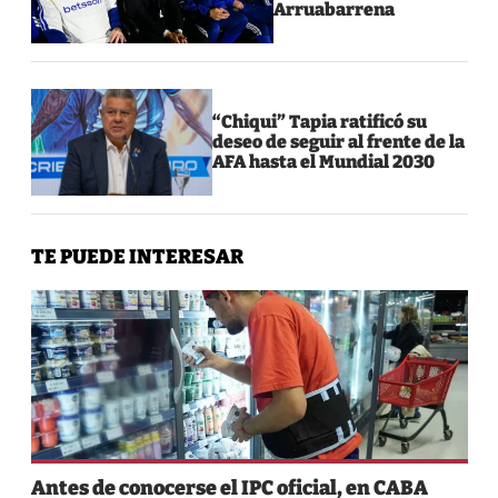
Arruabarrena
“Chiqui” Tapia ratificó su
deseo de seguir al frente de la
AFA hasta el Mundial 2030
TE PUEDE INTERESAR
Antes de conocerse el IPC oficial, en CABA