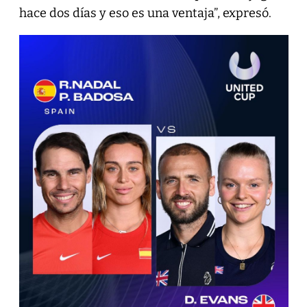
hace dos días y eso es una ventaja”, expresó.