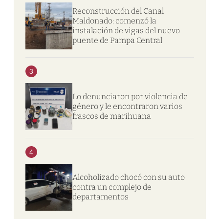
Reconstrucción del Canal
Maldonado: comenzó la
instalación de vigas del nuevo
puente de Pampa Central
3
Lo denunciaron por violencia de
género y le encontraron varios
frascos de marihuana
4
Alcoholizado chocó con su auto
contra un complejo de
departamentos