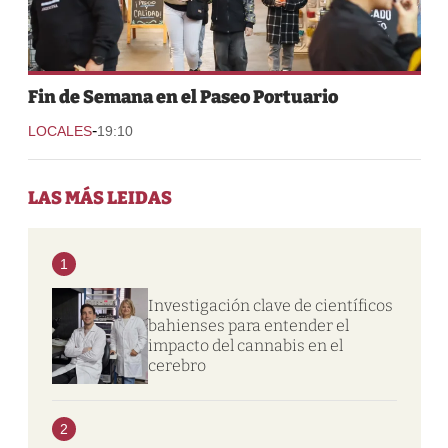
Fin de Semana en el Paseo Portuario
-
LOCALES
19:10
LAS MÁS LEIDAS
1
Investigación clave de científicos
bahienses para entender el
impacto del cannabis en el
cerebro
2