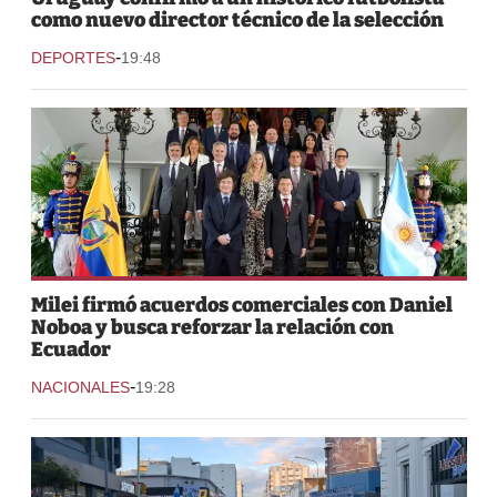
como nuevo director técnico de la selección
-
DEPORTES
19:48
Milei firmó acuerdos comerciales con Daniel
Noboa y busca reforzar la relación con
Ecuador
-
NACIONALES
19:28