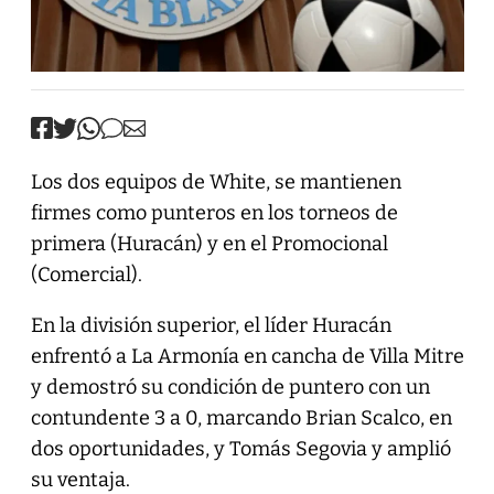
Los dos equipos de White, se mantienen
firmes como punteros en los torneos de
primera (Huracán) y en el Promocional
(Comercial).
En la división superior, el líder Huracán
enfrentó a La Armonía en cancha de Villa Mitre
y demostró su condición de puntero con un
contundente 3 a 0, marcando Brian Scalco, en
dos oportunidades, y Tomás Segovia y amplió
su ventaja.