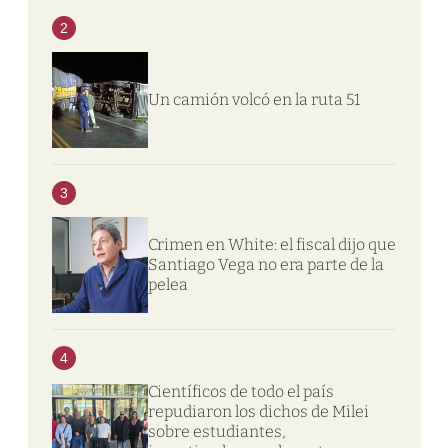
2
Un camión volcó en la ruta 51
3
Crimen en White: el fiscal dijo que
Santiago Vega no era parte de la
pelea
4
Científicos de todo el país
repudiaron los dichos de Milei
sobre estudiantes,