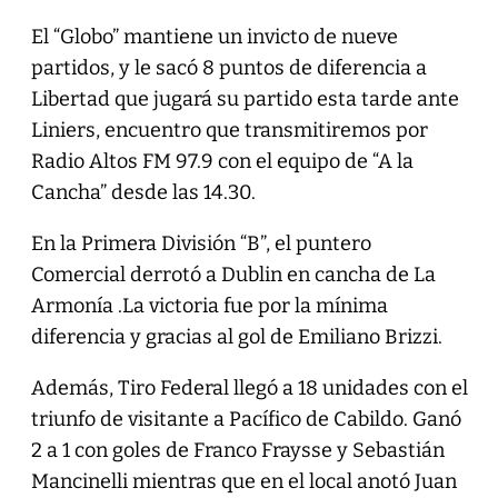
El “Globo” mantiene un invicto de nueve
partidos, y le sacó 8 puntos de diferencia a
Libertad que jugará su partido esta tarde ante
Liniers, encuentro que transmitiremos por
Radio Altos FM 97.9 con el equipo de “A la
Cancha” desde las 14.30.
En la Primera División “B”, el puntero
Comercial derrotó a Dublin en cancha de La
Armonía .La victoria fue por la mínima
diferencia y gracias al gol de Emiliano Brizzi.
Además, Tiro Federal llegó a 18 unidades con el
triunfo de visitante a Pacífico de Cabildo. Ganó
2 a 1 con goles de Franco Fraysse y Sebastián
Mancinelli mientras que en el local anotó Juan