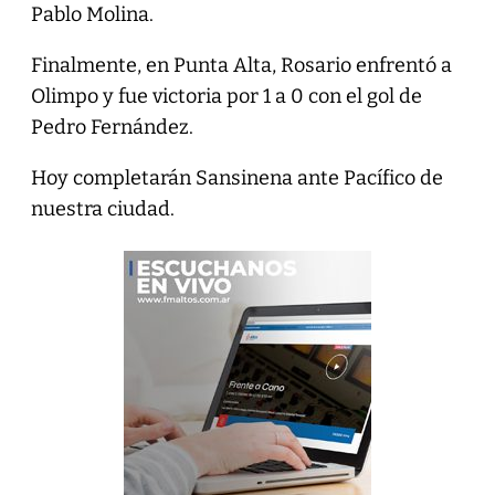
Pablo Molina.
Finalmente, en Punta Alta, Rosario enfrentó a
Olimpo y fue victoria por 1 a 0 con el gol de
Pedro Fernández.
Hoy completarán Sansinena ante Pacífico de
nuestra ciudad.