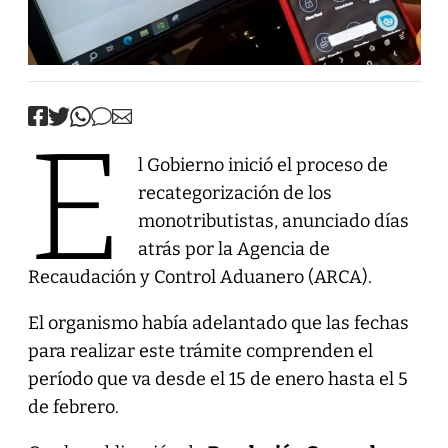
E
l Gobierno inició el proceso de
recategorización de los
monotributistas, anunciado días
atrás por la Agencia de
Recaudación y Control Aduanero (ARCA).
El organismo había adelantado que las fechas
para realizar este trámite comprenden el
período que va desde el 15 de enero hasta el 5
de febrero.