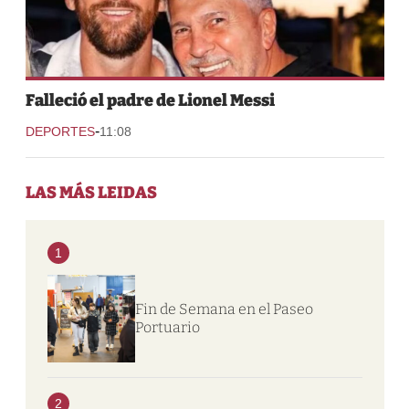
Falleció el padre de Lionel Messi
-
DEPORTES
11:08
LAS MÁS LEIDAS
1
Fin de Semana en el Paseo
Portuario
2