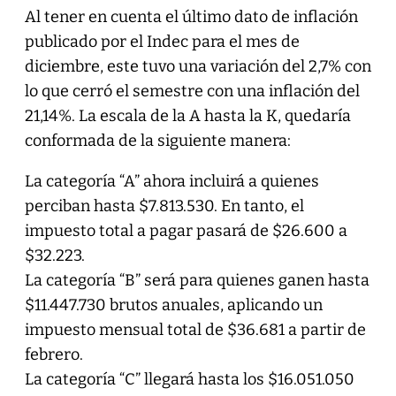
Al tener en cuenta el último dato de inflación
publicado por el Indec para el mes de
diciembre, este tuvo una variación del 2,7% con
lo que cerró el semestre con una inflación del
21,14%. La escala de la A hasta la K, quedaría
conformada de la siguiente manera:
La categoría “A” ahora incluirá a quienes
perciban hasta $7.813.530. En tanto, el
impuesto total a pagar pasará de $26.600 a
$32.223.
La categoría “B” será para quienes ganen hasta
$11.447.730 brutos anuales, aplicando un
impuesto mensual total de $36.681 a partir de
febrero.
La categoría “C” llegará hasta los $16.051.050