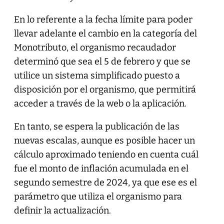
En lo referente a la fecha límite para poder
llevar adelante el cambio en la categoría del
Monotributo, el organismo recaudador
determinó que sea el 5 de febrero y que se
utilice un sistema simplificado puesto a
disposición por el organismo, que permitirá
acceder a través de la web o la aplicación.
En tanto, se espera la publicación de las
nuevas escalas, aunque es posible hacer un
cálculo aproximado teniendo en cuenta cuál
fue el monto de inflación acumulada en el
segundo semestre de 2024, ya que ese es el
parámetro que utiliza el organismo para
definir la actualización.