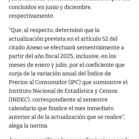
concluidos en junio y diciembre,
respectivamente.
“Que, al respecto, determinó que la
actualización prevista en el artículo 52 del
citado Anexo se efectuará semestralmente a
partir del año fiscal 2025, inclusive, en los
meses de enero y julio, por el coeficiente que
surja de la variación anual del Índice de
Precios al Consumidor (IPC) que suministre el
Instituto Nacional de Estadística y Censos
(INDEC), correspondiente al semestre
calendario que finalice el mes inmediato
anterior al de la actualización que se realice”,
alega la norma.