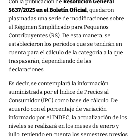
Con la publicación de
Resolución General
5637/2025 en el Boletín Oficial
, quedaron
plasmadas una serie de modificaciones sobre
el Régimen Simplificado para Pequeños
Contribuyentes (RS). De esta manera, se
establecieron los períodos que se tendrán en
cuenta para el cálculo de la categoría a la que
traspasarán, dependiendo de las
declaraciones.
Es decir, se contemplará la información
suministrada por el Índice de Precios al
Consumidor (IPC) como base de cálculo. De
acuerdo con el porcentaje de variación
informado por el INDEC, la actualización de los
niveles se realizará en los meses de enero y
julio, teniendo en cuenta los semestres previos