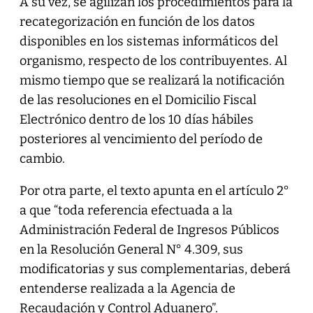
A su vez, se agilizan los procedimientos para la
recategorización en función de los datos
disponibles en los sistemas informáticos del
organismo, respecto de los contribuyentes. Al
mismo tiempo que se realizará la notificación
de las resoluciones en el Domicilio Fiscal
Electrónico dentro de los 10 días hábiles
posteriores al vencimiento del período de
cambio.
Por otra parte, el texto apunta en el artículo 2°
a que “toda referencia efectuada a la
Administración Federal de Ingresos Públicos
en la Resolución General N° 4.309, sus
modificatorias y sus complementarias, deberá
entenderse realizada a la Agencia de
Recaudación y Control Aduanero”.