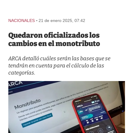
-
NACIONALES
21 de enero 2025, 07:42
Quedaron oficializados los
cambios en el monotributo
ARCA detalló cuáles serán las bases que se
tendrán en cuenta para el cálculo de las
categorías.