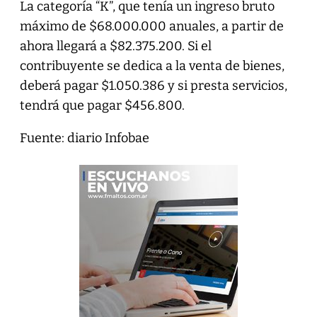
La categoría “K”, que tenía un ingreso bruto
máximo de $68.000.000 anuales, a partir de
ahora llegará a $82.375.200. Si el
contribuyente se dedica a la venta de bienes,
deberá pagar $1.050.386 y si presta servicios,
tendrá que pagar $456.800.
Fuente: diario Infobae