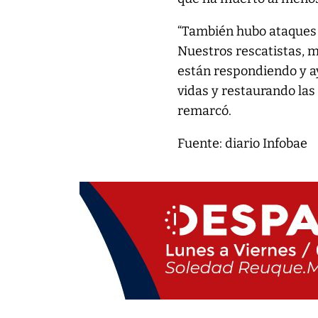
“También hubo ataques r
Nuestros rescatistas, 
están respondiendo y a
vidas y restaurando las
remarcó.
Fuente: diario Infobae