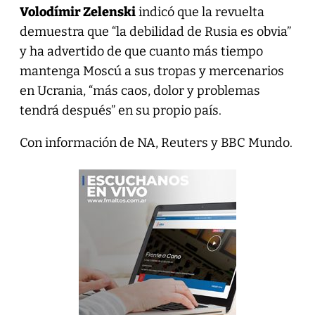
Volodímir Zelenski
indicó que la revuelta
demuestra que “la debilidad de Rusia es obvia”
y ha advertido de que cuanto más tiempo
mantenga Moscú a sus tropas y mercenarios
en Ucrania, “más caos, dolor y problemas
tendrá después” en su propio país.
Con información de NA, Reuters y BBC Mundo.