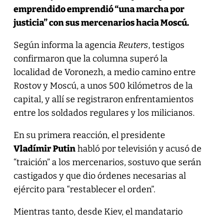
emprendido emprendió “una marcha por
justicia” con sus mercenarios hacia Moscú.
Según informa la agencia
Reuters
, testigos
confirmaron que la columna superó la
localidad de Voronezh, a medio camino entre
Rostov y Moscú, a unos 500 kilómetros de la
capital, y allí se registraron enfrentamientos
entre los soldados regulares y los milicianos.
En su primera reacción, el presidente
Vladímir Putin
habló por televisión y acusó de
“traición” a los mercenarios, sostuvo que serán
castigados y que dio órdenes necesarias al
ejército para “restablecer el orden”.
Mientras tanto, desde Kiev, el mandatario