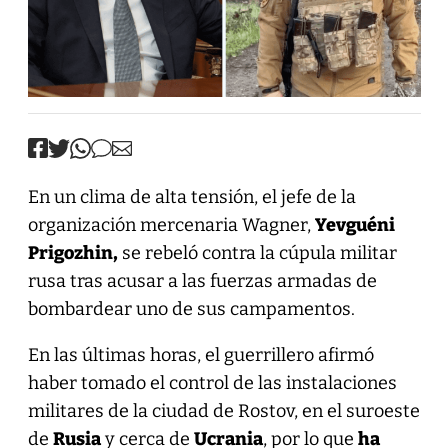
En un clima de alta tensión, el jefe de la
organización mercenaria Wagner,
Yevguéni
Prigozhin,
se rebeló contra la cúpula militar
rusa tras acusar a las fuerzas armadas de
bombardear uno de sus campamentos.
En las últimas horas, el guerrillero afirmó
haber tomado el control de las instalaciones
militares de la ciudad de Rostov, en el suroeste
de
Rusia
y cerca de
Ucrania
, por lo que
ha