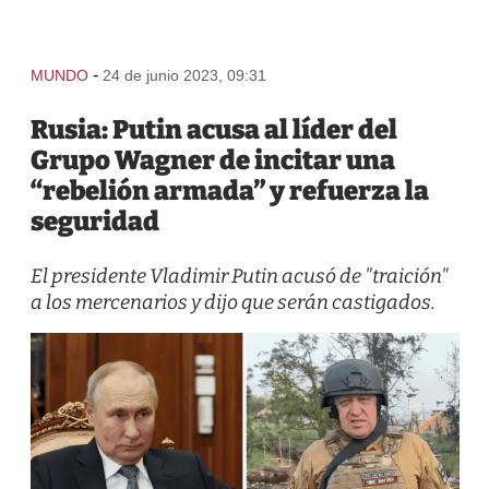
-
MUNDO
24 de junio 2023, 09:31
Rusia: Putin acusa al líder del
Grupo Wagner de incitar una
“rebelión armada” y refuerza la
seguridad
El presidente Vladimir Putin acusó de "traición"
a los mercenarios y dijo que serán castigados.