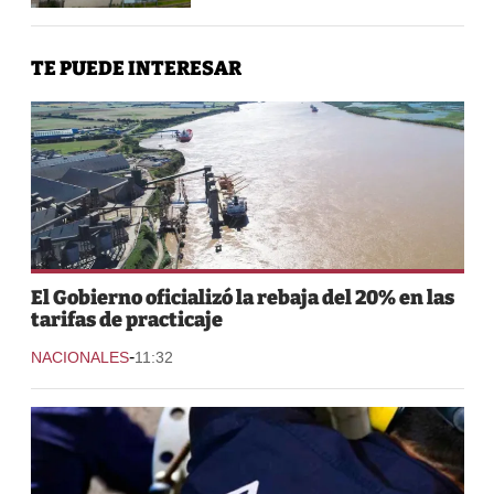
TE PUEDE INTERESAR
El Gobierno oficializó la rebaja del 20% en las
tarifas de practicaje
-
NACIONALES
11:32