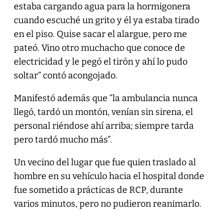
estaba cargando agua para la hormigonera
cuando escuché un grito y él ya estaba tirado
en el piso. Quise sacar el alargue, pero me
pateó. Vino otro muchacho que conoce de
electricidad y le pegó el tirón y ahí lo pudo
soltar” contó acongojado.
Manifestó además que “la ambulancia nunca
llegó, tardó un montón, venían sin sirena, el
personal riéndose ahí arriba; siempre tarda
pero tardó mucho más”.
Un vecino del lugar que fue quien traslado al
hombre en su vehículo hacia el hospital donde
fue sometido a prácticas de RCP, durante
varios minutos, pero no pudieron reanimarlo.