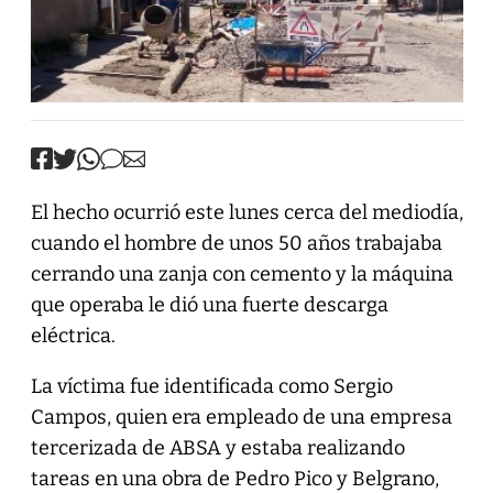
El hecho ocurrió este lunes cerca del mediodía,
cuando el hombre de unos 50 años trabajaba
cerrando una zanja con cemento y la máquina
que operaba le dió una fuerte descarga
eléctrica.
La víctima fue identificada como Sergio
Campos, quien era empleado de una empresa
tercerizada de ABSA y estaba realizando
tareas en una obra de Pedro Pico y Belgrano,