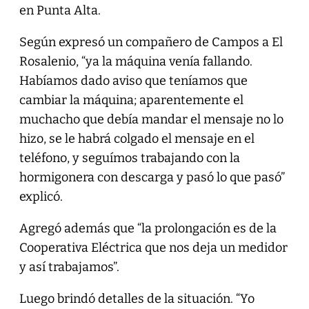
en Punta Alta.
Según expresó un compañero de Campos a El
Rosalenio, “ya la máquina venía fallando.
Habíamos dado aviso que teníamos que
cambiar la máquina; aparentemente el
muchacho que debía mandar el mensaje no lo
hizo, se le habrá colgado el mensaje en el
teléfono, y seguímos trabajando con la
hormigonera con descarga y pasó lo que pasó”
explicó.
Agregó además que “la prolongación es de la
Cooperativa Eléctrica que nos deja un medidor
y así trabajamos”.
Luego brindó detalles de la situación. “Yo