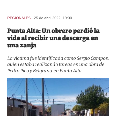
-
REGIONALES
25 de abril 2022, 19:00
Punta Alta: Un obrero perdió la
vida al recibir una descarga en
una zanja
La víctima fue identificada como Sergio Campos,
quien estaba realizando tareas en una obra de
Pedro Pico y Belgrano, en Punta Alta.