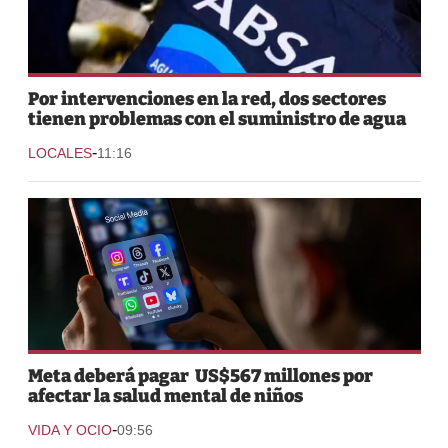
Por intervenciones en la red, dos sectores
tienen problemas con el suministro de agua
-
LOCALES
11:16
Meta deberá pagar US$567 millones por
afectar la salud mental de niños
-
VIDA Y OCIO
09:56