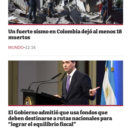
Un fuerte sismo en Colombia dejó al menos 18
muertos
-
MUNDO
12:16
El Gobierno admitió que usa fondos que
deben destinarse a rutas nacionales para
“lograr el equilibrio fiscal”