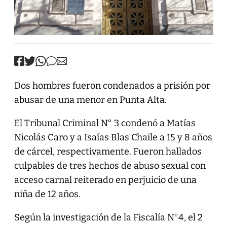
Dos hombres fueron condenados a prisión por
abusar de una menor en Punta Alta.
El Tribunal Criminal N° 3 condenó a Matías
Nicolás Caro y a Isaías Blas Chaile a 15 y 8 años
de cárcel, respectivamente. Fueron hallados
culpables de tres hechos de abuso sexual con
acceso carnal reiterado en perjuicio de una
niña de 12 años.
Según la investigación de la Fiscalía N°4, el 2