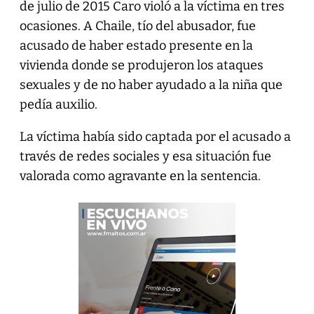
de julio de 2015 Caro violó a la víctima en tres
ocasiones. A Chaile, tío del abusador, fue
acusado de haber estado presente en la
vivienda donde se produjeron los ataques
sexuales y de no haber ayudado a la niña que
pedía auxilio.
La víctima había sido captada por el acusado a
través de redes sociales y esa situación fue
valorada como agravante en la sentencia.