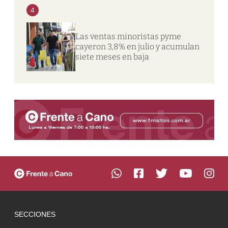
4
Las ventas minoristas pyme
cayeron 3,8% en julio y acumulan
siete meses en baja
SECCIONES