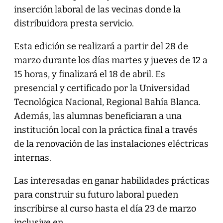
inserción laboral de las vecinas donde la
distribuidora presta servicio.
Esta edición se realizará a partir del 28 de
marzo durante los días martes y jueves de 12 a
15 horas, y finalizará el 18 de abril. Es
presencial y certificado por la Universidad
Tecnológica Nacional, Regional Bahía Blanca.
Además, las alumnas beneficiaran a una
institución local con la práctica final a través
de la renovación de las instalaciones eléctricas
internas.
Las interesadas en ganar habilidades prácticas
para construir su futuro laboral pueden
inscribirse al curso hasta el día 23 de marzo
inclusive en