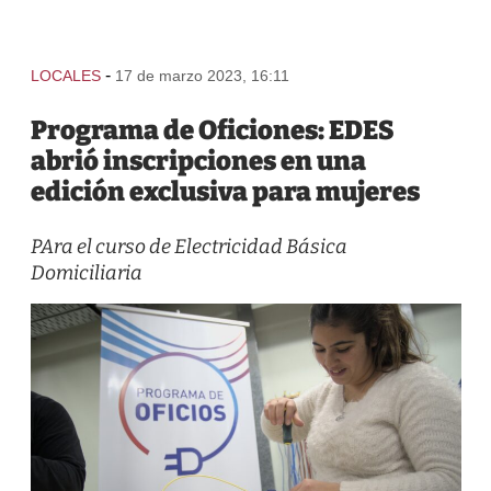
-
LOCALES
17 de marzo 2023, 16:11
Programa de Oficiones: EDES
abrió inscripciones en una
edición exclusiva para mujeres
PAra el curso de Electricidad Básica
Domiciliaria