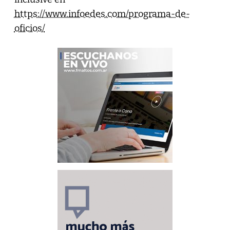
https://www.infoedes.com/programa-de-
oficios/