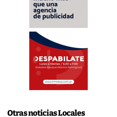
Otras noticias Locales