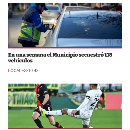
En una semana el Municipio secuestró 118
vehículos
-
LOCALES
10:43