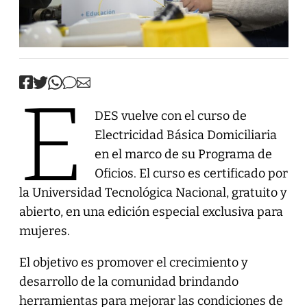
E
DES vuelve con el curso de
Electricidad Básica Domiciliaria
en el marco de su Programa de
Oficios. El curso es certificado por
la Universidad Tecnológica Nacional, gratuito y
abierto, en una edición especial exclusiva para
mujeres.
El objetivo es promover el crecimiento y
desarrollo de la comunidad brindando
herramientas para mejorar las condiciones de