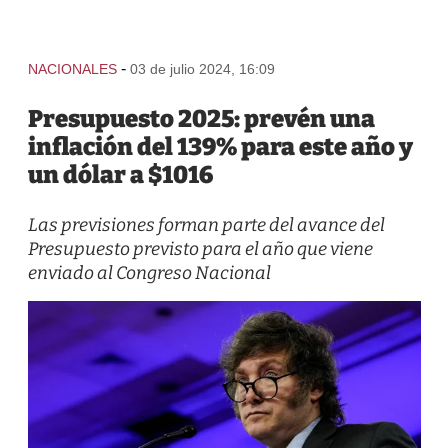
-
NACIONALES
03 de julio 2024, 16:09
Presupuesto 2025: prevén una
inflación del 139% para este año y
un dólar a $1016
Las previsiones forman parte del avance del
Presupuesto previsto para el año que viene
enviado al Congreso Nacional