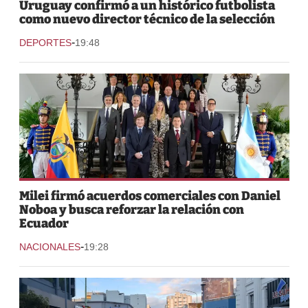
Uruguay confirmó a un histórico futbolista
como nuevo director técnico de la selección
-
DEPORTES
19:48
Milei firmó acuerdos comerciales con Daniel
Noboa y busca reforzar la relación con
Ecuador
-
NACIONALES
19:28