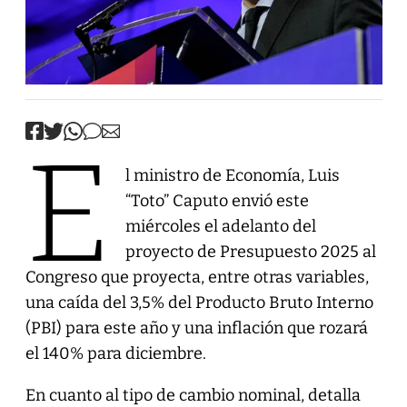
E
l ministro de Economía, Luis
“Toto” Caputo envió este
miércoles el adelanto del
proyecto de Presupuesto 2025 al
Congreso que proyecta, entre otras variables,
una caída del 3,5% del Producto Bruto Interno
(PBI) para este año y una inflación que rozará
el 140% para diciembre.
En cuanto al tipo de cambio nominal, detalla