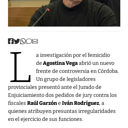
L
a investigación por el femicidio
de
Agostina Vega
abrió un nuevo
frente de controversia en Córdoba.
Un grupo de legisladores
provinciales presentó ante el Jurado de
Enjuiciamiento dos pedidos de jury contra los
fiscales
Raúl Garzón
e
Iván Rodríguez
, a
quienes atribuyen presuntas irregularidades
en el ejercicio de sus funciones.