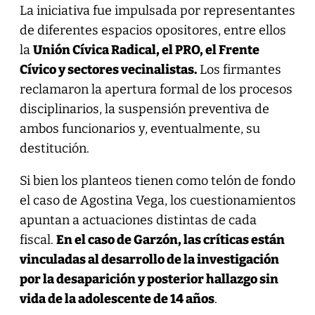
La iniciativa fue impulsada por representantes
de diferentes espacios opositores, entre ellos
la
Unión Cívica Radical, el PRO, el Frente
Cívico y sectores vecinalistas.
Los firmantes
reclamaron la apertura formal de los procesos
disciplinarios, la suspensión preventiva de
ambos funcionarios y, eventualmente, su
destitución.
Si bien los planteos tienen como telón de fondo
el caso de Agostina Vega, los cuestionamientos
apuntan a actuaciones distintas de cada
fiscal.
En el caso de Garzón, las críticas están
vinculadas al desarrollo de la investigación
por la desaparición y posterior hallazgo sin
vida de la adolescente de 14 años
.