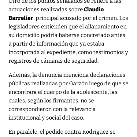
Otro de los puntos señalados se refiere a las
actuaciones realizadas sobre
Claudio
Barrelier
, principal acusado por el crimen. Los
legisladores entienden que el allanamiento en
su domicilio podría haberse concretado antes,
a partir de información que ya estaba
incorporada al expediente, como testimonios y
registros de cámaras de seguridad.
Además, la denuncia menciona declaraciones
públicas realizadas por Garzón luego de que se
encontrara el cuerpo de la adolescente, las
cuales, según los firmantes, no se
correspondieron con la relevancia
institucional y social del caso.
En paralelo, el pedido contra Rodríguez se