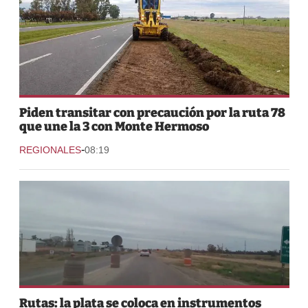
Piden transitar con precaución por la ruta 78
que une la 3 con Monte Hermoso
-
REGIONALES
08:19
Rutas: la plata se coloca en instrumentos