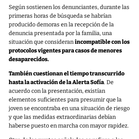
Según sostienen los denunciantes, durante las
primeras horas de búsqueda se habrían
producido demoras en la recepción de la
denuncia presentada por la familia, una
situación que consideran
incompatible con los
protocolos vigentes para casos de menores
desaparecidos.
También cuestionan el tiempo transcurrido
hasta la activación de la Alerta Sofía
. De
acuerdo con la presentación, existían
elementos suficientes para presumir que la
joven se encontraba en una situación de riesgo
y que las medidas extraordinarias debían
haberse puesto en marcha con mayor rapidez.