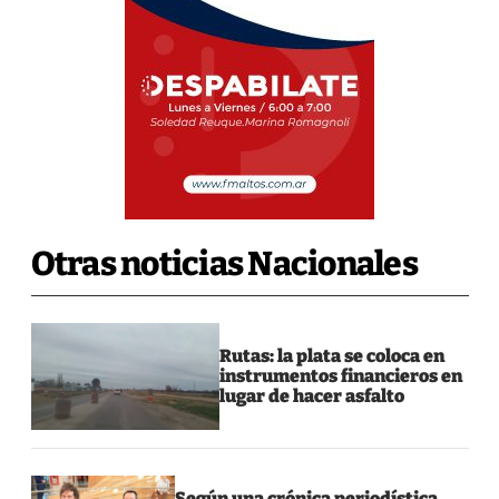
Otras noticias Nacionales
Rutas: la plata se coloca en
instrumentos financieros en
lugar de hacer asfalto
Según una crónica periodística,