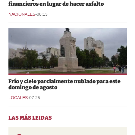
financieros en lugar de hacer asfalto
-
NACIONALES
08:13
Frío y cielo parcialmente nublado para este
domingo de agosto
-
LOCALES
07:25
LAS MÁS LEIDAS