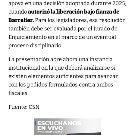
apoya en una decisión adoptada durante 2025,
cuando
autorizó la liberación bajo fianza de
Barrelier.
Para los legisladores, esa resolución
también debe ser evaluada por el Jurado de
Enjuiciamiento en el marco de un eventual
proceso disciplinario.
La presentación abre ahora una instancia
institucional en la que deberá analizarse si
existen elementos suficientes para avanzar
con los pedidos formulados contra ambos
fiscales.
Fuente: C5N