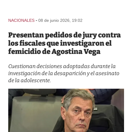
-
NACIONALES
08 de junio 2026, 19:02
Presentan pedidos de jury contra
los fiscales que investigaron el
femicidio de Agostina Vega
Cuestionan decisiones adoptadas durante la
investigación de la desaparición y el asesinato
de la adolescente.