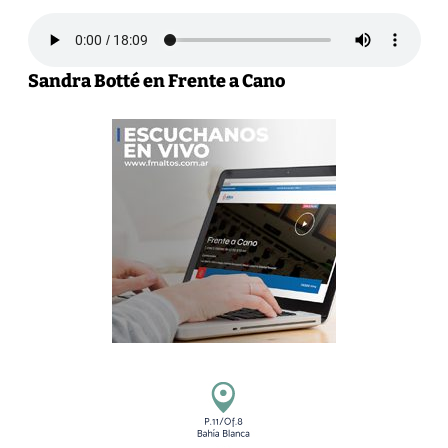
Sandra Botté en Frente a Cano