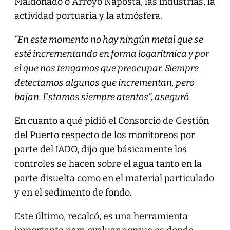
Maldonado o Arroyo Napostá, las industrias, la
actividad portuaria y la atmósfera.
“En este momento no hay ningún metal que se
esté incrementando en forma logarítmica y por
el que nos tengamos que preocupar. Siempre
detectamos algunos que incrementan, pero
bajan. Estamos siempre atentos”, aseguró.
En cuanto a qué pidió el Consorcio de Gestión
del Puerto respecto de los monitoreos por
parte del IADO, dijo que básicamente los
controles se hacen sobre el agua tanto en la
parte disuelta como en el material particulado
y en el sedimento de fondo.
Este último, recalcó, es una herramienta