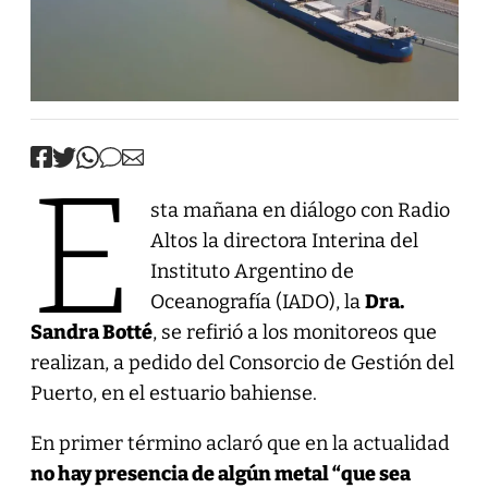
E
sta mañana en diálogo con Radio
Altos la directora Interina del
Instituto Argentino de
Oceanografía (IADO), la
Dra.
Sandra Botté
, se refirió a los monitoreos que
realizan, a pedido del Consorcio de Gestión del
Puerto, en el estuario bahiense.
En primer término aclaró que en la actualidad
no hay presencia de algún metal “que sea