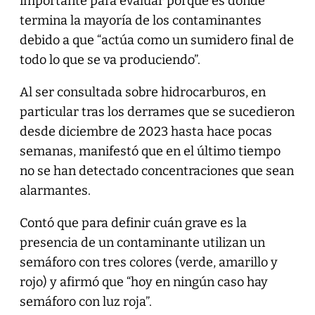
importante para evaluar porque es donde
termina la mayoría de los contaminantes
debido a que “actúa como un sumidero final de
todo lo que se va produciendo”.
Al ser consultada sobre hidrocarburos, en
particular tras los derrames que se sucedieron
desde diciembre de 2023 hasta hace pocas
semanas, manifestó que en el último tiempo
no se han detectado concentraciones que sean
alarmantes.
Contó que para definir cuán grave es la
presencia de un contaminante utilizan un
semáforo con tres colores (verde, amarillo y
rojo) y afirmó que “hoy en ningún caso hay
semáforo con luz roja”.