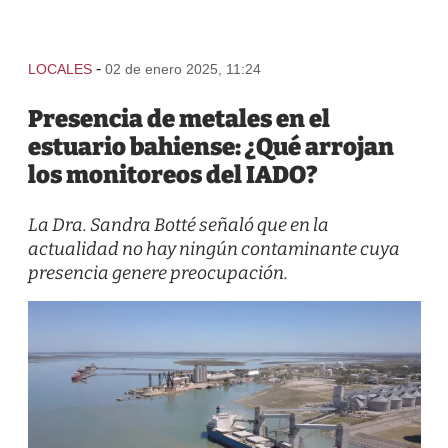
-
LOCALES
02 de enero 2025, 11:24
Presencia de metales en el
estuario bahiense: ¿Qué arrojan
los monitoreos del IADO?
La Dra. Sandra Botté señaló que en la
actualidad no hay ningún contaminante cuya
presencia genere preocupación.