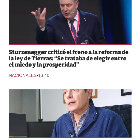
Sturzenegger criticó el freno a la reforma de
la ley de Tierras: “Se trataba de elegir entre
el miedo y la prosperidad”
-
NACIONALES
13:40