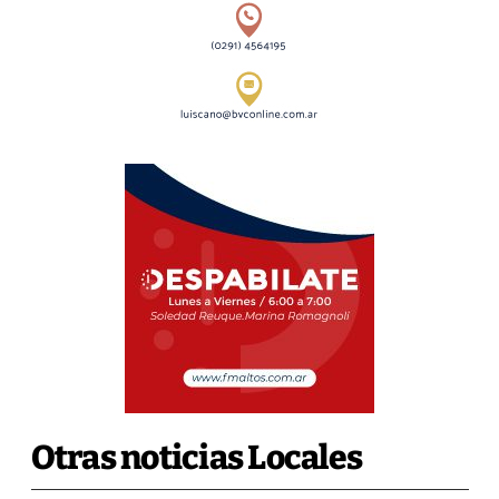
Otras noticias Locales