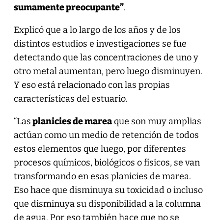
sumamente preocupante”
.
Explicó que a lo largo de los años y de los
distintos estudios e investigaciones se fue
detectando que las concentraciones de uno y
otro metal aumentan, pero luego disminuyen.
Y eso está relacionado con las propias
características del estuario.
“Las
planicies de marea
que son muy amplias
actúan como un medio de retención de todos
estos elementos que luego, por diferentes
procesos químicos, biológicos o físicos, se van
transformando en esas planicies de marea.
Eso hace que disminuya su toxicidad o incluso
que disminuya su disponibilidad a la columna
de agua. Por eso también hace que no se