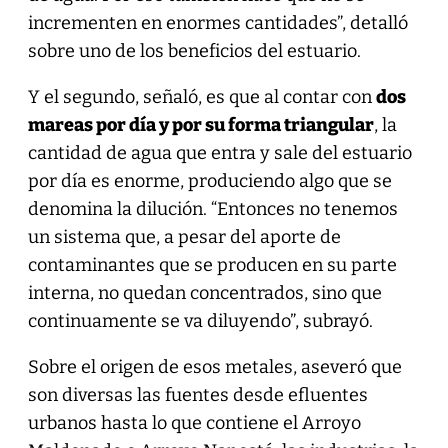
incrementen en enormes cantidades”, detalló
sobre uno de los beneficios del estuario.
Y el segundo, señaló, es que al contar con
dos
mareas por día y por su forma triangular
, la
cantidad de agua que entra y sale del estuario
por día es enorme, produciendo algo que se
denomina la dilución. “Entonces no tenemos
un sistema que, a pesar del aporte de
contaminantes que se producen en su parte
interna, no quedan concentrados, sino que
continuamente se va diluyendo”, subrayó.
Sobre el origen de esos metales, aseveró que
son diversas las fuentes desde efluentes
urbanos hasta lo que contiene el Arroyo