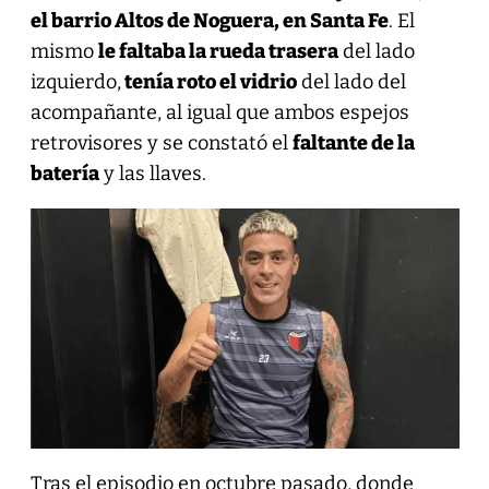
el barrio Altos de Noguera, en Santa Fe
. El
mismo
le faltaba la rueda trasera
del lado
izquierdo,
tenía roto el vidrio
del lado del
acompañante, al igual que ambos espejos
retrovisores y se constató el
faltante de la
batería
y las llaves.
Tras el episodio en octubre pasado, donde