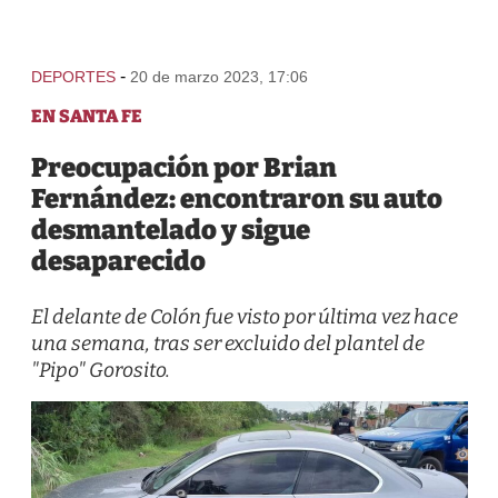
-
DEPORTES
20 de marzo 2023, 17:06
EN SANTA FE
Preocupación por Brian
Fernández: encontraron su auto
desmantelado y sigue
desaparecido
El delante de Colón fue visto por última vez hace
una semana, tras ser excluido del plantel de
"Pipo" Gorosito.