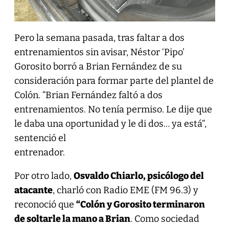
Pero la semana pasada, tras faltar a dos
entrenamientos sin avisar, Néstor ‘Pipo’
Gorosito borró a Brian Fernández de su
consideración para formar parte del plantel de
Colón. “Brian Fernández faltó a dos
entrenamientos. No tenía permiso. Le dije que
le daba una oportunidad y le di dos… ya está”,
sentenció el
entrenador.
Por otro lado,
Osvaldo Chiarlo, psicólogo del
atacante
, charló con Radio EME (FM 96.3) y
reconoció que
“Colón y Gorosito terminaron
de soltarle la mano a Brian
. Como sociedad