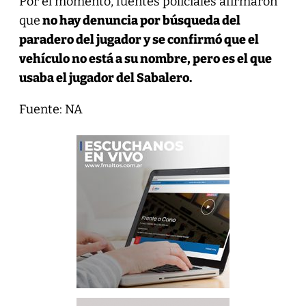
Por el momento, fuentes policiales afirmaron
que
no hay denuncia por búsqueda del
paradero del jugador y se confirmó que el
vehículo no está a su nombre, pero es el que
usaba el jugador del Sabalero.
Fuente: NA