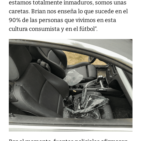
estamos totalmente inmaduros, somos unas
caretas. Brian nos enseña lo que sucede en el
90% de las personas que vivimos en esta
cultura consumista y en el fútbol”.