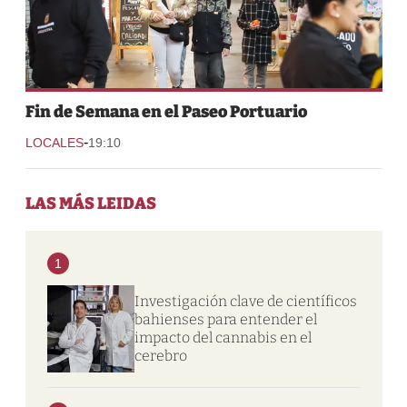
Fin de Semana en el Paseo Portuario
-
LOCALES
19:10
LAS MÁS LEIDAS
1
Investigación clave de científicos
bahienses para entender el
impacto del cannabis en el
cerebro