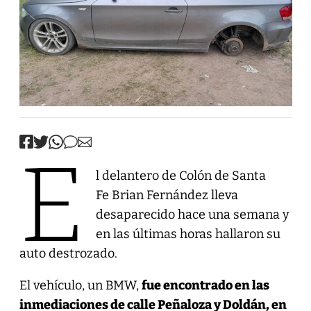
E
l delantero de Colón de Santa
Fe Brian Fernández lleva
desaparecido hace una semana y
en las últimas horas hallaron su
auto destrozado.
El vehículo, un BMW,
fue encontrado en las
inmediaciones de calle Peñaloza y Doldán, en