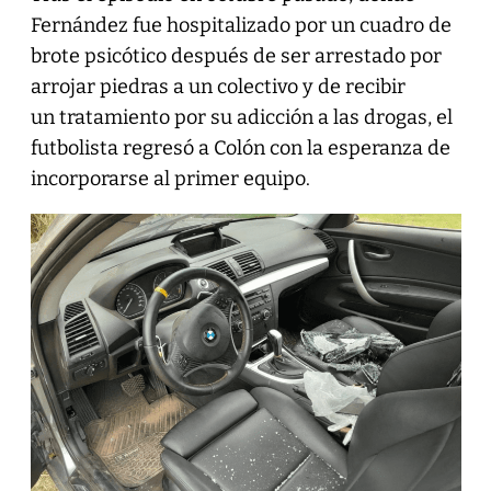
Fernández fue hospitalizado por un cuadro de
brote psicótico después de ser arrestado por
arrojar piedras a un colectivo y de recibir
un tratamiento por su adicción a las drogas, el
futbolista regresó a Colón con la esperanza de
incorporarse al primer equipo.