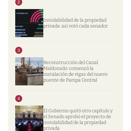
2
Inviolabilidad de la propiedad
privada: así votó cada senador
3
Reconstrucción del Canal
Maldonado: comenzó la
instalación de vigas del nuevo
puente de Pampa Central
4
El Gobierno quitó otro capítulo y
el Senado aprobó el proyecto de
inviolabilidad de la propiedad
privada