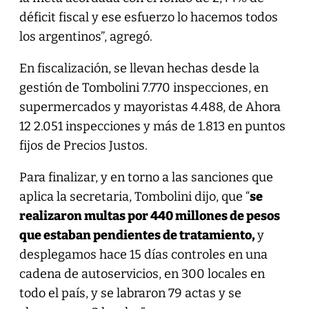
déficit fiscal y ese esfuerzo lo hacemos todos
los argentinos”, agregó.
En fiscalización, se llevan hechas desde la
gestión de Tombolini 7.770 inspecciones, en
supermercados y mayoristas 4.488, de Ahora
12 2.051 inspecciones y más de 1.813 en puntos
fijos de Precios Justos.
Para finalizar, y en torno a las sanciones que
aplica la secretaria, Tombolini dijo, que “
se
realizaron multas por 440 millones de pesos
que estaban pendientes de tratamiento,
y
desplegamos hace 15 días controles en una
cadena de autoservicios, en 300 locales en
todo el país, y se labraron 79 actas y se