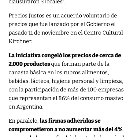
clausuraron 3 locales”.
Precios Justos es un acuerdo voluntario de
precios que fue lanzado por el Gobierno el
pasado 11 de noviembre en el Centro Cultural
Kirchner.
La iniciativa congeló los precios de cerca de
2.000 productos
que forman parte de la
canasta básica en los rubros alimentos,
bebidas, lácteos, higiene personal y limpieza,
con la participación de más de 100 empresas
que representan el 86% del consumo masivo
en Argentina.
En paralelo,
las firmas adheridas se
comprometieron a no aumentar más del 4%