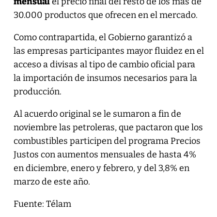
mensual
el precio final del resto de los más de
30.000 productos que ofrecen en el mercado.
Como contrapartida, el Gobierno garantizó a
las empresas participantes mayor fluidez en el
acceso a divisas al tipo de cambio oficial para
la importación de insumos necesarios para la
producción.
Al acuerdo original se le sumaron a fin de
noviembre las petroleras, que pactaron que los
combustibles participen del programa Precios
Justos con aumentos mensuales de hasta 4%
en diciembre, enero y febrero, y del 3,8% en
marzo de este año.
Fuente: Télam