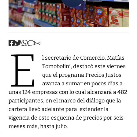
E
l secretario de Comercio, Matías
Tomobolini, destacó este viernes
que el programa Precios Justos
avanza a sumar en pocos días a
unas 124 empresas con lo cual alcanzará a 482
participantes, en el marco del diálogo que la
cartera llevó adelante para extender la
vigencia de este esquema de precios por seis
meses más, hasta julio.