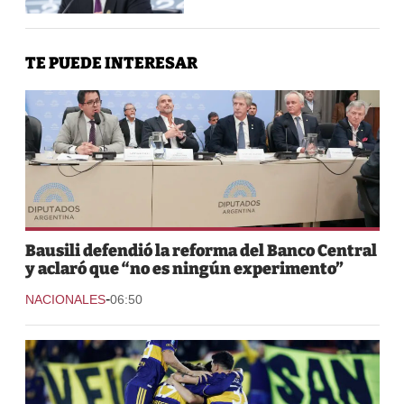
TE PUEDE INTERESAR
Bausili defendió la reforma del Banco Central
y aclaró que “no es ningún experimento”
-
NACIONALES
06:50