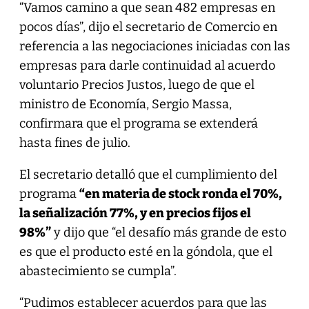
“Vamos camino a que sean 482 empresas en
pocos días”, dijo el secretario de Comercio en
referencia a las negociaciones iniciadas con las
empresas para darle continuidad al acuerdo
voluntario Precios Justos, luego de que el
ministro de Economía, Sergio Massa,
confirmara que el programa se extenderá
hasta fines de julio.
El secretario detalló que el cumplimiento del
programa
“en materia de stock ronda el 70%,
la señalización 77%, y en precios fijos el
98%”
y dijo que “el desafío más grande de esto
es que el producto esté en la góndola, que el
abastecimiento se cumpla”.
“Pudimos establecer acuerdos para que las