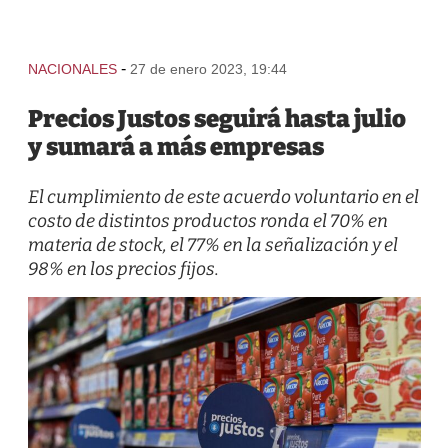
-
NACIONALES
27 de enero 2023, 19:44
Precios Justos seguirá hasta julio
y sumará a más empresas
El cumplimiento de este acuerdo voluntario en el
costo de distintos productos ronda el 70% en
materia de stock, el 77% en la señalización y el
98% en los precios fijos.