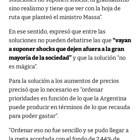
sino realismo y tiene que ver con la hoja de
ruta que planteó el ministro Massa”.
En ese sentido, expresó que entre las
soluciones no pueden debatirse las que
“vayan
a suponer shocks que dejen afuera a la gran
mayoría de la sociedad”
y que la solución “no
es mágica”.
Para la solución a los aumentos de precios
precisó que lo necesario es “ordenar
prioridades en función de lo que la Argentina
puede producir en términos de lo que recauda
para poder gastar”.
“Ordenar eso no fue sencillo y se pudo llegar a
la meta acordada con el fondo de 2,44% de