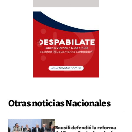
Otras noticias Nacionales
Bausili defendió la reforma