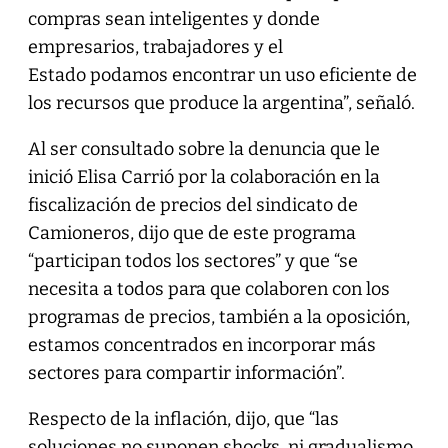
compras sean inteligentes y donde
empresarios, trabajadores y el
Estado podamos encontrar un uso eficiente de
los recursos que produce la argentina”, señaló.
Al ser consultado sobre la denuncia que le
inició Elisa Carrió por la colaboración en la
fiscalización de precios del sindicato de
Camioneros, dijo que de este programa
“participan todos los sectores” y que “se
necesita a todos para que colaboren con los
programas de precios, también a la oposición,
estamos concentrados en incorporar más
sectores para compartir información”.
Respecto de la inflación, dijo, que “las
soluciones no suponen shocks, ni gradualismo