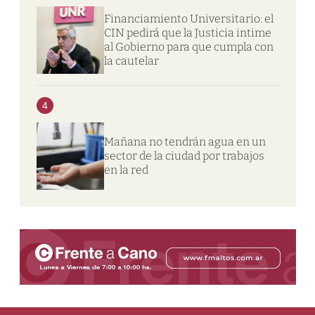
Financiamiento Universitario: el
CIN pedirá que la Justicia intime
al Gobierno para que cumpla con
la cautelar
4
Mañana no tendrán agua en un
sector de la ciudad por trabajos
en la red