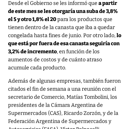
Desde el Gobierno se les informó que
a partir
de este mes se les otorgaría una suba de 3,8%
el 5 y otro 1,8% el 20
para los productos que
tienen dentro de la canasta que iba a quedar
congelada hasta fines de junio. Por otro lado,
lo
que está por fuera de esa canasta seguiría con
3,2% de incremento
, en función de los
aumentos de costos y de cuánto atraso
acumule cada producto.
Además de algunas empresas, también fueron
citados el fin de semana a una reunión con el
secretario de Comercio, Matías Tombolini, los
presidentes de la Cámara Argentina de
Supermercados (CAS), Ricardo Zorzón, y de la
Federación Argentina de Supermercados y