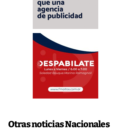
Otras noticias Nacionales