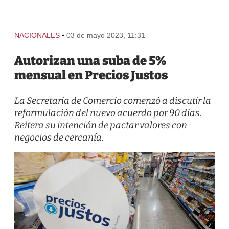
-
NACIONALES
03 de mayo 2023, 11:31
Autorizan una suba de 5%
mensual en Precios Justos
La Secretaría de Comercio comenzó a discutir la
reformulación del nuevo acuerdo por 90 días.
Reitera su intención de pactar valores con
negocios de cercanía.