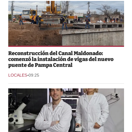
Reconstrucción del Canal Maldonado:
comenzó la instalación de vigas del nuevo
puente de Pampa Central
-
LOCALES
09:25