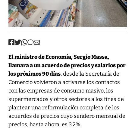
El ministro de Economía, Sergio Massa,
llamara a un acuerdo de precios y salarios por
los próximos 90 días
, desde la Secretaría de
Comercio volvieron a activarse los contactos
con las empresas de consumo masivo, los
supermercados y otros sectores a los fines de
plantear una reformulación completa de los
acuerdos de precios cuyo sendero mensual de
precios, hasta ahora, es 3,2%.