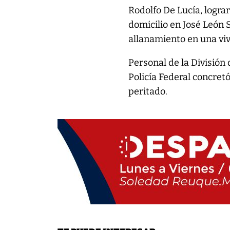
Rodolfo De Lucía, lograr
domicilio en José León 
allanamiento en una viv
Personal de la División 
Policía Federal concretó
peritado.