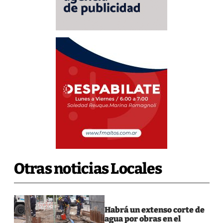
Otras noticias Locales
Habrá un extenso corte de
agua por obras en el