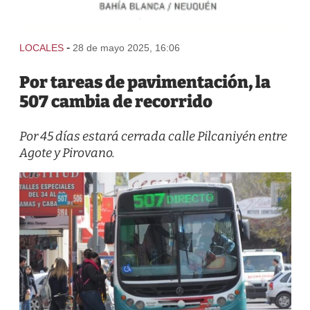
-
LOCALES
28 de mayo 2025, 16:06
Por tareas de pavimentación, la
507 cambia de recorrido
Por 45 días estará cerrada calle Pilcaniyén entre
Agote y Pirovano.