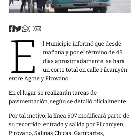
E
l Municipio informó que desde
mañana y por el término de 45
días aproximadamente, se hará
un corte total en calle Pilcaniyén
entre Agote y Pirovano.
En el lugar se realizarán tareas de
pavimentación, según se detalló oficialmente.
Por tal motivo, la línea 507 modificará parte de
su recorrido: entrada y salida por Pilcaniyen,
Pirovano, Salinas Chicas, Gambartes,