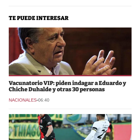
TE PUEDE INTERESAR
Vacunatorio VIP: piden indagar a Eduardo y
Chiche Duhalde y otras 30 personas
-
NACIONALES
06:40