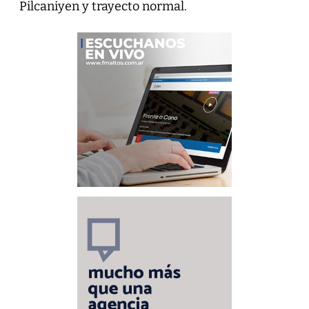
Pilcaniyen y trayecto normal.