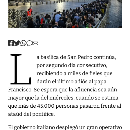
L
a basílica de San Pedro continúa,
por segundo día consecutivo,
recibiendo a miles de fieles que
darán el último adiós al papa
Francisco. Se espera que la afluencia sea aún
mayor que la del miércoles, cuando se estima
que más de 45.000 personas pasaron frente al
ataúd del pontífice.
El gobierno italiano desplegó un gran operativo