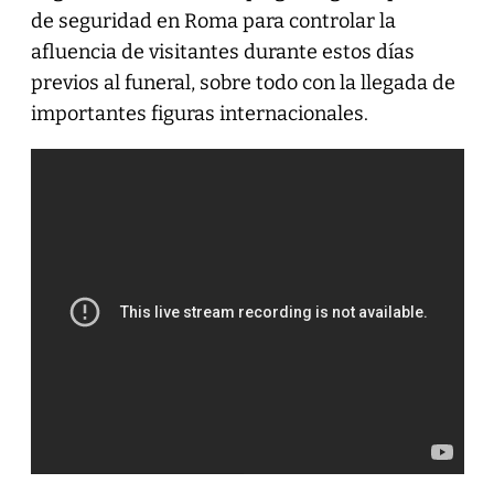
de seguridad en Roma para controlar la
afluencia de visitantes durante estos días
previos al funeral, sobre todo con la llegada de
importantes figuras internacionales.