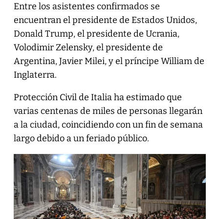
Entre los asistentes confirmados se
encuentran el presidente de Estados Unidos,
Donald Trump, el presidente de Ucrania,
Volodimir Zelensky, el presidente de
Argentina, Javier Milei, y el príncipe William de
Inglaterra.
Protección Civil de Italia ha estimado que
varias centenas de miles de personas llegarán
a la ciudad, coincidiendo con un fin de semana
largo debido a un feriado público.