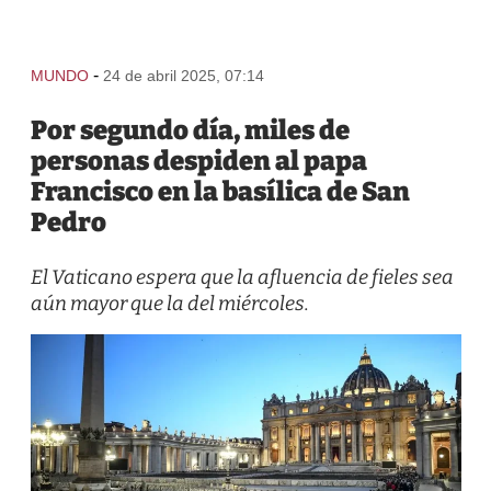
-
MUNDO
24 de abril 2025, 07:14
Por segundo día, miles de
personas despiden al papa
Francisco en la basílica de San
Pedro
El Vaticano espera que la afluencia de fieles sea
aún mayor que la del miércoles.