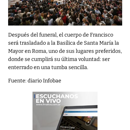
Después del funeral, el cuerpo de Francisco
será trasladado a la Basílica de Santa María la
Mayor en Roma, uno de sus lugares preferidos,
donde se cumplirá su última voluntad: ser
enterrado en una tumba sencilla.
Fuente: diario Infobae