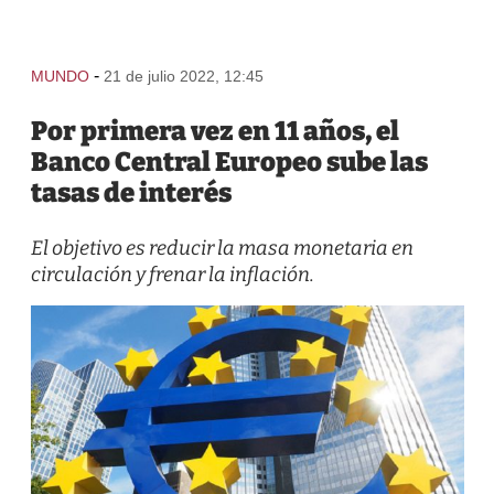
-
MUNDO
21 de julio 2022, 12:45
Por primera vez en 11 años, el
Banco Central Europeo sube las
tasas de interés
El objetivo es reducir la masa monetaria en
circulación y frenar la inflación.