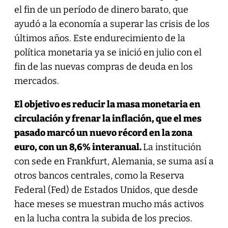
el fin de un período de dinero barato, que
ayudó a la economía a superar las crisis de los
últimos años. Este endurecimiento de la
política monetaria ya se inició en julio con el
fin de las nuevas compras de deuda en los
mercados.
El objetivo es reducir la masa monetaria en
circulación y frenar la inflación, que el mes
pasado marcó un nuevo récord en la zona
euro, con un 8,6% interanual.
La institución
con sede en Frankfurt, Alemania, se suma así a
otros bancos centrales, como la Reserva
Federal (Fed) de Estados Unidos, que desde
hace meses se muestran mucho más activos
en la lucha contra la subida de los precios.