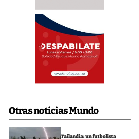
Otras noticias Mundo
Tailandia: un futbolista