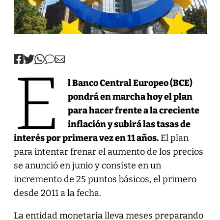
E
l Banco Central Europeo (BCE)
pondrá en marcha hoy el plan
para hacer frente a la creciente
inflación y subirá las tasas de
interés por primera vez en 11 años.
El plan
para intentar frenar el aumento de los precios
se anunció en junio y consiste en un
incremento de 25 puntos básicos, el primero
desde 2011 a la fecha.
La entidad monetaria lleva meses preparando