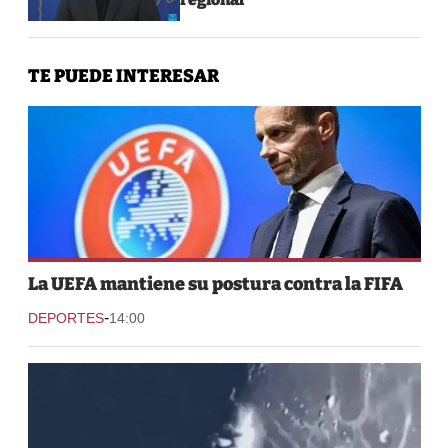
TE PUEDE INTERESAR
La UEFA mantiene su postura contra la FIFA
-
DEPORTES
14:00