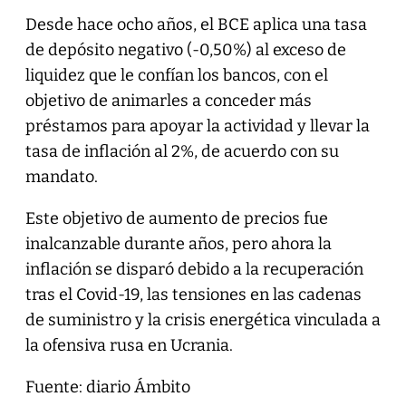
Desde hace ocho años, el BCE aplica una tasa
de depósito negativo (-0,50%) al exceso de
liquidez que le confían los bancos, con el
objetivo de animarles a conceder más
préstamos para apoyar la actividad y llevar la
tasa de inflación al 2%, de acuerdo con su
mandato.
Este objetivo de aumento de precios fue
inalcanzable durante años, pero ahora la
inflación se disparó debido a la recuperación
tras el Covid-19, las tensiones en las cadenas
de suministro y la crisis energética vinculada a
la ofensiva rusa en Ucrania.
Fuente: diario Ámbito