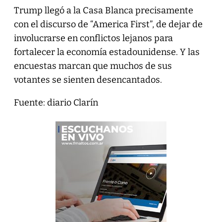
Trump llegó a la Casa Blanca precisamente
con el discurso de “America First”, de dejar de
involucrarse en conflictos lejanos para
fortalecer la economía estadounidense. Y las
encuestas marcan que muchos de sus
votantes se sienten desencantados.
Fuente: diario Clarín