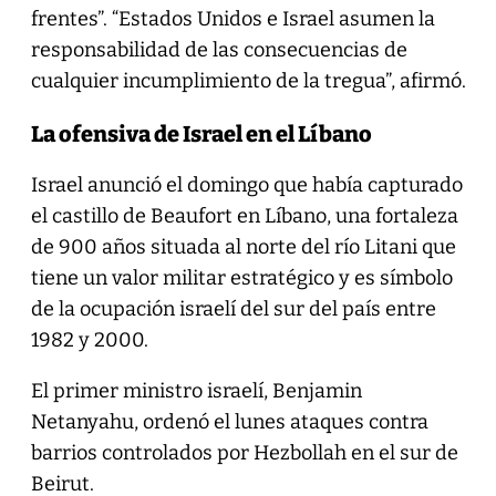
frentes”. “Estados Unidos e Israel asumen la
responsabilidad de las consecuencias de
cualquier incumplimiento de la tregua”, afirmó.
La ofensiva de Israel en el Líbano
Israel anunció el domingo que había capturado
el castillo de Beaufort en Líbano, una fortaleza
de 900 años situada al norte del río Litani que
tiene un valor militar estratégico y es símbolo
de la ocupación israelí del sur del país entre
1982 y 2000.
El primer ministro israelí, Benjamin
Netanyahu, ordenó el lunes ataques contra
barrios controlados por Hezbollah en el sur de
Beirut.