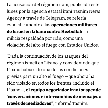
La acusación del régimen iraní, publicada este
lunes por la agencia estatal iraní Tasnim News
Agency a través de Telegram, se refería
específicamente a las
operaciones militares
de Israel en Líbano contra Hezbollah
, la
milicia respaldada por Irán, como una
violación del alto el fuego con Estados Unidos.
“Dada la continuación de los ataques del
régimen israelí en Líbano, y considerando que
Líbano había sido una de las condiciones
previas para un alto el fuego —que ahora ha
sido violado en todos los frentes, incluido el
Líbano—,
el equipo negociador iraní suspende
‘conversaciones e intercambios de mensajes a
través de mediadores
‘”, informó Tasnim.