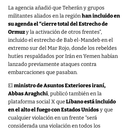
La agencia añadió que Teherán y grupos
militantes aliados en la región
han incluido en
su agenda el “cierre total del Estrecho de
Ormuz
y la activación de otros frentes”,
incluido el estrecho de Bab el-Mandeb en el
extremo sur del Mar Rojo, donde los rebeldes
hutíes respaldados por Irán en Yemen habían
lanzado previamente ataques contra
embarcaciones que pasaban.
El
ministro de Asuntos Exteriores iraní,
Abbas Araghchi
, publicó también en la
plataforma social X que
Líbano está incluido
en el alto el fuego con Estados Unidos
y que
cualquier violación en un frente “será
considerada una violación en todos los