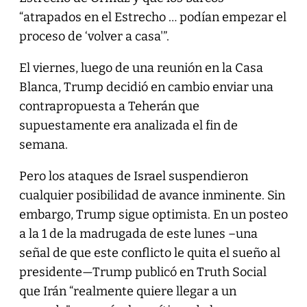
“atrapados en el Estrecho … podían empezar el
proceso de ‘volver a casa'”.
El viernes, luego de una reunión en la Casa
Blanca, Trump decidió en cambio enviar una
contrapropuesta a Teherán que
supuestamente era analizada el fin de
semana.
Pero los ataques de Israel suspendieron
cualquier posibilidad de avance inminente. Sin
embargo, Trump sigue optimista. En un posteo
a la 1 de la madrugada de este lunes –una
señal de que este conflicto le quita el sueño al
presidente—Trump publicó en Truth Social
que Irán “realmente quiere llegar a un