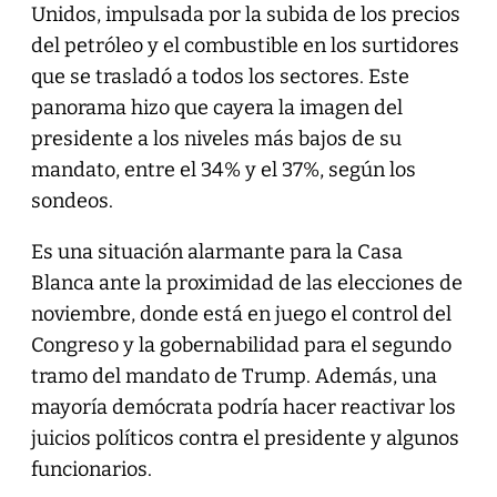
Unidos, impulsada por la subida de los precios
del petróleo y el combustible en los surtidores
que se trasladó a todos los sectores. Este
panorama hizo que cayera la imagen del
presidente a los niveles más bajos de su
mandato, entre el 34% y el 37%, según los
sondeos.
Es una situación alarmante para la Casa
Blanca ante la proximidad de las elecciones de
noviembre, donde está en juego el control del
Congreso y la gobernabilidad para el segundo
tramo del mandato de Trump. Además, una
mayoría demócrata podría hacer reactivar los
juicios políticos contra el presidente y algunos
funcionarios.