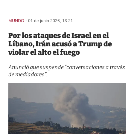
-
MUNDO
01 de junio 2026, 13:21
Por los ataques de Israel en el
Líbano, Irán acusó a Trump de
violar el alto el fuego
Anunció que suspende “conversaciones a través
de mediadores”.