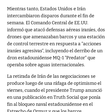
Mientras tanto, Estados Unidos e Irán
intercambiaron disparos durante el fin de
semana. El Comando Central de EE.UU.
informó que atacó defensas aéreas iraníes, dos
drones que amenazaban barcos y una estación
de control terrestre en respuesta a “acciones
iraníes agresivas”, incluyendo el derribo de un
dron estadounidense MQ-1 “Predator” que
operaba sobre aguas internacionales.
La retirada de Irán de las negociaciones se
produce luego de una ráfaga de optimismo el
viernes, cuando el presidente Trump anunció
en una publicación en Truth Social que ponía
fin al bloqueo naval estadounidense en el
Estrecho de Ormuz y que los barcos