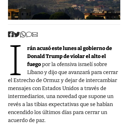
I
rán acusó este lunes al gobierno de
Donald Trump de violar el alto el
fuego
por la ofensiva israelí sobre
Líbano y dijo que avanzará para cerrar
el Estrecho de Ormuz y dejar de intercambiar
mensajes con Estados Unidos a través de
intermediarios, una novedad que supone un
revés a las tibias expectativas que se habían
encendido los últimos días para cerrar un
acuerdo de paz.