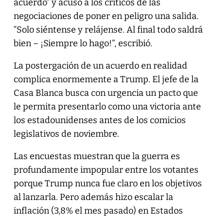
acuerdo” y acusó a los críticos de las
negociaciones de poner en peligro una salida.
“Solo siéntense y relájense. Al final todo saldrá
bien – ¡Siempre lo hago!”, escribió.
La postergación de un acuerdo en realidad
complica enormemente a Trump. El jefe de la
Casa Blanca busca con urgencia un pacto que
le permita presentarlo como una victoria ante
los estadounidenses antes de los comicios
legislativos de noviembre.
Las encuestas muestran que la guerra es
profundamente impopular entre los votantes
porque Trump nunca fue claro en los objetivos
al lanzarla. Pero además hizo escalar la
inflación (3,8% el mes pasado) en Estados