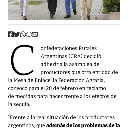
C
onfederaciones Rurales
Argentinas (CRA) decidió
adherir a la asamblea de
productores que otra entidad de
la Mesa de Enlace, la Federación Agraria,
convocó para el 28 de febrero en reclamo
de medidas para hacer frente a los efectos de
la sequía.
“Frente a la real situación de los productores
argentinos, que
además de los problemas de la