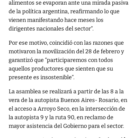
alimentos se evaporan ante una mirada pasiva
de la política argentina, reafirmando lo que
vienen manifestando hace meses los
dirigentes nacionales del sector”.
Por ese motivo, coincidió con las razones que
motivaron la movilización del 28 de febrero y
garantizó que “participaremos con todos
aquellos productores que sienten que su
presente es insostenible”.
La asamblea se realizará a partir de las 8 a la
vera de la autopista Buenos Aires- Rosario, en
el acceso a Arroyo Seco, en la intersección de
la autopista 9 y la ruta 90, en reclamo de
mayor asistencia del Gobierno para el sector.