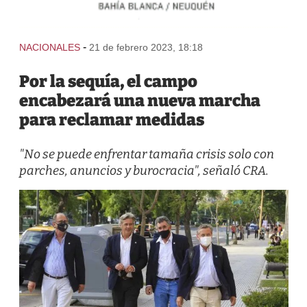
-
NACIONALES
21 de febrero 2023, 18:18
Por la sequía, el campo
encabezará una nueva marcha
para reclamar medidas
"No se puede enfrentar tamaña crisis solo con
parches, anuncios y burocracia", señaló CRA.