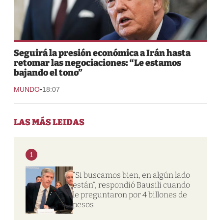
Seguirá la presión económica a Irán hasta
retomar las negociaciones: “Le estamos
bajando el tono”
-
MUNDO
18:07
LAS MÁS LEIDAS
1
“Si buscamos bien, en algún lado
están”, respondió Bausili cuando
le preguntaron por 4 billones de
pesos