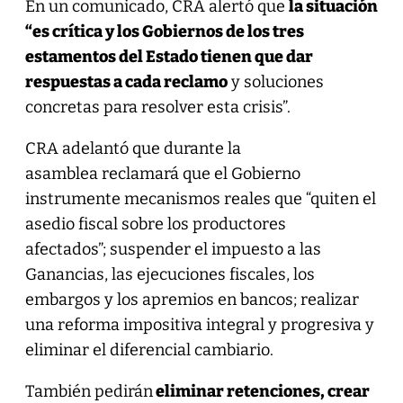
En un comunicado, CRA alertó que
la situación
“es crítica y los Gobiernos de los tres
estamentos del Estado tienen que dar
respuestas a cada reclamo
y soluciones
concretas para resolver esta crisis”.
CRA adelantó que durante la
asamblea reclamará que el Gobierno
instrumente mecanismos reales que “quiten el
asedio fiscal sobre los productores
afectados”; suspender el impuesto a las
Ganancias, las ejecuciones fiscales, los
embargos y los apremios en bancos; realizar
una reforma impositiva integral y progresiva y
eliminar el diferencial cambiario.
También pedirán
eliminar retenciones, crear