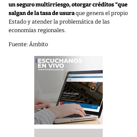
un seguro multirriesgo, otorgar créditos
“que
salgan de la tasa de usura
que genera el propio
Estado y atender la problemática de las
economías regionales.
Fuente: Ámbito