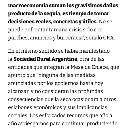
macroeconomía suman los gravísimos daños
producto de la sequía, es tiempo de tomar
decisiones reales, concretas y útiles.
No se
puede enfrentar tamaña crisis solo con
parches, anuncios y burocracia”, señaló CRA.
En el mismo sentido se había manifestado
la
Sociedad Rural Argentina
, otra de las
entidades que integran la Mesa de Enlace, que
apunto que “ninguna de las medidas
anunciadas por los gobiernos hasta hoy
alcanzan y no consideran las profundas
consecuencias que la seca ocasionará a otros
eslabones económicos y sus implicancias
sociales. Los esforzados recursos que año a
año arriesgamos para continuar produciendo