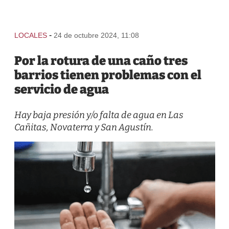
-
LOCALES
24 de octubre 2024, 11:08
Por la rotura de una caño tres
barrios tienen problemas con el
servicio de agua
Hay baja presión y/o falta de agua en Las
Cañitas, Novaterra y San Agustín.