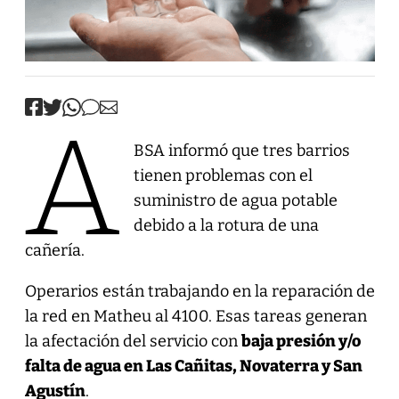
A
BSA informó que tres barrios
tienen problemas con el
suministro de agua potable
debido a la rotura de una
cañería.
Operarios están trabajando en la reparación de
la red en Matheu al 4100. Esas tareas generan
la afectación del servicio con
baja presión y/o
falta de agua en Las Cañitas, Novaterra y San
Agustín
.