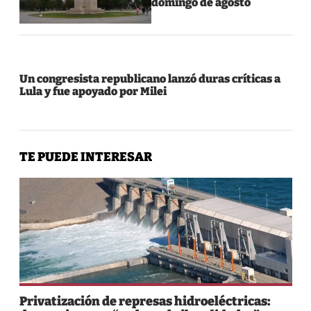
domingo de agosto
Un congresista republicano lanzó duras críticas a
Lula y fue apoyado por Milei
TE PUEDE INTERESAR
Privatización de represas hidroeléctricas: