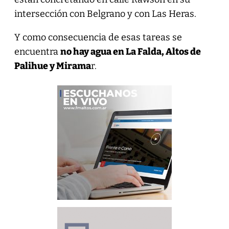
intersección con Belgrano y con Las Heras.
Y como consecuencia de esas tareas se
encuentra
no hay agua en La Falda, Altos de
Palihue y Mirama
r.