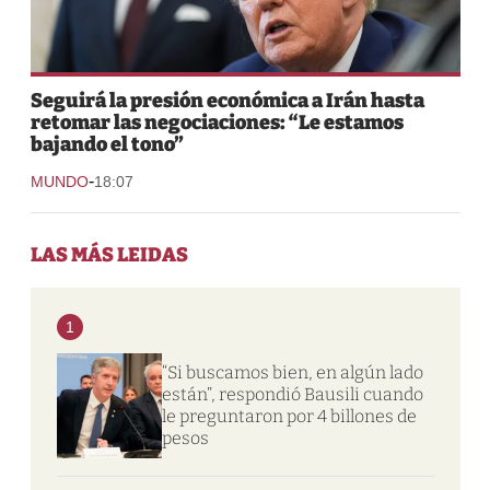
Seguirá la presión económica a Irán hasta
retomar las negociaciones: “Le estamos
bajando el tono”
-
MUNDO
18:07
LAS MÁS LEIDAS
1
“Si buscamos bien, en algún lado
están”, respondió Bausili cuando
le preguntaron por 4 billones de
pesos