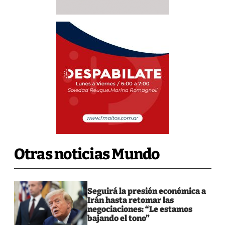
Otras noticias Mundo
Seguirá la presión económica a
Irán hasta retomar las
negociaciones: “Le estamos
bajando el tono”