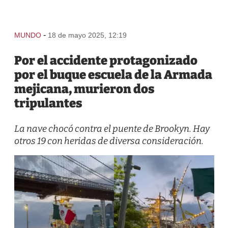
-
MUNDO
18 de mayo 2025, 12:19
Por el accidente protagonizado
por el buque escuela de la Armada
mejicana, murieron dos
tripulantes
La nave chocó contra el puente de Brookyn. Hay
otros 19 con heridas de diversa consideración.