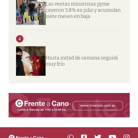
Las ventas minoristas pyme
cayeron 3,8% en julio y acumulan
siete meses en baja
4
Hasta mitad de semana seguirá
muy frío