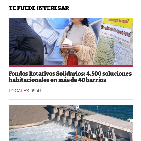
TE PUEDE INTERESAR
Fondos Rotativos Solidarios: 4.500 soluciones
habitacionales en más de 40 barrios
-
LOCALES
09:41