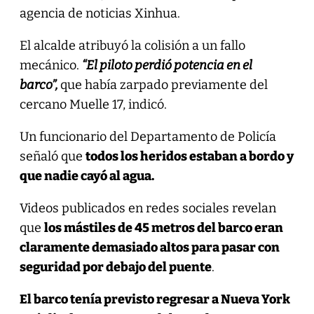
agencia de noticias Xinhua.
El alcalde atribuyó la colisión a un fallo
mecánico.
“El piloto perdió potencia en el
barco”,
que había zarpado previamente del
cercano Muelle 17, indicó.
Un funcionario del Departamento de Policía
señaló que
todos los heridos estaban a bordo y
que nadie cayó al agua.
Videos publicados en redes sociales revelan
que
los mástiles de 45 metros del barco eran
claramente demasiado altos para pasar con
seguridad por debajo del puente
.
El barco tenía previsto regresar a Nueva York