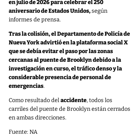
en julio de 2026 para celebrar el 250
aniversario de Estados Unidos,
según
informes de prensa.
Tras la colisión, el Departamento de Policía de
Nueva York advirtió en la plataforma social X
que se debía evitar el paso por las zonas
cercanas al puente de Brooklyn debido a la
investigación en curso, el tráfico denso y la
considerable presencia de personal de
emergencias
.
Como resultado del
accidente
, todos los
carriles del puente de Brooklyn están cerrados
en ambas direcciones.
Fuente: NA