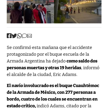
Se confirmó esta mañana que el accidente
protagonizado por el buque escuela de la
Armada Argentina ha dejado
como saldo dos
personas muertas y otras 19 heridas
, informó
el alcalde de la ciudad, Eric Adams.
El navío involucrado es el buque Cuauhtémoc
de la Armada de México, con 277 personas a
bordo, cuatro de los cuales se encuentran en
estado crítico,
indicó Adams, citado por la