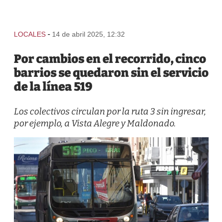
-
LOCALES
14 de abril 2025, 12:32
Por cambios en el recorrido, cinco
barrios se quedaron sin el servicio
de la línea 519
Los colectivos circulan por la ruta 3 sin ingresar,
por ejemplo, a Vista Alegre y Maldonado.