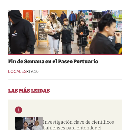
Fin de Semana en el Paseo Portuario
-
LOCALES
19:10
LAS MÁS LEIDAS
1
Investigación clave de científicos
bahienses para entender el