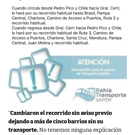
“
Cambiaron el recorrido sin aviso previo
dejando a más de cinco barrios sin su
transporte.
No tenemos ninguna explicación