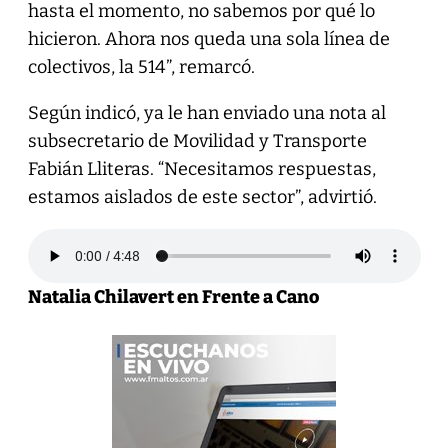
hasta el momento, no sabemos por qué lo
hicieron. Ahora nos queda una sola línea de
colectivos, la 514”, remarcó.
Según indicó, ya le han enviado una nota al
subsecretario de Movilidad y Transporte
Fabián Lliteras. “Necesitamos respuestas,
estamos aislados de este sector”, advirtió.
Natalia Chilavert en Frente a Cano