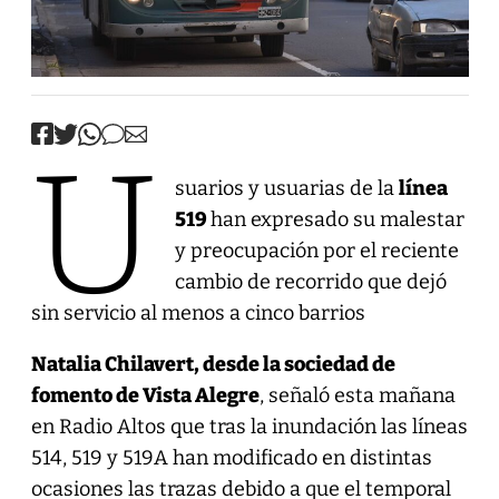
U
suarios y usuarias de la
línea
519
han expresado su malestar
y preocupación por el reciente
cambio de recorrido que dejó
sin servicio al menos a cinco barrios
Natalia Chilavert, desde la sociedad de
fomento de Vista Alegre
, señaló esta mañana
en Radio Altos que tras la inundación las líneas
514, 519 y 519A han modificado en distintas
ocasiones las trazas debido a que el temporal