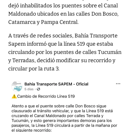
dejó inhabilitados los puentes sobre el Canal
Maldonado ubicados en las calles Don Bosco,
Catamarca y Pampa Central.
A través de redes sociales, Bahía Transporte
Sapem informó que la línea 519 que estaba
circulando por los puentes de calles Tucumán
y Terradas, decidió modificar su recorrido y
circular por la ruta 3.