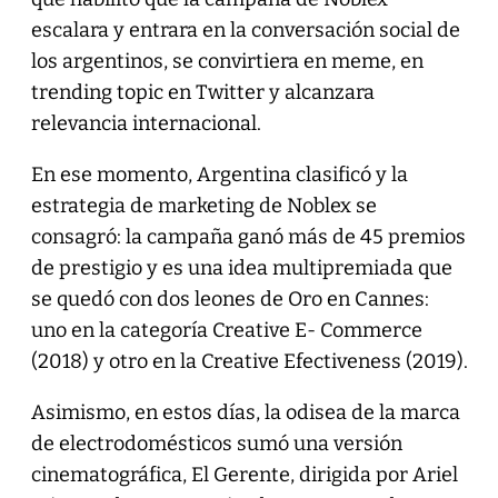
escalara y entrara en la conversación social de
los argentinos, se convirtiera en meme, en
trending topic en Twitter y alcanzara
relevancia internacional.
En ese momento, Argentina clasificó y la
estrategia de marketing de Noblex se
consagró: la campaña ganó más de 45 premios
de prestigio y es una idea multipremiada que
se quedó con dos leones de Oro en Cannes:
uno en la categoría Creative E- Commerce
(2018) y otro en la Creative Efectiveness (2019).
Asimismo, en estos días, la odisea de la marca
de electrodomésticos sumó una versión
cinematográfica, El Gerente, dirigida por Ariel