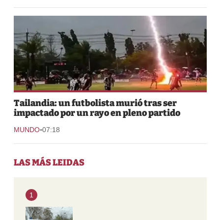
Tailandia: un futbolista murió tras ser
impactado por un rayo en pleno partido
-
MUNDO
07:18
LAS MÁS LEIDAS
1