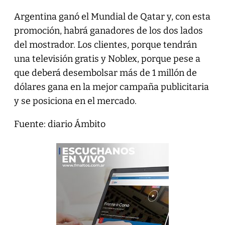
Argentina ganó el Mundial de Qatar y, con esta
promoción, habrá ganadores de los dos lados
del mostrador. Los clientes, porque tendrán
una televisión gratis y Noblex, porque pese a
que deberá desembolsar más de 1 millón de
dólares gana en la mejor campaña publicitaria
y se posiciona en el mercado.
Fuente: diario Ámbito