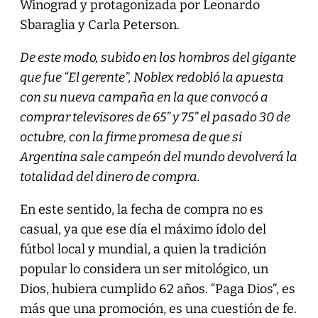
Winograd y protagonizada por Leonardo
Sbaraglia y Carla Peterson.
De este modo, subido en los hombros del gigante
que fue “El gerente”, Noblex redobló la apuesta
con su nueva campaña en la que convocó a
comprar televisores de 65” y 75” el pasado 30 de
octubre, con la firme promesa de que si
Argentina sale campeón del mundo devolverá la
totalidad del dinero de compra.
En este sentido, la fecha de compra no es
casual, ya que ese día el máximo ídolo del
fútbol local y mundial, a quien la tradición
popular lo considera un ser mitológico, un
Dios, hubiera cumplido 62 años. “Paga Dios”, es
más que una promoción, es una cuestión de fe.