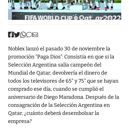
Noblex lanzó el pasado 30 de noviembre la
promoción “Paga Dios”: Consistía en que si la
Selección Argentina salía campeón del
Mundial de Qatar, devolvería el dinero de
todos los televisores de 65” y 75” que se hayan
comprado ese día, cuando se cumplió el
aniversario de Diego Maradona. Después de la
consagración de la Selección Argentina en
Qatar, ¿cuánto deberá desembolsar la
empresa?