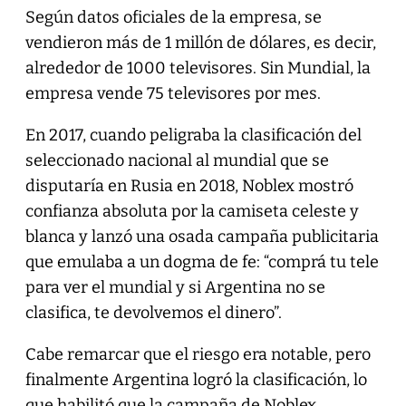
Según datos oficiales de la empresa, se
vendieron más de 1 millón de dólares, es decir,
alrededor de 1000 televisores. Sin Mundial, la
empresa vende 75 televisores por mes.
En 2017, cuando peligraba la clasificación del
seleccionado nacional al mundial que se
disputaría en Rusia en 2018, Noblex mostró
confianza absoluta por la camiseta celeste y
blanca y lanzó una osada campaña publicitaria
que emulaba a un dogma de fe: “comprá tu tele
para ver el mundial y si Argentina no se
clasifica, te devolvemos el dinero”.
Cabe remarcar que el riesgo era notable, pero
finalmente Argentina logró la clasificación, lo
que habilitó que la campaña de Noblex