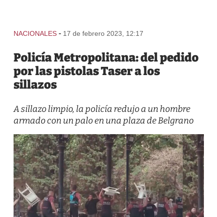
-
NACIONALES
17 de febrero 2023, 12:17
Policía Metropolitana: del pedido
por las pistolas Taser a los
sillazos
A sillazo limpio, la policía redujo a un hombre
armado con un palo en una plaza de Belgrano