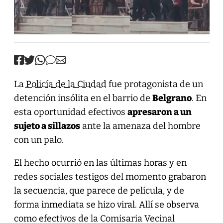
La
Policía de la Ciudad
fue protagonista de un
detención insólita en el barrio de
Belgrano
. En
esta oportunidad efectivos
apresaron a un
sujeto a sillazos
ante la amenaza del hombre
con un palo.
El hecho ocurrió en las últimas horas y en
redes sociales testigos del momento grabaron
la secuencia, que parece de película, y de
forma inmediata se hizo viral. Allí se observa
como efectivos de la Comisaria Vecinal