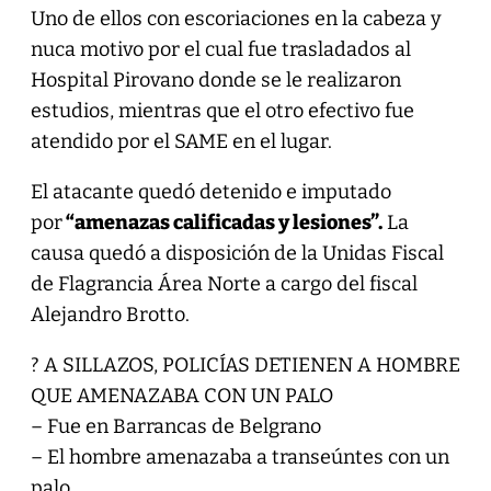
Uno de ellos con escoriaciones en la cabeza y
nuca motivo por el cual fue trasladados al
Hospital Pirovano donde se le realizaron
estudios, mientras que el otro efectivo fue
atendido por el SAME en el lugar.
El atacante quedó detenido e imputado
por
“amenazas calificadas y lesiones”.
La
causa quedó a disposición de la Unidas Fiscal
de Flagrancia Área Norte a cargo del fiscal
Alejandro Brotto.
? A SILLAZOS, POLICÍAS DETIENEN A HOMBRE
QUE AMENAZABA CON UN PALO
– Fue en Barrancas de Belgrano
– El hombre amenazaba a transeúntes con un
palo.