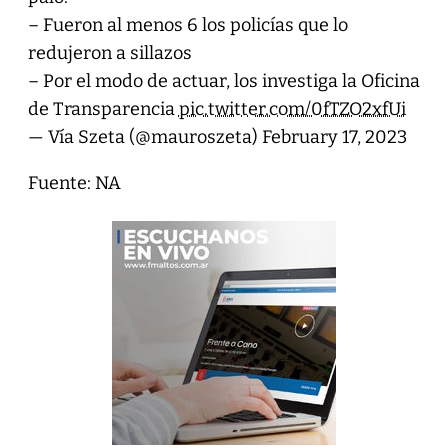
– Fueron al menos 6 los policías que lo
redujeron a sillazos
– Por el modo de actuar, los investiga la Oficina
de Transparencia
pic.twitter.com/0fTZO2xfUi
— Vía Szeta (@mauroszeta)
February 17, 2023
Fuente: NA