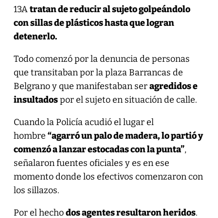
13A
tratan de reducir al sujeto golpeándolo
con sillas de plásticos hasta que logran
detenerlo.
Todo comenzó por la denuncia de personas
que transitaban por la plaza Barrancas de
Belgrano y que manifestaban ser
agredidos e
insultados
por el sujeto en situación de calle.
Cuando la Policía acudió el lugar el
hombre
“agarró un palo de madera, lo partió y
comenzó a lanzar estocadas con la punta”
,
señalaron fuentes oficiales y es en ese
momento donde los efectivos comenzaron con
los sillazos.
Por el hecho
dos agentes resultaron heridos
.