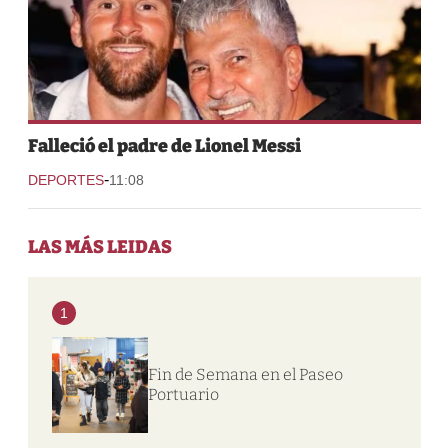
Falleció el padre de Lionel Messi
-
DEPORTES
11:08
LAS MÁS LEIDAS
1
Fin de Semana en el Paseo
Portuario