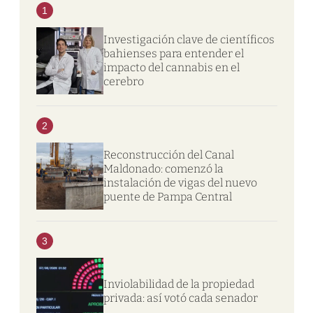
1
Investigación clave de científicos
bahienses para entender el
impacto del cannabis en el
cerebro
2
Reconstrucción del Canal
Maldonado: comenzó la
instalación de vigas del nuevo
puente de Pampa Central
3
Inviolabilidad de la propiedad
privada: así votó cada senador