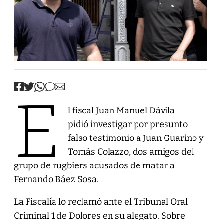
E
l fiscal Juan Manuel Dávila
pidió investigar por presunto
falso testimonio a Juan Guarino y
Tomás Colazzo, dos amigos del
grupo de rugbiers acusados de matar a
Fernando Báez Sosa.
La Fiscalía lo reclamó ante el Tribunal Oral
Criminal 1 de Dolores en su alegato. Sobre