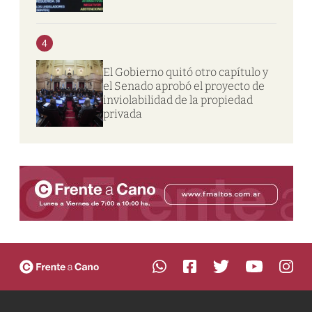
4
El Gobierno quitó otro capítulo y
el Senado aprobó el proyecto de
inviolabilidad de la propiedad
privada