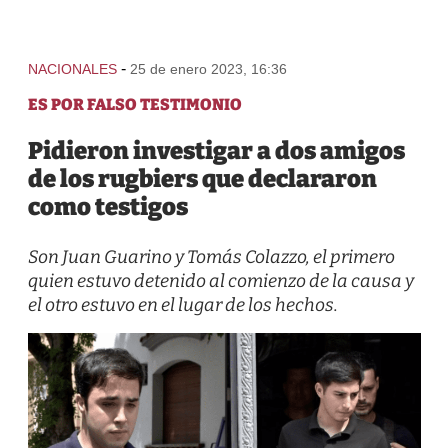
-
NACIONALES
25 de enero 2023, 16:36
ES POR FALSO TESTIMONIO
Pidieron investigar a dos amigos
de los rugbiers que declararon
como testigos
Son Juan Guarino y Tomás Colazzo, el primero
quien estuvo detenido al comienzo de la causa y
el otro estuvo en el lugar de los hechos.