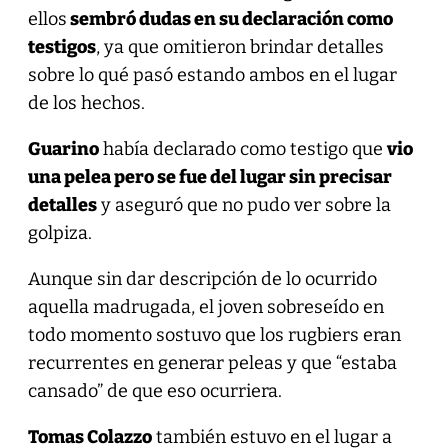
ellos
sembró dudas en su declaración como
testigos
, ya que omitieron brindar detalles
sobre lo qué pasó estando ambos en el lugar
de los hechos.
Guarino
había declarado como testigo que
vio
una pelea pero se fue del lugar sin precisar
detalles
y aseguró que no pudo ver sobre la
golpiza.
Aunque sin dar descripción de lo ocurrido
aquella madrugada, el joven sobreseído en
todo momento sostuvo que los rugbiers eran
recurrentes en generar peleas y que “estaba
cansado” de que eso ocurriera.
Tomas Colazzo
también estuvo en el lugar a