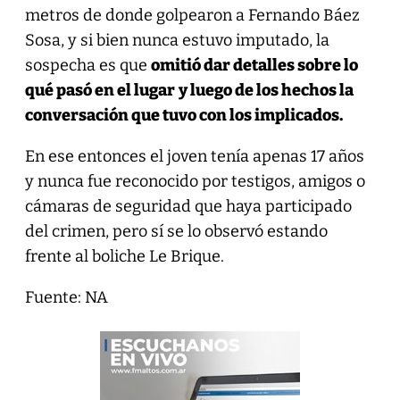
metros de donde golpearon a Fernando Báez
Sosa, y si bien nunca estuvo imputado, la
sospecha es que
omitió dar detalles sobre lo
qué pasó en el lugar
y luego de los hechos la
conversación que tuvo con los implicados.
En ese entonces el joven tenía apenas 17 años
y nunca fue reconocido por testigos, amigos o
cámaras de seguridad que haya participado
del crimen, pero sí se lo observó estando
frente al boliche Le Brique.
Fuente: NA