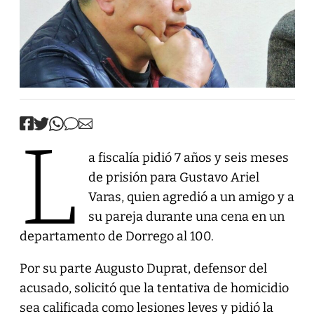
L
a fiscalía pidió 7 años y seis meses
de prisión para Gustavo Ariel
Varas, quien agredió a un amigo y a
su pareja durante una cena en un
departamento de Dorrego al 100.
Por su parte Augusto Duprat, defensor del
acusado, solicitó que la tentativa de homicidio
sea calificada como lesiones leves y pidió la