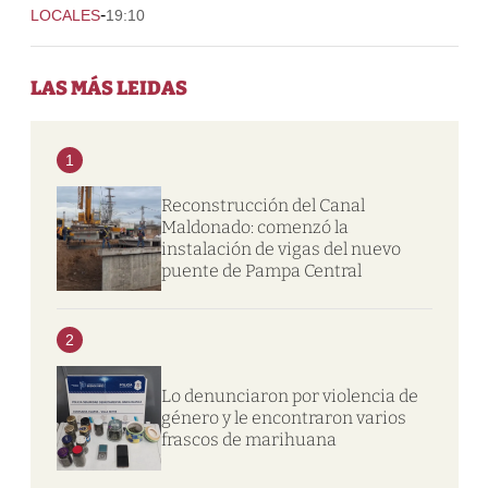
-
LOCALES
19:10
LAS MÁS LEIDAS
1
Reconstrucción del Canal
Maldonado: comenzó la
instalación de vigas del nuevo
puente de Pampa Central
2
Lo denunciaron por violencia de
género y le encontraron varios
frascos de marihuana