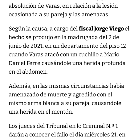
absolución de Varas, en relación a la lesión
ocasionada a su pareja y las amenazas.
Según la causa, a cargo del
fiscal Jorge Viego
el
hecho se produjo en la madrugada del 2 de
junio de 2021, en un departamento del piso 12
cuando Varas atacó con un cuchillo a Mario
Daniel Ferre causándole una herida profunda
en el abdomen.
Además, en las mismas circunstancias había
amenazado de muerte y agredido con el
mismo arma blanca a su pareja, causándole
una herida en el mentón.
Los jueces del Tribunal en lo Criminal N.º 1
darán a conocer el fallo el día miércoles 21, en