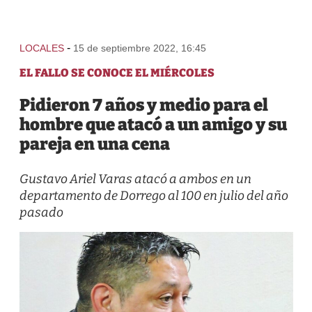
-
LOCALES
15 de septiembre 2022, 16:45
EL FALLO SE CONOCE EL MIÉRCOLES
Pidieron 7 años y medio para el
hombre que atacó a un amigo y su
pareja en una cena
Gustavo Ariel Varas atacó a ambos en un
departamento de Dorrego al 100 en julio del año
pasado