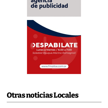
Otras noticias Locales