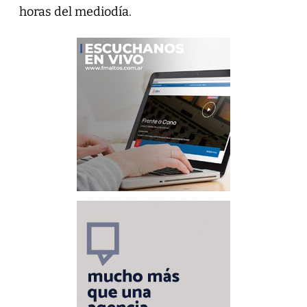
horas del mediodía.