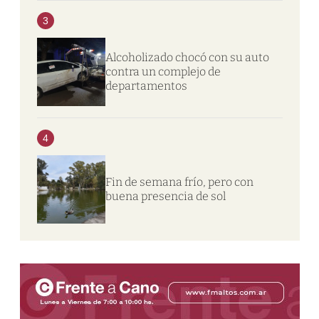
3
Alcoholizado chocó con su auto
contra un complejo de
departamentos
4
Fin de semana frío, pero con
buena presencia de sol