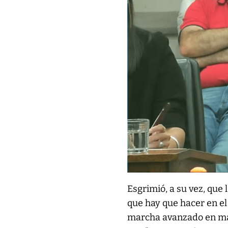
Esgrimió, a su vez, que
que hay que hacer en el
marcha avanzado en más 