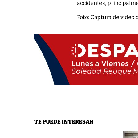
accidentes, principalme
Foto: Captura de video 
TE PUEDE INTERESAR