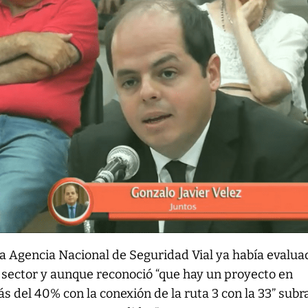
 la Agencia Nacional de Seguridad Vial ya había evalua
 sector y aunque reconoció “que hay un proyecto en
del 40% con la conexión de la ruta 3 con la 33” subr